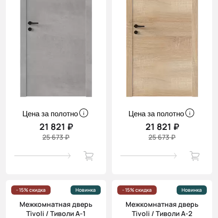
Цена за полотно
Цена за полотно
21 821 ₽
21 821 ₽
25 673 ₽
25 673 ₽
- 15% скидка
Новинка
- 15% скидка
Новинка
Межкомнатная дверь
Межкомнатная дверь
Tivoli / Тиволи А-1
Tivoli / Тиволи А-2