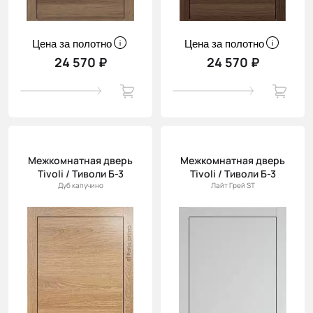
Цена за полотно
Цена за полотно
24 570 ₽
24 570 ₽
Межкомнатная дверь
Межкомнатная дверь
Tivoli / Тиволи Б-3
Tivoli / Тиволи Б-3
Дуб капучино
Лайт Грей ST