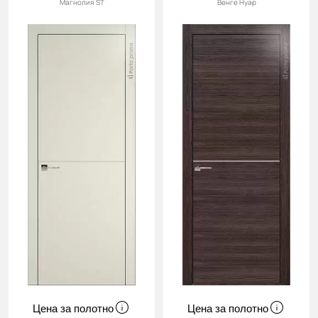
Магнолия ST
Венге Нуар
Цена за полотно
Цена за полотно