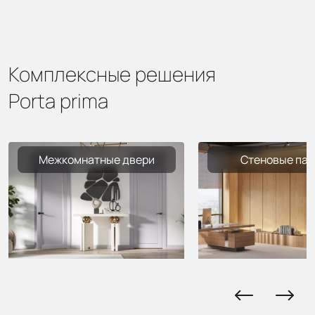
Комплексные решения
Porta prima
Межкомнатные двери
Стеновые пан