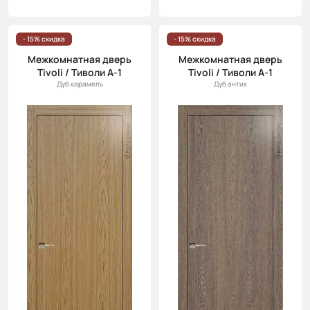
- 15% скидка
- 15% скидка
Межкомнатная дверь
Межкомнатная дверь
Tivoli / Тиволи А-1
Tivoli / Тиволи А-1
Дуб карамель
Дуб антик