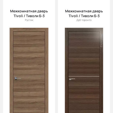
Межкомнатная дверь
Межкомнатная дверь
Tivoli / Тиволи Б-3
Tivoli / Тиволи Б-3
Рустик
Дуб торонто