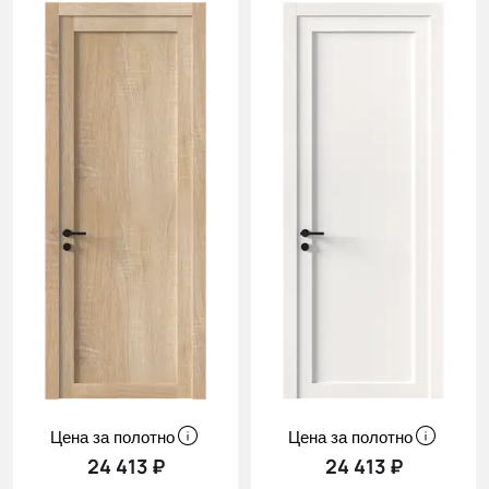
Цена за полотно
Цена за полотно
24 413 ₽
24 413 ₽