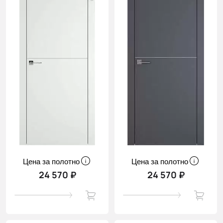
Цена за полотно
Цена за полотно
24 570 ₽
24 570 ₽