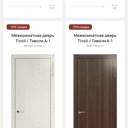
- 15% скидка
- 15% скидка
Межкомнатная дверь
Межкомнатная дверь
Tivoli / Тиволи А-1
Tivoli / Тиволи А-1
Белый ясень
Дуб торонто