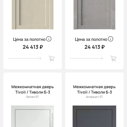
Цена за полотно
Цена за полотно
24 413 ₽
24 413 ₽
Межкомнатная дверь
Межкомнатная дверь
Tivoli / Тиволи Б-3
Tivoli / Тиволи Б-3
Белая ST
Антрацит ST