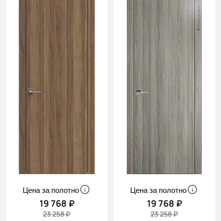
Цена за полотно
Цена за полотно
19 768 ₽
19 768 ₽
23 258 ₽
23 258 ₽