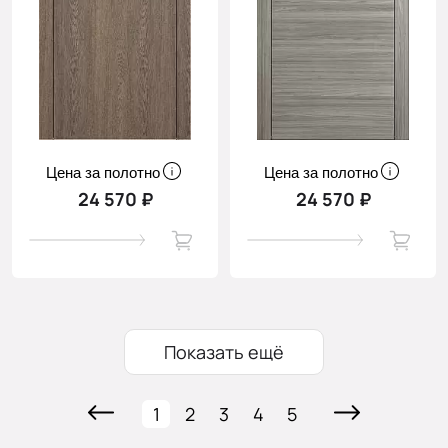
Цена за полотно
Цена за полотно
24 570 ₽
24 570 ₽
Показать ещё
1
2
3
4
5