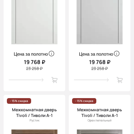
Цена за полотно
Цена за полотно
19 768 ₽
19 768 ₽
23 258 ₽
23 258 ₽
- 15% скидка
- 15% скидка
Межкомнатная дверь
Межкомнатная дверь
Tivoli / Тиволи А-1
Tivoli / Тиволи А-1
Рустик
Орех пепельный