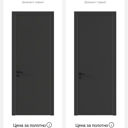
Диамант серый
Диамант серый
Цена за полотно
Цена за полотно