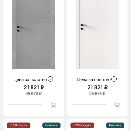
Цена за полотно
Цена за полотно
21 821 ₽
21 821 ₽
25 673 ₽
25 673 ₽
- 15% скидка
Новинка
- 15% скидка
Новинка