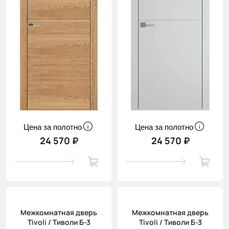
Цена за полотно
Цена за полотно
24 570 ₽
24 570 ₽
Межкомнатная дверь
Межкомнатная дверь
Tivoli / Тиволи Б-3
Tivoli / Тиволи Б-3