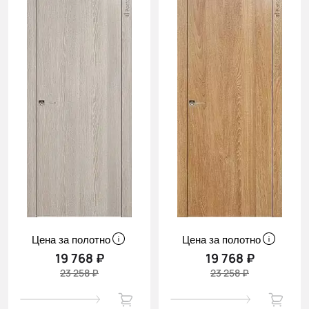
Цена за полотно
Цена за полотно
19 768 ₽
19 768 ₽
23 258 ₽
23 258 ₽