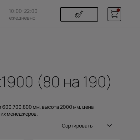
10:00-22:00
ежедневно
900 (80 на 190)
 600,700,800 мм, высота 2000 мм, цена
ших менеджеров.
Сортировать
Популярные