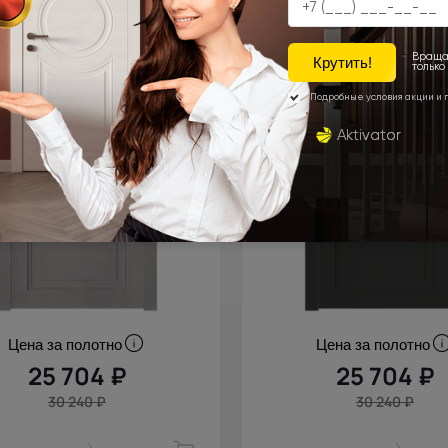
Цена за полотно
Цена за полотно
25 704 ₽
25 704 ₽
30 240 ₽
30 240 ₽