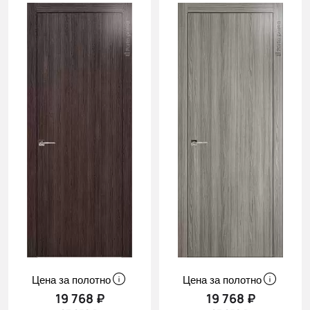
Цена за полотно
Цена за полотно
19 768 ₽
19 768 ₽