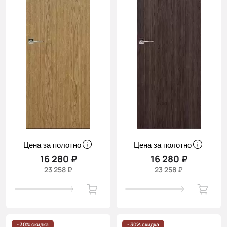
Цена за полотно
Цена за полотно
16 280 ₽
16 280 ₽
23 258 ₽
23 258 ₽
- 30% скидка
- 30% скидка