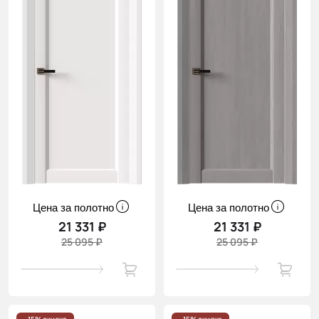
Цена за полотно
Цена за полотно
21 331 ₽
21 331 ₽
25 095 ₽
25 095 ₽