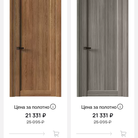
Цена за полотно
Цена за полотно
21 331 ₽
21 331 ₽
25 095 ₽
25 095 ₽