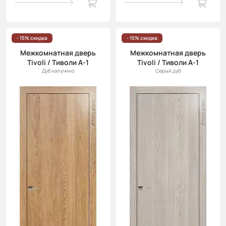
- 15% скидка
- 15% скидка
Межкомнатная дверь
Межкомнатная дверь
Tivoli / Тиволи А-1
Tivoli / Тиволи А-1
Дуб капучино
Серый дуб