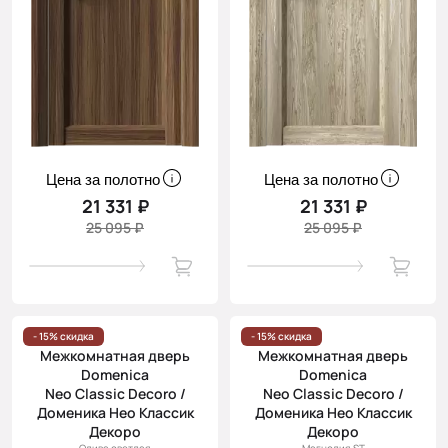
Цена за полотно
Цена за полотно
21 331 ₽
21 331 ₽
25 095 ₽
25 095 ₽
- 15% скидка
- 15% скидка
Межкомнатная дверь
Межкомнатная дверь
Domenica
Domenica
Neo Classic Decoro /
Neo Classic Decoro /
Доменика Нео Классик
Доменика Нео Классик
Декоро
Декоро