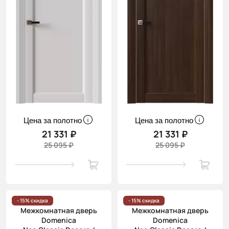
Цена за полотно
Цена за полотно
21 331 ₽
21 331 ₽
25 095 ₽
25 095 ₽
- 15% скидка
- 15% скидка
Межкомнатная дверь
Межкомнатная дверь
Domenica
Domenica