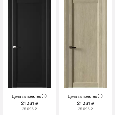
Цена за полотно
Цена за полотно
21 331 ₽
21 331 ₽
25 095 ₽
25 095 ₽