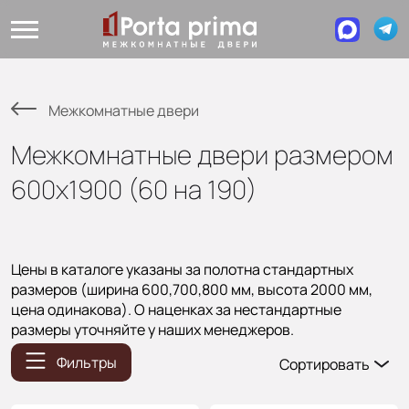
Межкомнатные двери
Межкомнатные двери размером
600х1900 (60 на 190)
Цены в каталоге указаны за полотна стандартных
размеров (ширина 600,700,800 мм, высота 2000 мм,
цена одинакова). О наценках за нестандартные
размеры уточняйте у наших менеджеров.
Фильтры
Сортировать
Популярные