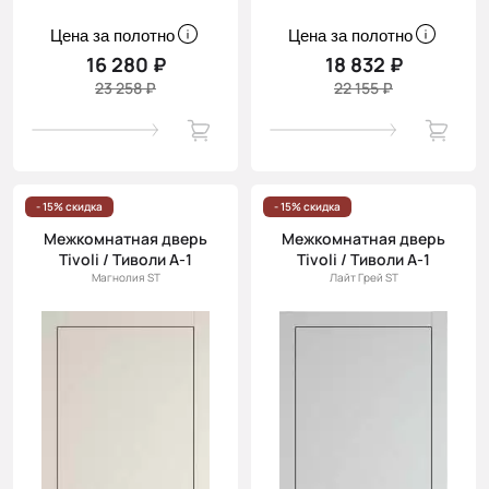
Цена за полотно
Цена за полотно
16 280 ₽
18 832 ₽
23 258 ₽
22 155 ₽
- 15% скидка
- 15% скидка
Межкомнатная дверь
Межкомнатная дверь
Tivoli / Тиволи А-1
Tivoli / Тиволи А-1
Магнолия ST
Лайт Грей ST