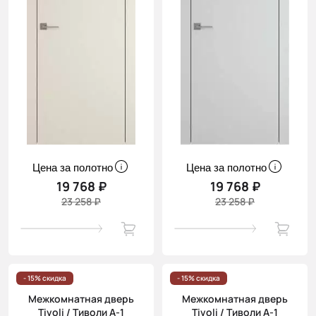
Цена за полотно
Цена за полотно
19 768 ₽
19 768 ₽
23 258 ₽
23 258 ₽
- 15% скидка
- 15% скидка
Межкомнатная дверь
Межкомнатная дверь
Tivoli / Тиволи А-1
Tivoli / Тиволи А-1