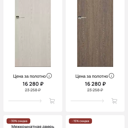
Цена за полотно
Цена за полотно
16 280 ₽
16 280 ₽
23 258 ₽
23 258 ₽
- 30% скидка
- 15% скидка
Межкомнатная дверь