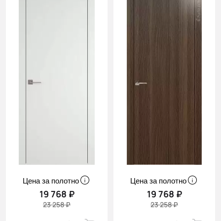
Цена за полотно
Цена за полотно
19 768 ₽
19 768 ₽
23 258 ₽
23 258 ₽