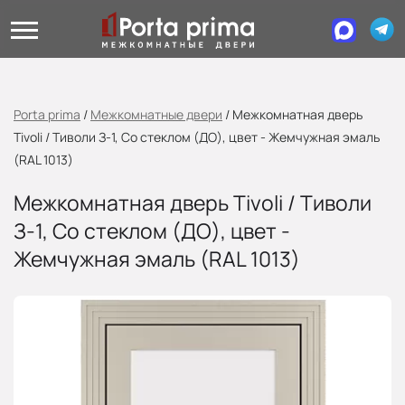
Porta prima
/
Межкомнатные двери
/
Межкомнатная дверь
Tivoli / Тиволи З-1, Со стеклом (ДО), цвет - Жемчужная эмаль
(RAL 1013)
Межкомнатная дверь Tivoli / Тиволи
З-1, Со стеклом (ДО), цвет -
Жемчужная эмаль (RAL 1013)