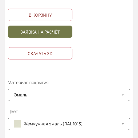
В КОРЗИНУ
ЗАЯВКА НА РАСЧЁТ
СКАЧАТЬ 3D
Материал покрытия
Эмаль
Цвет
Жемчужная эмаль (RAL 1013)