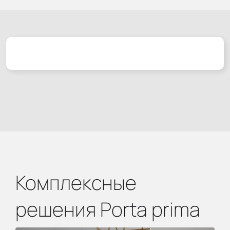
Комплексные
решения Porta prima