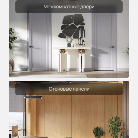
Межкомнатные двери
Стеновые панели