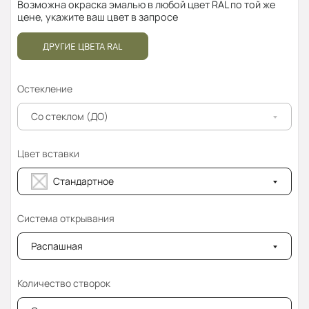
Возможна окраска эмалью в любой цвет RAL по той же
цене, укажите ваш цвет в запросе
ДРУГИЕ ЦВЕТА RAL
Остекление
Со стеклом (ДО)
Цвет вставки
Стандартное
Система открывания
Распашная
Количество створок