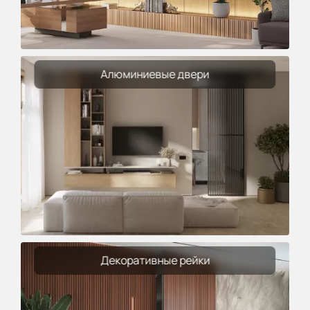
Алюминиевые двери
Декоративные рейки