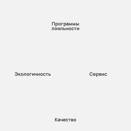
Программы
лояльности
Экологичность
Сервис
Качество