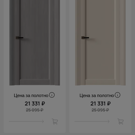
Цена за полотно
Цена за полотно
21 331 ₽
21 331 ₽
25 095 ₽
25 095 ₽