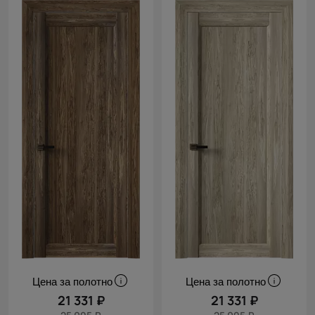
Цена за полотно
Цена за полотно
21 331 ₽
21 331 ₽