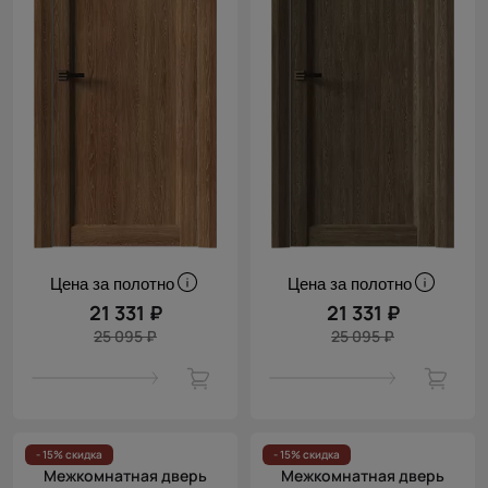
Цена за полотно
Цена за полотно
21 331 ₽
21 331 ₽
25 095 ₽
25 095 ₽
- 15% скидка
- 15% скидка
Межкомнатная дверь
Межкомнатная дверь