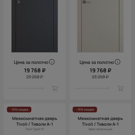
Цена за полотно
Цена за полотно
19 768 ₽
19 768 ₽
23 258 ₽
23 258 ₽
- 15% скидка
- 15% скидка
Межкомнатная дверь
Межкомнатная дверь
Tivoli / Тиволи А-1
Tivoli / Тиволи А-1
Лайт Грей ST
Орех пепельный