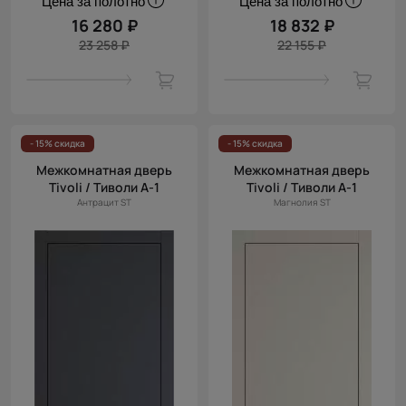
Цена за полотно
Цена за полотно
16 280 ₽
18 832 ₽
23 258 ₽
22 155 ₽
- 15% скидка
- 15% скидка
Межкомнатная дверь
Межкомнатная дверь
Tivoli / Тиволи А-1
Tivoli / Тиволи А-1
Антрацит ST
Магнолия ST