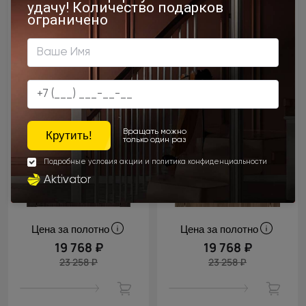
Цена за полотно
Цена за полотно
19 768 ₽
19 768 ₽
23 258 ₽
23 258 ₽