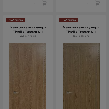
- 15% скидка
- 15% скидка
Межкомнатная дверь
Межкомнатная дверь
Tivoli / Тиволи А-1
Tivoli / Тиволи А-1
Дуб капучино
Дуб карамель