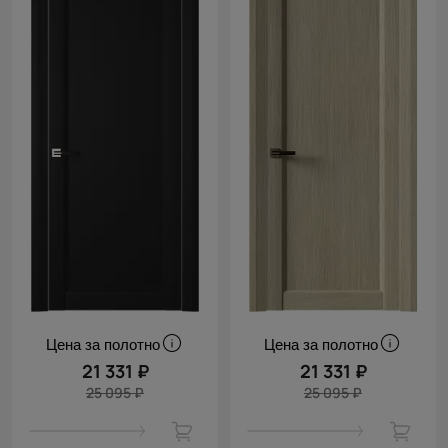
Цена за полотно
Цена за полотно
21 331 ₽
21 331 ₽
25 095 ₽
25 095 ₽