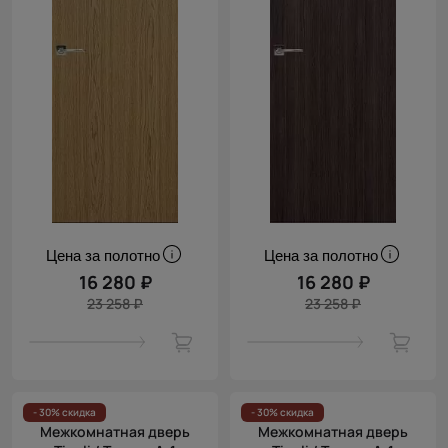
Цена за полотно
Цена за полотно
16 280 ₽
16 280 ₽
23 258 ₽
23 258 ₽
- 30% скидка
- 30% скидка
Межкомнатная дверь
Межкомнатная дверь