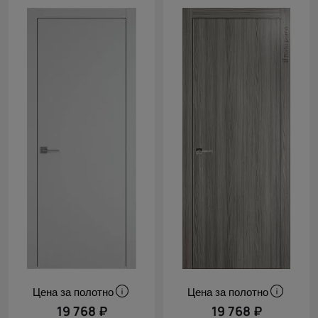
Цена за полотно
Цена за полотно
19 768 ₽
19 768 ₽