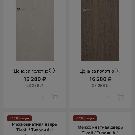
Цена за полотно
Цена за полотно
16 280 ₽
16 280 ₽
23 258 ₽
23 258 ₽
- 30% скидка
- 15% скидка
Межкомнатная дверь
Межкомнатная дверь
Tivoli / Тиволи А-1
Tivoli / Тиволи А-1