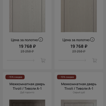
Цена за полотно
Цена за полотно
19 768 ₽
19 768 ₽
23 258 ₽
23 258 ₽
- 15% скидка
- 15% скидка
Межкомнатная дверь
Межкомнатная дверь
Tivoli / Тиволи А-1
Tivoli / Тиволи А-1
Дуб торонто
Серый дуб