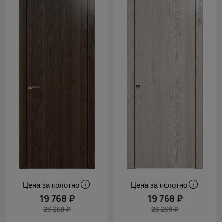
Цена за полотно
Цена за полотно
19 768 ₽
19 768 ₽
23 258 ₽
23 258 ₽