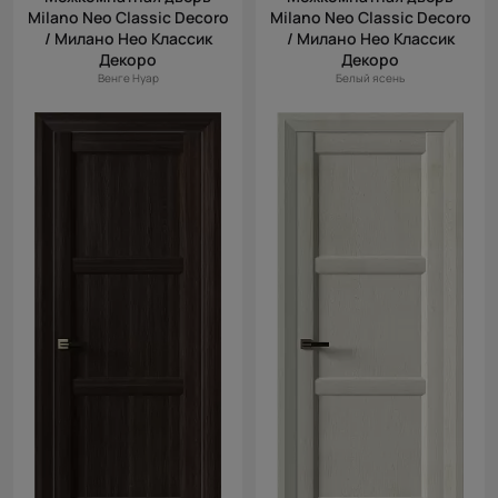
Milano Neo Classic Decoro
Milano Neo Classic Decoro
/ Милано Нео Классик
/ Милано Нео Классик
Декоро
Декоро
Венге Нуар
Белый ясень