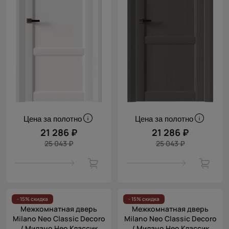
Цена за полотно
Цена за полотно
21 286 ₽
21 286 ₽
25 043 ₽
25 043 ₽
- 15% скидка
- 15% скидка
Межкомнатная дверь
Межкомнатная дверь
Milano Neo Classic Decoro
Milano Neo Classic Decoro
/ Милано Нео Классик
/ Милано Нео Классик