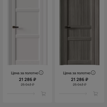
Цена за полотно
Цена за полотно
21 286 ₽
21 286 ₽
25 043 ₽
25 043 ₽