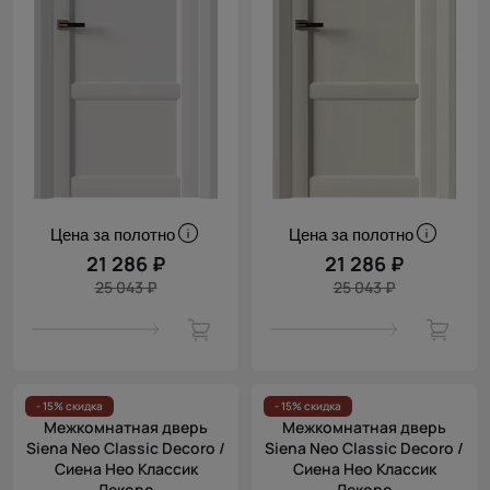
Цена за полотно
Цена за полотно
21 286 ₽
21 286 ₽
25 043 ₽
25 043 ₽
- 15% скидка
- 15% скидка
Межкомнатная дверь
Межкомнатная дверь
Siena Neo Classic Decoro /
Siena Neo Classic Decoro /
Сиена Нео Классик
Сиена Нео Классик
Декоро
Декоро