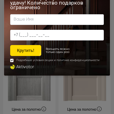
Цена за полотно
Цена за полотно