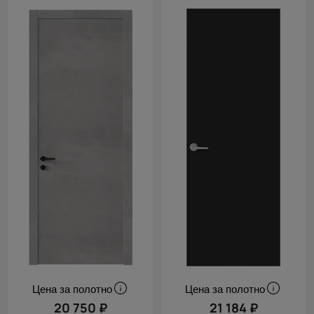
Цена за полотно
Цена за полотно
20 750 ₽
21 184 ₽