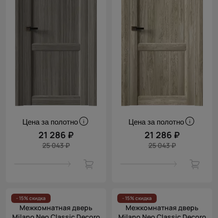
Цена за полотно
Цена за полотно
21 286 ₽
21 286 ₽
25 043 ₽
25 043 ₽
- 15% скидка
- 15% скидка
Межкомнатная дверь
Межкомнатная дверь
Milano Neo Classic Decoro
Milano Neo Classic Decoro