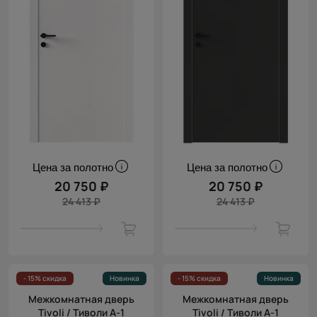
Цена за полотно
Цена за полотно
20 750 ₽
20 750 ₽
24 413 ₽
24 413 ₽
- 15% скидка
Новинка
- 15% скидка
Новинка
Межкомнатная дверь
Межкомнатная дверь
Tivoli / Тиволи А-1
Tivoli / Тиволи А-1