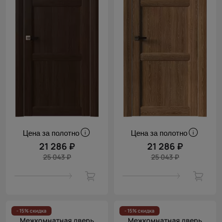
Цена за полотно
Цена за полотно
21 286 ₽
21 286 ₽
25 043 ₽
25 043 ₽
- 15% скидка
- 15% скидка
Межкомнатная дверь
Межкомнатная дверь