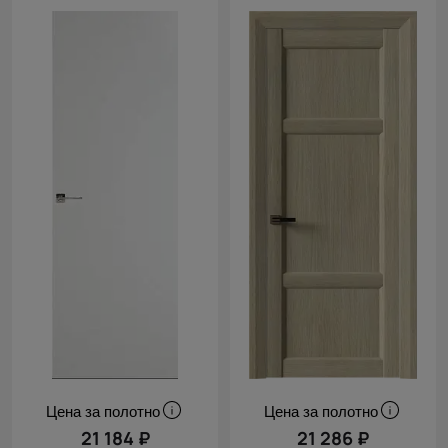
Цена за полотно
Цена за полотно
21 184 ₽
21 286 ₽