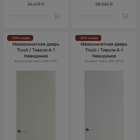
24 413 ₽
28 245 ₽
- 25% скидка
- 25% скидка
Межкомнатная дверь
Межкомнатная дверь
Tivoli / Тиволи А-1
Tivoli / Тиволи А-1
Невидимка
Невидимка
Жемчужная эмаль (RAL 1013)
Бежевая эмаль (RAL 9010)