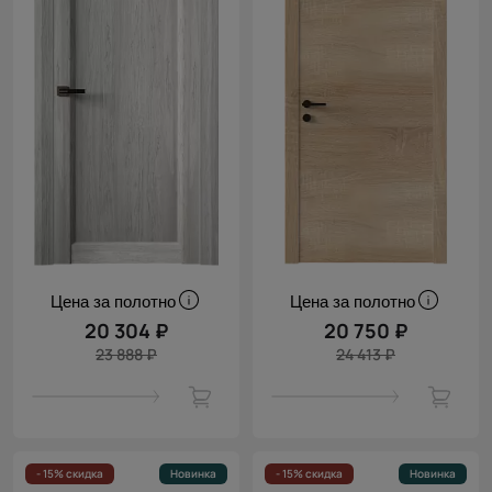
Цена за полотно
Цена за полотно
20 304 ₽
20 750 ₽
23 888 ₽
24 413 ₽
- 15% скидка
Новинка
- 15% скидка
Новинка