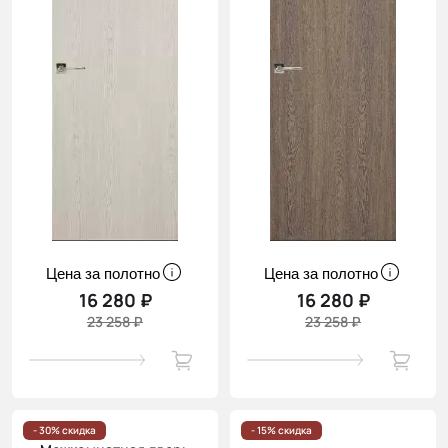
Цена за полотно
Цена за полотно
16 280 ₽
16 280 ₽
23 258 ₽
23 258 ₽
- 30% скидка
- 15% скидка