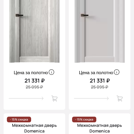
Цена за полотно
Цена за полотно
21 331 ₽
21 331 ₽
25 095 ₽
25 095 ₽
- 15% скидка
- 15% скидка
Межкомнатная дверь
Межкомнатная дверь
Domenica
Domenica