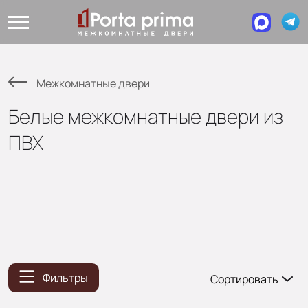
Межкомнатные двери
Белые межкомнатные двери из
ПВХ
Фильтры
Сортировать
Популярные