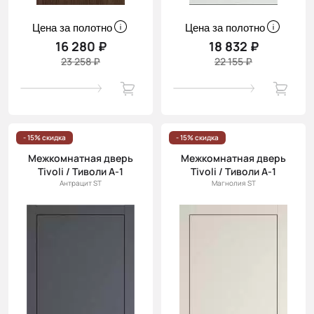
Цена за полотно
Цена за полотно
16 280 ₽
18 832 ₽
23 258 ₽
22 155 ₽
- 15% скидка
- 15% скидка
Межкомнатная дверь
Межкомнатная дверь
Tivoli / Тиволи А-1
Tivoli / Тиволи А-1
Антрацит ST
Магнолия ST