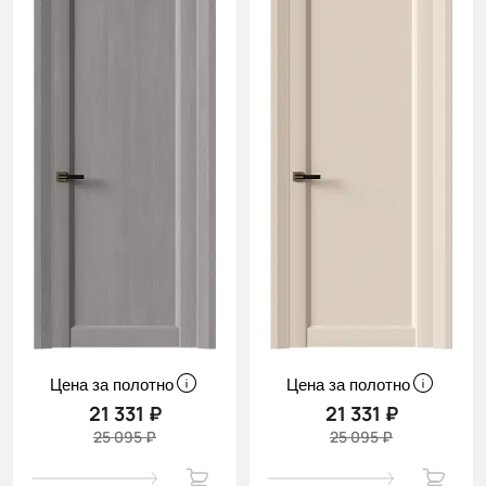
Цена за полотно
Цена за полотно
21 331 ₽
21 331 ₽
25 095 ₽
25 095 ₽