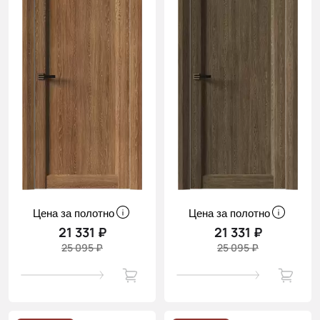
Цена за полотно
Цена за полотно
21 331 ₽
21 331 ₽
25 095 ₽
25 095 ₽