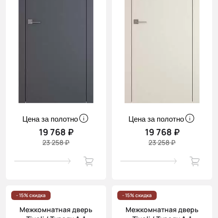
Цена за полотно
Цена за полотно
19 768 ₽
19 768 ₽
23 258 ₽
23 258 ₽
- 15% скидка
- 15% скидка
Межкомнатная дверь
Межкомнатная дверь