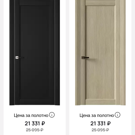
Цена за полотно
Цена за полотно
21 331 ₽
21 331 ₽
25 095 ₽
25 095 ₽