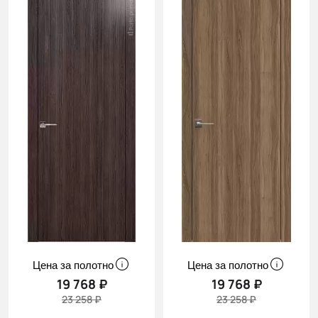
Цена за полотно
Цена за полотно
19 768 ₽
19 768 ₽
23 258 ₽
23 258 ₽