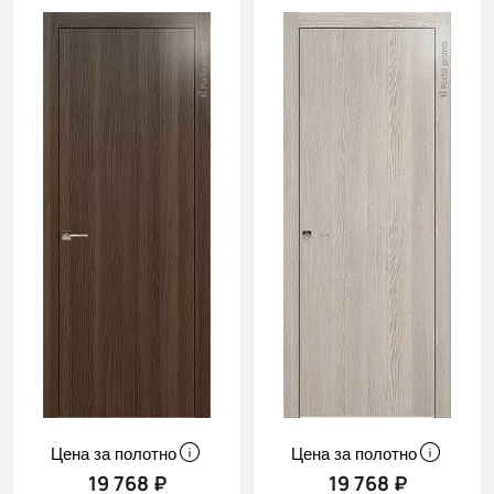
Цена за полотно
Цена за полотно
19 768 ₽
19 768 ₽