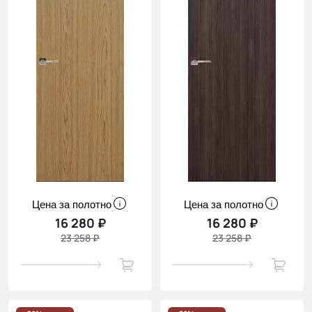
Цена за полотно
Цена за полотно
16 280 ₽
16 280 ₽
23 258 ₽
23 258 ₽