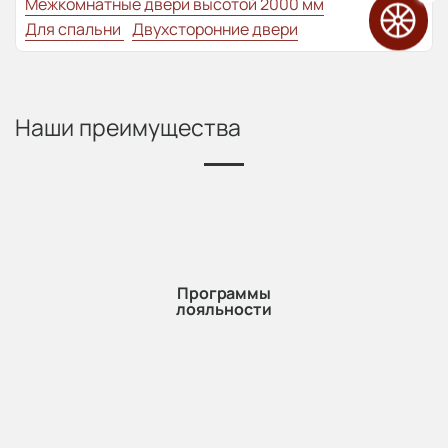
Межкомнатные двери высотой 2000 мм
Для спальни
Двухсторонние двери
Наши преимущества
Программы
лояльности