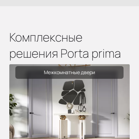
Комплексные
решения Porta prima
Межкомнатные двери