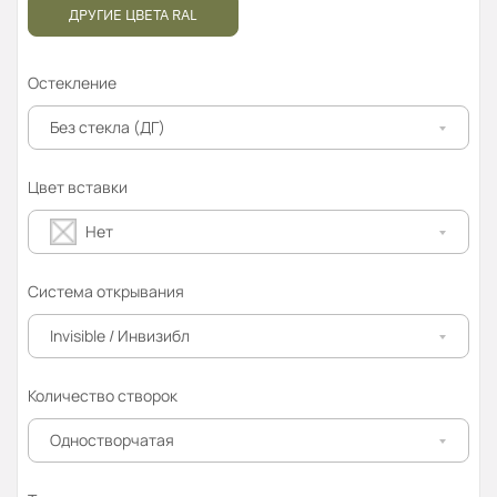
ДРУГИЕ ЦВЕТА RAL
Остекление
Без стекла (ДГ)
Цвет вставки
Нет
Система открывания
Invisible / Инвизибл
Количество створок
Одностворчатая