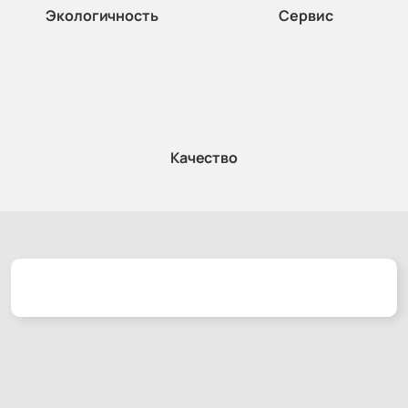
Экологичность
Сервис
Качество