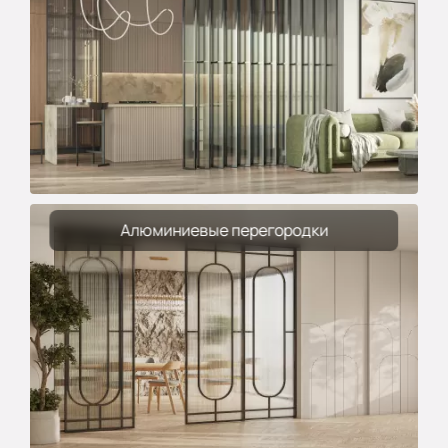
Алюминиевые перегородки