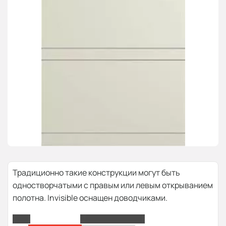
Традиционно такие конструкции могут быть
одностворчатыми с правым или левым открыванием
полотна. Invisible оснащен доводчиками.