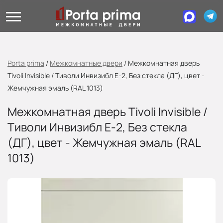
Porta prima
/
Межкомнатные двери
/
Межкомнатная дверь
Tivoli Invisible / Тиволи Инвизибл Е-2, Без стекла (ДГ), цвет -
Жемчужная эмаль (RAL 1013)
Межкомнатная дверь Tivoli Invisible /
Тиволи Инвизибл Е-2, Без стекла
(ДГ), цвет - Жемчужная эмаль (RAL
1013)