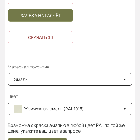
ЗАЯВКА НА РАСЧЁТ
СКАЧАТЬ 3D
Материал покрытия
Эмаль
Цвет
Жемчужная эмаль (RAL 1013)
Возможна окраска эмалью в любой цвет RAL по той же
цене, укажите ваш цвет в запросе