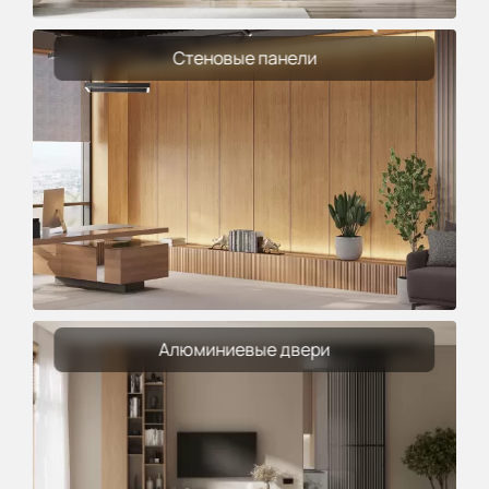
Стеновые панели
Алюминиевые двери