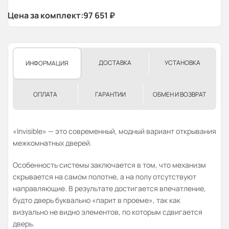
Цена за комплект:
97 651
₽
ДОСТАВКА
УСТАНОВКА
ИНФОРМАЦИЯ
ОПЛАТА
ГАРАНТИИ
ОБМЕН И ВОЗВРАТ
«Invisible» — это современный, модный вариант открывания
межкомнатных дверей.
Особенность системы заключается в том, что механизм
скрывается на самом полотне, а на полу отсутствуют
направляющие. В результате достигается впечатление,
будто дверь буквально «парит в проеме», так как
визуально не видно элементов, по которым сдвигается
дверь.