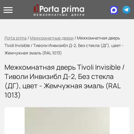
Porta prima
/
Межкомнатные двери
/
Межкомнатная дверь
Tivoli Invisible / Тиволи Инвизибл Д-2, Без стекла (ДГ), цвет -
Жемчужная эмаль (RAL 1013)
Межкомнатная дверь Tivoli Invisible /
Тиволи Инвизибл Д-2, Без стекла
(ДГ), цвет - Жемчужная эмаль (RAL
1013)