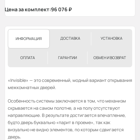
Цена за комплект:
96 076
₽
ДОСТАВКА
УСТАНОВКА
ИНФОРМАЦИЯ
ОПЛАТА
ГАРАНТИИ
ОБМЕН И ВОЗВРАТ
«Invisible» — это современный, модный вариант открывания
межкомнатных дверей.
Особенность системы заключается в том, что механизм
скрывается на самом полотне, а на полу отсутствуют
направляющие. В результате достигается впечатление,
будто дверь буквально «парит в проеме», так как
визуально не видно элементов, по которым сдвигается
дверь.