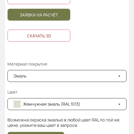
ЗАЯВКА НА РАСЧЁТ
СКАЧАТЬ 3D
Материал покрытия
Эмаль
Цвет
Жемчужная эмаль (RAL 1013)
Возможна окраска эмалью в любой цвет RAL по той же
цене, укажите ваш цвет в запросе