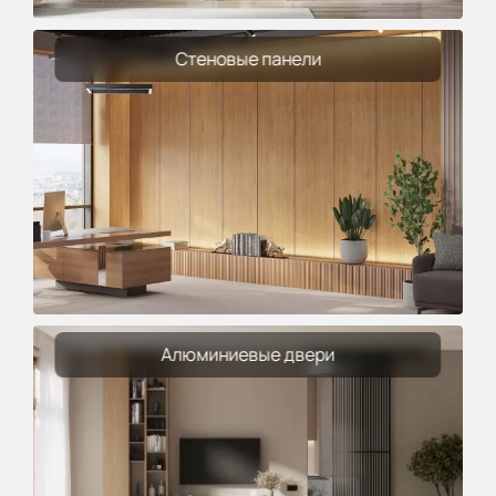
Стеновые панели
Алюминиевые двери