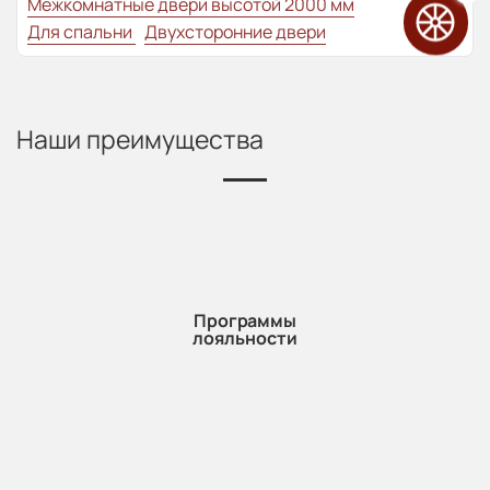
Межкомнатные двери высотой 2000 мм
Для спальни
Двухсторонние двери
Наши преимущества
Программы
лояльности