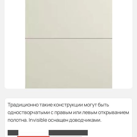
Традиционно такие конструкции могут быть
одностворчатыми с правым или левым открыванием
полотна. Invisible оснащен доводчиками.