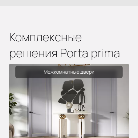
Комплексные
решения Porta prima
Межкомнатные двери