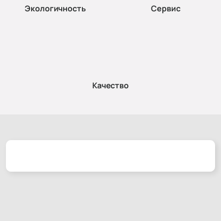
Экологичность
Сервис
Качество