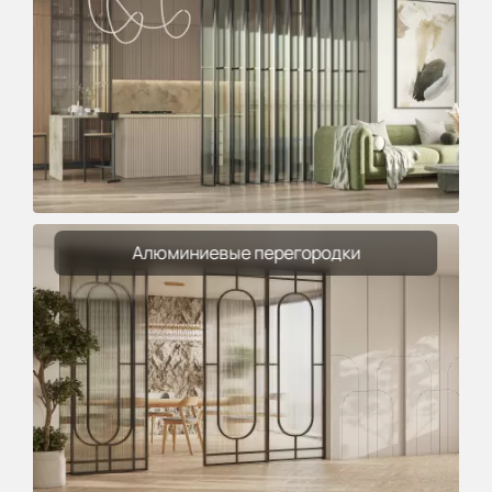
Алюминиевые перегородки