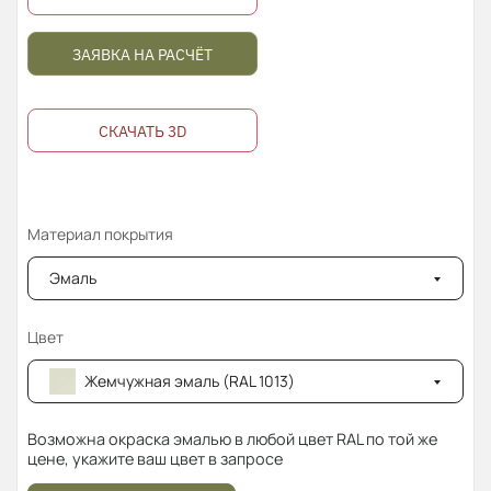
ЗАЯВКА НА РАСЧЁТ
СКАЧАТЬ 3D
Материал покрытия
Эмаль
Цвет
Жемчужная эмаль (RAL 1013)
Возможна окраска эмалью в любой цвет RAL по той же
цене, укажите ваш цвет в запросе