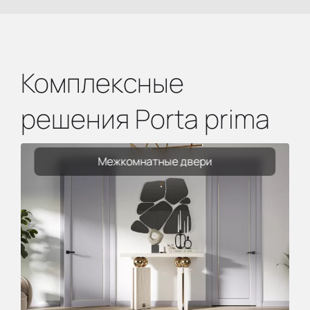
Комплексные
решения Porta prima
Межкомнатные двери