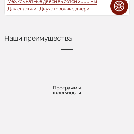
Межкомнатные двери высотой 2000 мм
Для спальни
Двухсторонние двери
Наши преимущества
Программы
лояльности