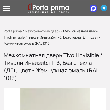
Porta prima
/
Межкомнатные двери
/
Межкомнатная дверь
Tivoli Invisible / Тиволи Инвизибл Г-3, Без стекла (ДГ), цвет -
Жемчужная эмаль (RAL 1013)
Межкомнатная дверь Tivoli Invisible /
Тиволи Инвизибл Г-3, Без стекла
(ДГ), цвет - Жемчужная эмаль (RAL
1013)