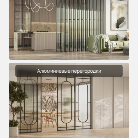
Алюминиевые перегородки