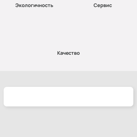
Экологичность
Сервис
Качество