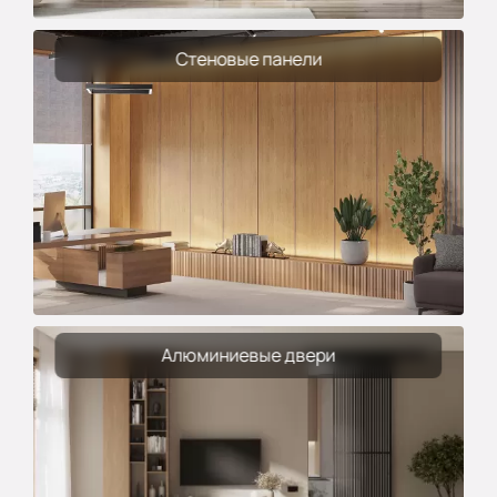
Стеновые панели
Алюминиевые двери