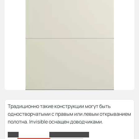
Традиционно такие конструкции могут быть
одностворчатыми с правым или левым открыванием
полотна. Invisible оснащен доводчиками.