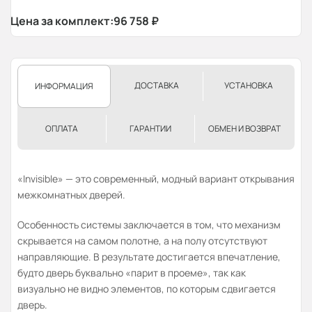
Цена за комплект:
96 758
₽
ДОСТАВКА
УСТАНОВКА
ИНФОРМАЦИЯ
ОПЛАТА
ГАРАНТИИ
ОБМЕН И ВОЗВРАТ
«Invisible» — это современный, модный вариант открывания
межкомнатных дверей.
Особенность системы заключается в том, что механизм
скрывается на самом полотне, а на полу отсутствуют
направляющие. В результате достигается впечатление,
будто дверь буквально «парит в проеме», так как
визуально не видно элементов, по которым сдвигается
дверь.