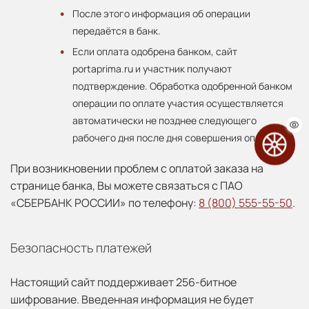
После этого информация об операции
передаётся в банк.
Если оплата одобрена банком, сайт
portaprima.ru и участник получают
подтверждение. Обработка одобренной банком
операции по оплате участия осуществляется
автоматически не позднее следующего
рабочего дня после дня совершения операции.
При возникновении проблем с оплатой заказа на
странице банка, Вы можете связаться с ПАО
«СБЕРБАНК РОССИИ» по телефону:
8 (800) 555-55-50
.
Безопасность платежей
Настоящий сайт поддерживает 256-битное
шифрование. Введенная информация не будет