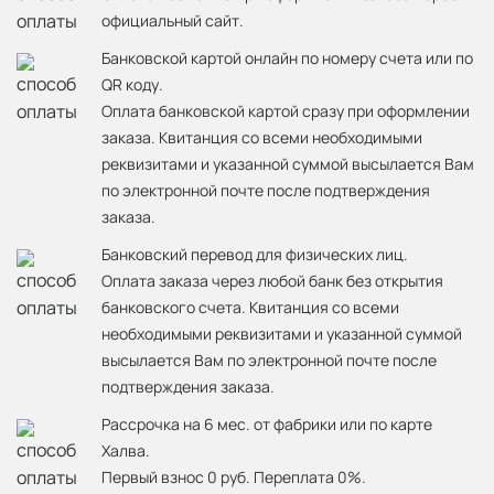
официальный сайт.
Банковской картой онлайн по номеру счета или по
QR коду.
Оплата банковской картой сразу при оформлении
заказа. Квитанция со всеми необходимыми
реквизитами и указанной суммой высылается Вам
по электронной почте после подтверждения
заказа.
Банковский перевод для физических лиц.
Оплата заказа через любой банк без открытия
банковского счета. Квитанция со всеми
необходимыми реквизитами и указанной суммой
высылается Вам по электронной почте после
подтверждения заказа.
Рассрочка на 6 мес. от фабрики или по карте
Халва.
Первый взнос 0 руб. Переплата 0%.