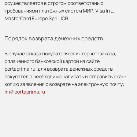
осуществляется в строгом соответствии с
требованиями платёжных систем МИР, Visa Int.,
MasterCard Europe Sprl, JCB.
Порядок возврата денежных средств
В случае отказа покупателя от интернет-заказа,
оплаченного банковской картой на сайте
portaprima.ru, для возврата денежных средств
покупателю необходимо написать и отправить скан-
копию заявления о возврате на электронную почту:
im@portaprima.ru