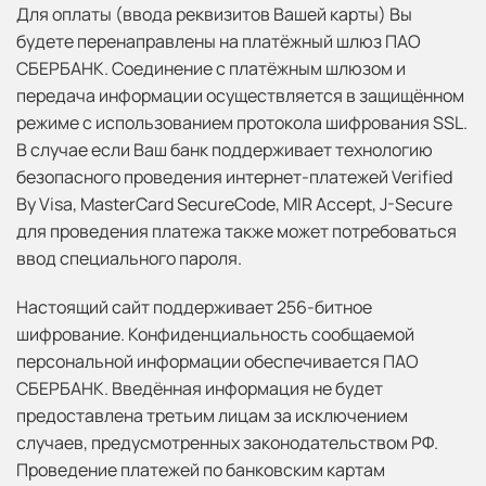
Для оплаты (ввода реквизитов Вашей карты) Вы
будете перенаправлены на платёжный шлюз ПАО
СБЕРБАНК. Соединение с платёжным шлюзом и
передача информации осуществляется в защищённом
режиме с использованием протокола шифрования SSL.
В случае если Ваш банк поддерживает технологию
безопасного проведения интернет-платежей Verified
By Visa, MasterCard SecureCode, MIR Accept, J-Secure
для проведения платежа также может потребоваться
ввод специального пароля.
Настоящий сайт поддерживает 256-битное
шифрование. Конфиденциальность сообщаемой
персональной информации обеспечивается ПАО
СБЕРБАНК. Введённая информация не будет
предоставлена третьим лицам за исключением
случаев, предусмотренных законодательством РФ.
Проведение платежей по банковским картам