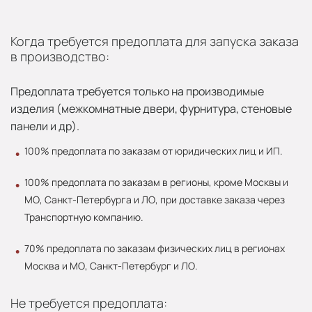
Когда требуется предоплата для запуска заказа
в производство:
Предоплата требуется только на производимые
изделия (межкомнатные двери, фурнитура, стеновые
панели и др).
100% предоплата по заказам от юридических лиц и ИП.
100% предоплата по заказам в регионы, кроме Москвы и
МО, Санкт-Петербурга и ЛО, при доставке заказа через
Транспортную компанию.
70% предоплата по заказам физических лиц в регионах
Москва и МО, Санкт-Петербург и ЛО.
Не требуется предоплата: