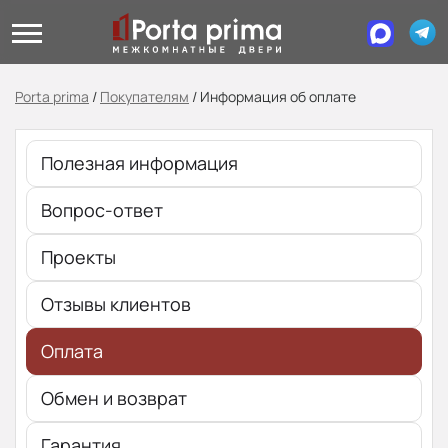
Porta prima
/
Покупателям
/
Информация об оплате
Полезная информация
Вопрос-ответ
Проекты
Отзывы клиентов
Оплата
Обмен и возврат
Гарантия