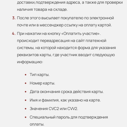
доставки,подтверждения адреса, а также для проверки
наличия товара на складе.
После этого высылает покупателю по электронной
почте или в мессенджер ссылку на оплату картой.
При нажатии на кнопку «Оплатить участие».
происходит переадресация на сайт платежной
системы, на которой находится форма для указания
реквизитов карты, где участник вводит следующую
информацию:
Тип карты.
Номер карты.
Дата окончания срока действия карты.
Имя и фамилия, как указано на карте.
Значения CVC2 или CVV2.
Специальный пароль для подтверждения
оплаты.