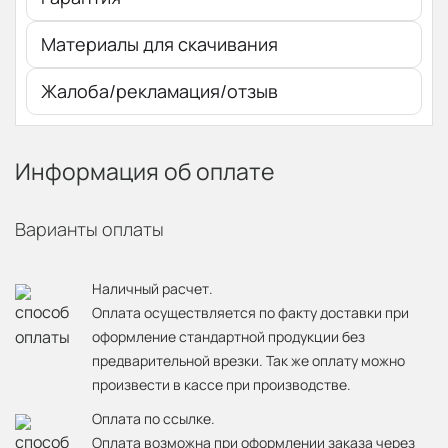
Материалы для скачивания
Жалоба/рекламация/отзыв
Информация об оплате
Варианты оплаты
Наличный расчет.
Оплата осуществляется по факту доставки при
оформление стандартной продукции без
предварительной врезки. Так же оплату можно
произвести в кассе при производстве.
Оплата по ссылке.
Оплата возможна при оформлении заказа через