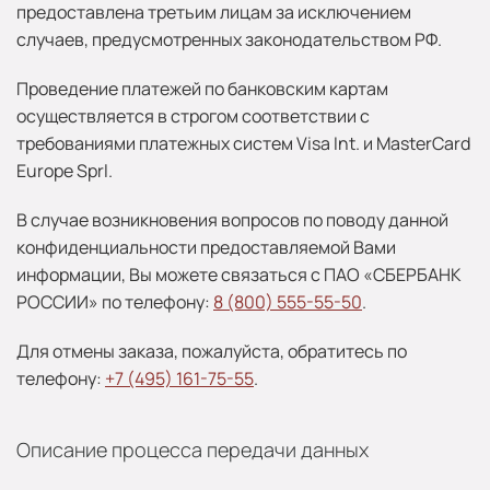
предоставлена третьим лицам за исключением
случаев, предусмотренных законодательством РФ.
Проведение платежей по банковским картам
осуществляется в строгом соответствии с
требованиями платежных систем Visa Int. и MasterCard
Europe Sprl.
В случае возникновения вопросов по поводу данной
конфиденциальности предоставляемой Вами
информации, Вы можете связаться с ПАО «СБЕРБАНК
РОССИИ» по телефону:
8 (800) 555-55-50
.
Для отмены заказа, пожалуйста, обратитесь по
телефону:
+7 (495) 161-75-55
.
Описание процесса передачи данных