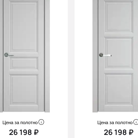
Цена за полотно
Цена за полотно
26 198 ₽
26 198 ₽