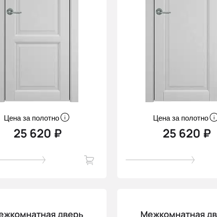
Цена за полотно
Цена за полотно
25 620 ₽
25 620 ₽
ежкомнатная дверь
Межкомнатная д