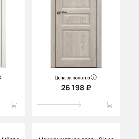
Цена за полотно
26 198 ₽