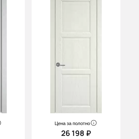
Цена за полотно
26 198 ₽