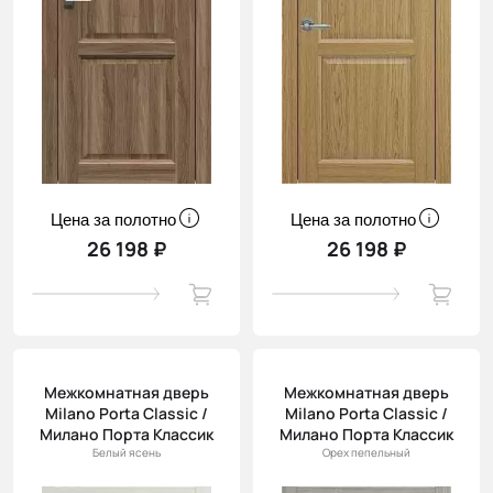
Цена за полотно
Цена за полотно
26 198 ₽
26 198 ₽
Межкомнатная дверь
Межкомнатная дверь
Milano Porta Classic /
Milano Porta Classic /
Милано Порта Классик
Милано Порта Классик
Белый ясень
Орех пепельный