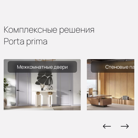
Комплексные решения
Porta prima
Межкомнатные двери
Стеновые пан