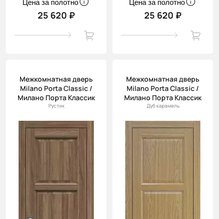
Цена за полотно
Цена за полотно
25 620 ₽
25 620 ₽
Межкомнатная дверь
Межкомнатная дверь
Milano Porta Classic /
Milano Porta Classic /
Милано Порта Классик
Милано Порта Классик
Рустик
Дуб карамель