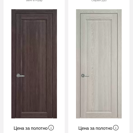
Венге Нуар
Серый дуб
Цена за полотно
Цена за полотно