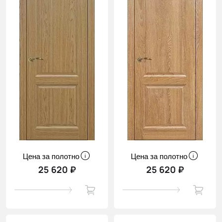
Цена за полотно
Цена за полотно
25 620 ₽
25 620 ₽