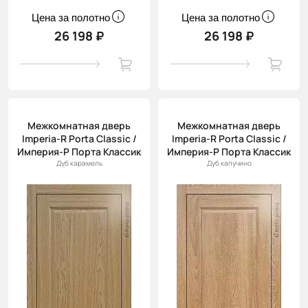
Цена за полотно
Цена за полотно
26 198 ₽
26 198 ₽
Межкомнатная дверь
Межкомнатная дверь
Imperia-R Porta Classic /
Imperia-R Porta Classic /
Империя-Р Порта Классик
Империя-Р Порта Классик
Дуб карамель
Дуб капучино