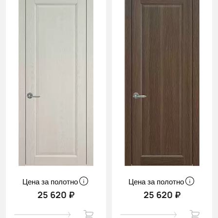
Цена за полотно
Цена за полотно
25 620 ₽
25 620 ₽