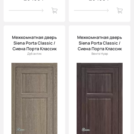
Межкомнатная дверь
Межкомнатная дверь
Siena Porta Classic /
Siena Porta Classic /
Сиена Порта Классик
Сиена Порта Классик
Дуб антик
Венге Нуар