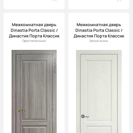
Межкомнатная дверь
Межкомнатная дверь
Dinastia Porta Classic /
Dinastia Porta Classic /
Династия Порта Классик
Династия Порта Классик
Орех пепельный
Белый ясень