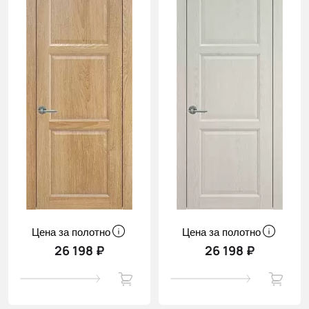
Цена за полотно
Цена за полотно
26 198 ₽
26 198 ₽