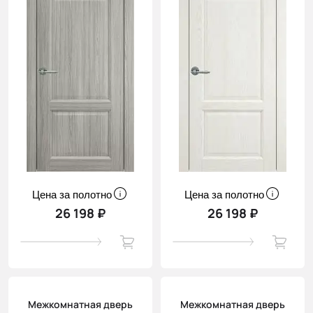
Цена за полотно
Цена за полотно
26 198 ₽
26 198 ₽
Межкомнатная дверь
Межкомнатная дверь