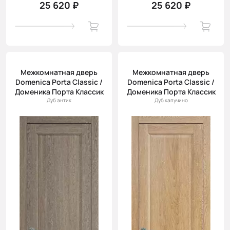
25 620 ₽
25 620 ₽
Межкомнатная дверь
Межкомнатная дверь
Domenica Porta Classic /
Domenica Porta Classic /
Доменика Порта Классик
Доменика Порта Классик
Дуб антик
Дуб капучино