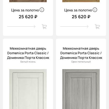
Цена за полотно
Цена за полотно
25 620 ₽
25 620 ₽
Межкомнатная дверь
Межкомнатная дверь
Domenica Porta Classic /
Domenica Porta Classic /
Доменика Порта Классик
Доменика Порта Классик
Белый ясень
Орех пепельный