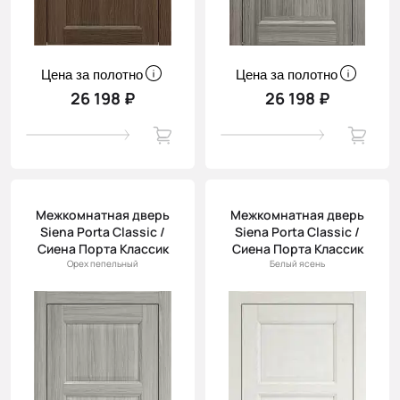
Цена за полотно
Цена за полотно
26 198 ₽
26 198 ₽
Межкомнатная дверь
Межкомнатная дверь
Siena Porta Classic /
Siena Porta Classic /
Сиена Порта Классик
Сиена Порта Классик
Орех пепельный
Белый ясень