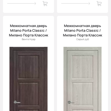
Межкомнатная дверь
Межкомнатная дверь
Milano Porta Classic /
Milano Porta Classic /
Милано Порта Классик
Милано Порта Классик
Венге Нуар
Серый дуб