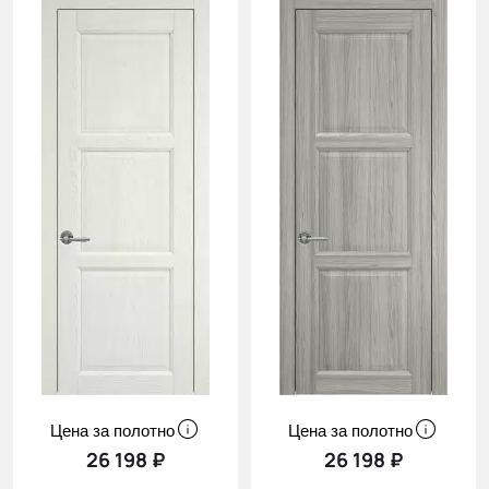
Цена за полотно
Цена за полотно
26 198 ₽
26 198 ₽