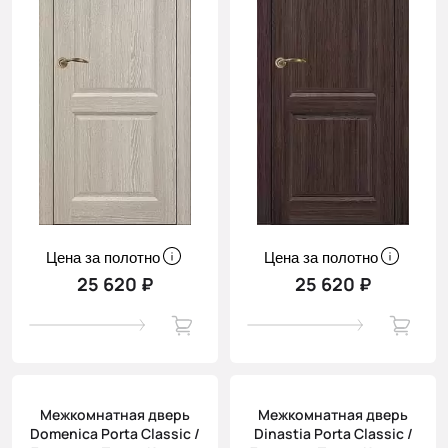
Цена за полотно
Цена за полотно
25 620 ₽
25 620 ₽
Межкомнатная дверь
Межкомнатная дверь
Domenica Porta Classic /
Dinastia Porta Classic /