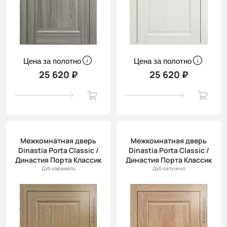
Цена за полотно
Цена за полотно
25 620 ₽
25 620 ₽
Межкомнатная дверь
Межкомнатная дверь
Dinastia Porta Classic /
Dinastia Porta Classic /
Династия Порта Классик
Династия Порта Классик
Дуб карамель
Дуб капучино