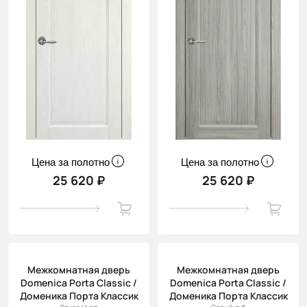
Цена за полотно
Цена за полотно
25 620 ₽
25 620 ₽
Межкомнатная дверь
Межкомнатная дверь
Domenica Porta Classic /
Domenica Porta Classic /
Доменика Порта Классик
Доменика Порта Классик