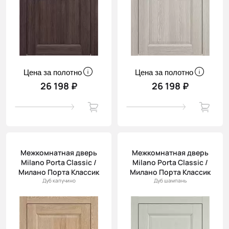
Цена за полотно
Цена за полотно
26 198 ₽
26 198 ₽
Межкомнатная дверь
Межкомнатная дверь
Milano Porta Classic /
Milano Porta Classic /
Милано Порта Классик
Милано Порта Классик
Дуб капучино
Дуб шампань