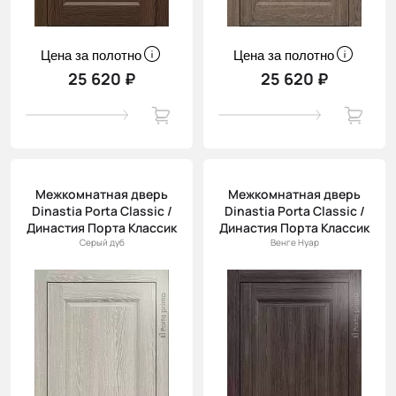
Цена за полотно
Цена за полотно
25 620 ₽
25 620 ₽
Межкомнатная дверь
Межкомнатная дверь
Dinastia Porta Classic /
Dinastia Porta Classic /
Династия Порта Классик
Династия Порта Классик
Серый дуб
Венге Нуар