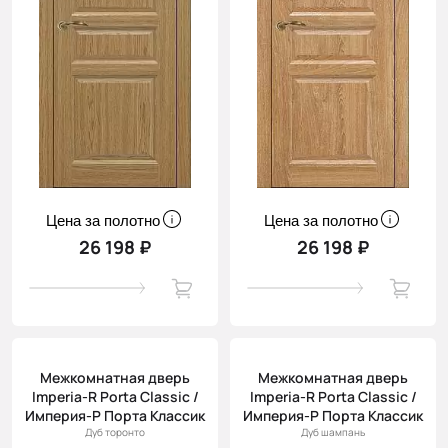
Цена за полотно
Цена за полотно
26 198 ₽
26 198 ₽
Межкомнатная дверь
Межкомнатная дверь
Imperia-R Porta Classic /
Imperia-R Porta Classic /
Империя-Р Порта Классик
Империя-Р Порта Классик
Дуб торонто
Дуб шампань