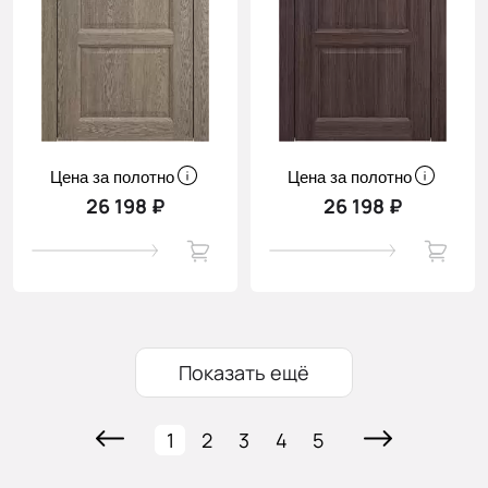
Цена за полотно
Цена за полотно
26 198 ₽
26 198 ₽
Показать ещё
1
2
3
4
5