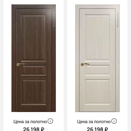
Цена за полотно
Цена за полотно
26 198 ₽
26 198 ₽