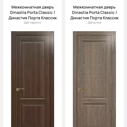
Межкомнатная дверь
Межкомнатная дверь
Dinastia Porta Classic /
Dinastia Porta Classic /
Династия Порта Классик
Династия Порта Классик
Дуб торонто
Дуб антик