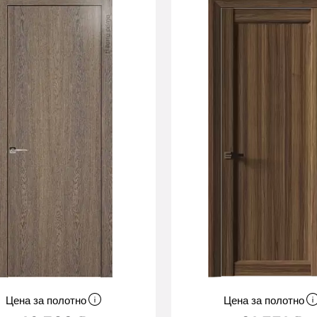
Цена за полотно
Цена за полотно