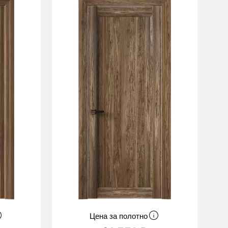
Цена за полотно