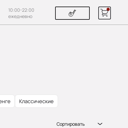
10:00-22:00
ежедневно
енге
Классические
Сортировать