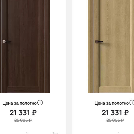
Цена за полотно
Цена за полотно
21 331 ₽
21 331 ₽
25 095 ₽
25 095 ₽