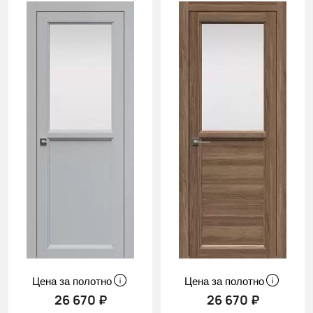
Цена за полотно
Цена за полотно
26 670 ₽
26 670 ₽