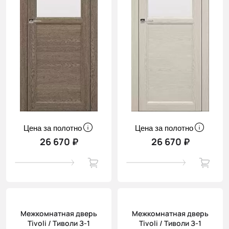
Цена за полотно
Цена за полотно
26 670 ₽
26 670 ₽
Межкомнатная дверь
Межкомнатная дверь
Tivoli / Тиволи З-1
Tivoli / Тиволи З-1