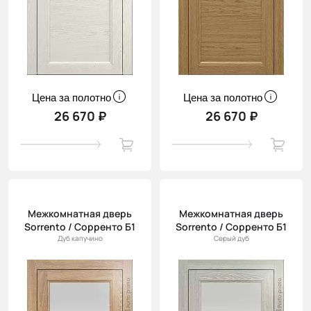
Цена за полотно
Цена за полотно
26 670 ₽
26 670 ₽
Межкомнатная дверь
Межкомнатная дверь
Sorrento / Сорренто Б1
Sorrento / Сорренто Б1
Дуб капучино
Серый дуб