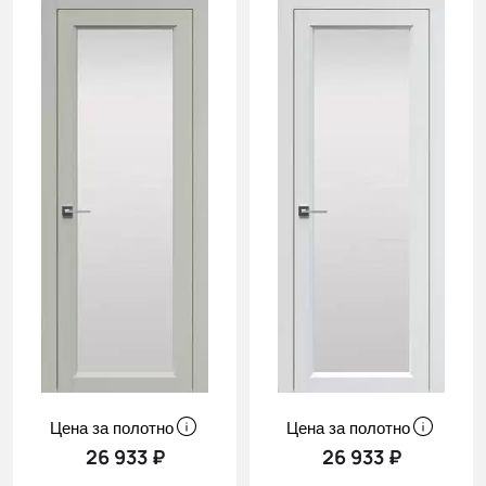
Цена за полотно
Цена за полотно
26 933 ₽
26 933 ₽