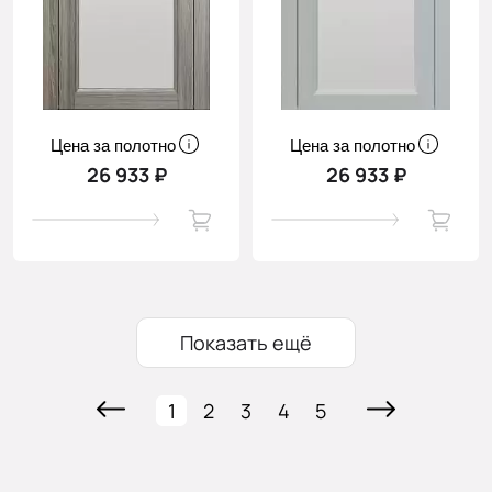
Цена за полотно
Цена за полотно
26 933 ₽
26 933 ₽
Показать ещё
1
2
3
4
5