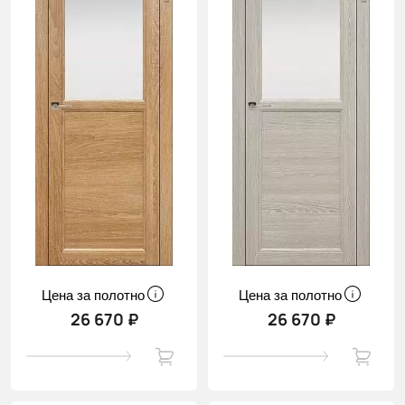
Цена за полотно
Цена за полотно
26 670 ₽
26 670 ₽