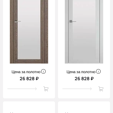
Цена за полотно
Цена за полотно
26 828 ₽
26 828 ₽