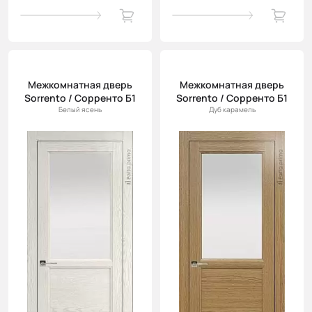
Межкомнатная дверь
Межкомнатная дверь
Sorrento / Сорренто Б1
Sorrento / Сорренто Б1
Белый ясень
Дуб карамель