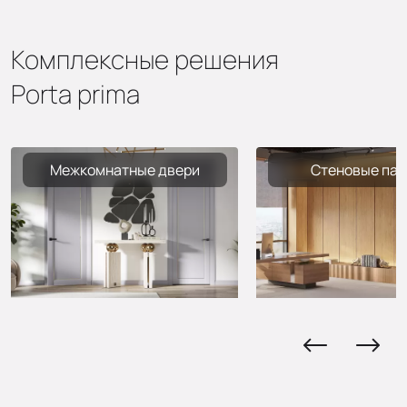
Комплексные решения
Porta prima
Межкомнатные двери
Стеновые пан