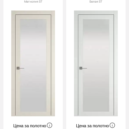
Магнолия ST
Белая ST
Цена за полотно
Цена за полотно