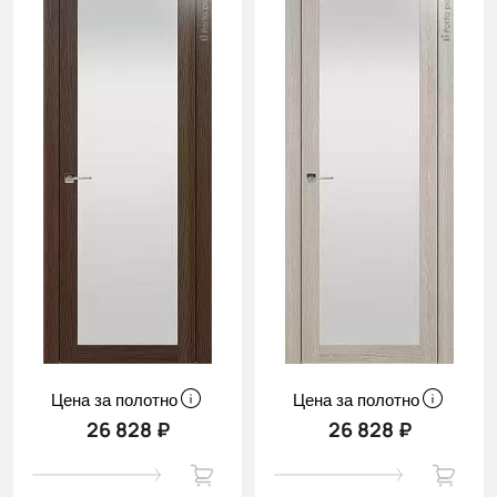
Цена за полотно
Цена за полотно
26 828 ₽
26 828 ₽