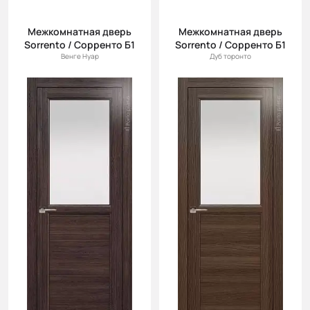
Межкомнатная дверь
Межкомнатная дверь
Sorrento / Сорренто Б1
Sorrento / Сорренто Б1
Венге Нуар
Дуб торонто