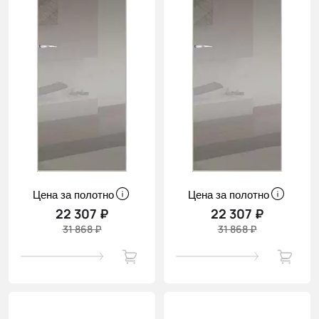
Цена за полотно
Цена за полотно
22 307 ₽
22 307 ₽
31 868 ₽
31 868 ₽