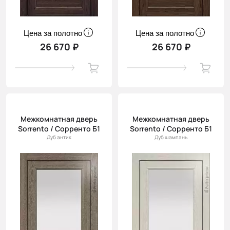
Цена за полотно
Цена за полотно
26 670 ₽
26 670 ₽
Межкомнатная дверь
Межкомнатная дверь
Sorrento / Сорренто Б1
Sorrento / Сорренто Б1
Дуб антик
Дуб шампань