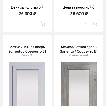
Цена за полотно
Цена за полотно
26 303 ₽
26 670 ₽
Межкомнатная дверь
Межкомнатная дверь
Sorrento / Сорренто Б1
Sorrento / Сорренто Б1
Белая ST
Орех пепельный