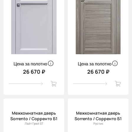
Цена за полотно
Цена за полотно
26 670 ₽
26 670 ₽
Межкомнатная дверь
Межкомнатная дверь
Sorrento / Сорренто Б1
Sorrento / Сорренто Б1
Лайт Грей ST
Рустик