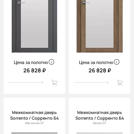
Цена за полотно
Цена за полотно
26 828 ₽
26 828 ₽
Межкомнатная дверь
Межкомнатная дверь
Sorrento / Сорренто Б4
Sorrento / Сорренто Б4
Магнолия ST
Белая ST