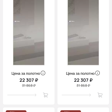
Цена за полотно
Цена за полотно
22 307 ₽
22 307 ₽
31 868 ₽
31 868 ₽