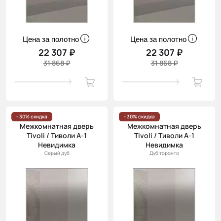
Цена за полотно
Цена за полотно
22 307 ₽
22 307 ₽
31 868 ₽
31 868 ₽
- 30% скидка
- 30% скидка
Межкомнатная дверь
Межкомнатная дверь
Tivoli / Тиволи А-1
Tivoli / Тиволи А-1
Невидимка
Невидимка
Серый дуб
Дуб торонто