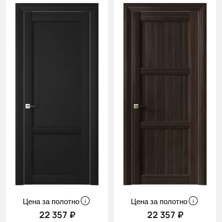
Цена за полотно
Цена за полотно
22 357 ₽
22 357 ₽