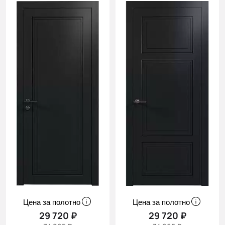
Цена за полотно
Цена за полотно
29 720 ₽
29 720 ₽