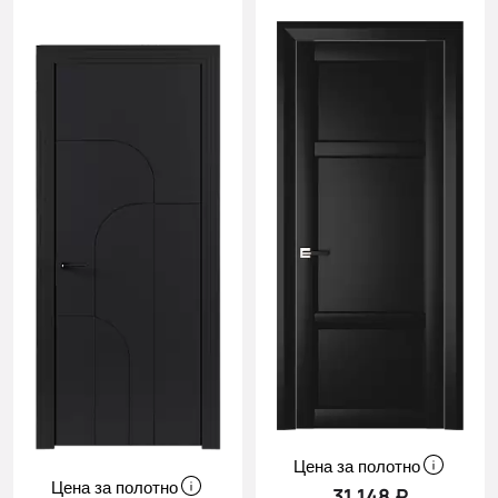
Цена за полотно
Цена за полотно
31 148 ₽