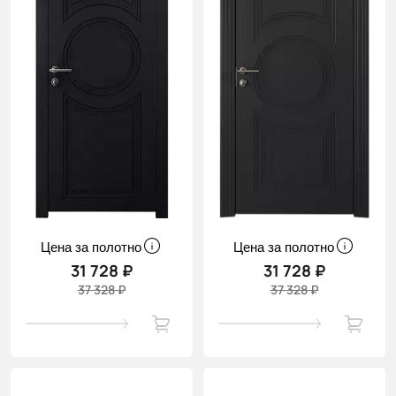
Цена за полотно
Цена за полотно
31 728 ₽
31 728 ₽
37 328 ₽
37 328 ₽