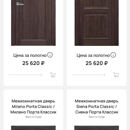
Цена за полотно
Цена за полотно
25 620 ₽
25 620 ₽
Межкомнатная дверь
Межкомнатная дверь
Milano Porta Classic /
Siena Porta Classic /
Милано Порта Классик
Сиена Порта Классик
Венге Нуар
Венге Нуар