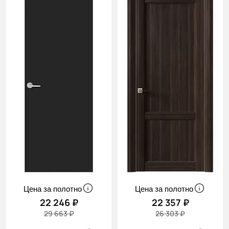
Цена за полотно
Цена за полотно
22 246 ₽
22 357 ₽
29 663 ₽
26 303 ₽