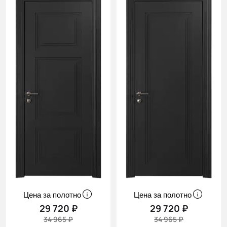
Цена за полотно
Цена за полотно
29 720 ₽
29 720 ₽
34 965 ₽
34 965 ₽