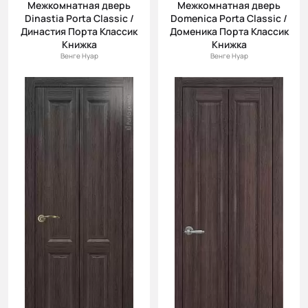
Межкомнатная дверь
Межкомнатная дверь
Dinastia Porta Classic /
Domenica Porta Classic /
Династия Порта Классик
Доменика Порта Классик
Книжка
Книжка
Венге Нуар
Венге Нуар