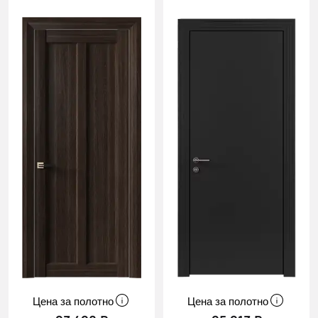
Цена за полотно
Цена за полотно