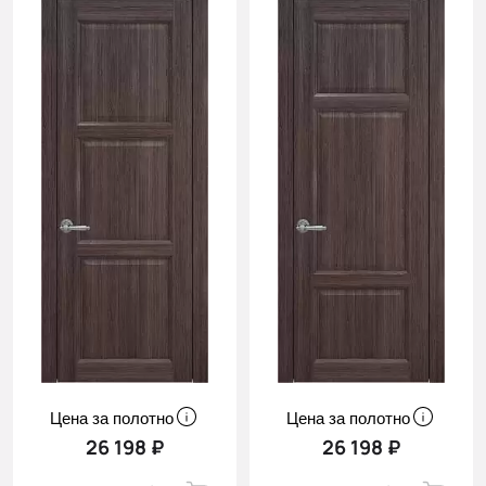
Цена за полотно
Цена за полотно
26 198 ₽
26 198 ₽