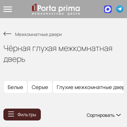
Межкомнатные двери
Чёрная глухая межкомнатная
дверь
Белые
Серые
Глухие межкомнатные двери
Фильтры
Сортировать
Популярные