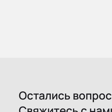
Остались вопро
Свяжитесь с нам