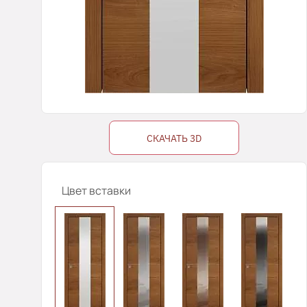
СКАЧАТЬ 3D
Цвет вставки