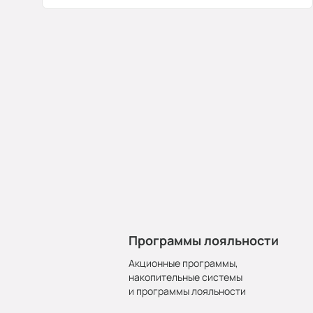
Программы лояльности
Акционные программы,
накопительные системы
и программы лояльности