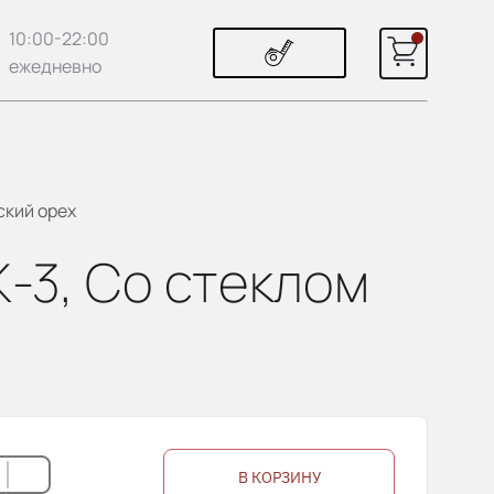
10:00-22:00
ежедневно
ский орех
Ж-3, Со стеклом
В КОРЗИНУ