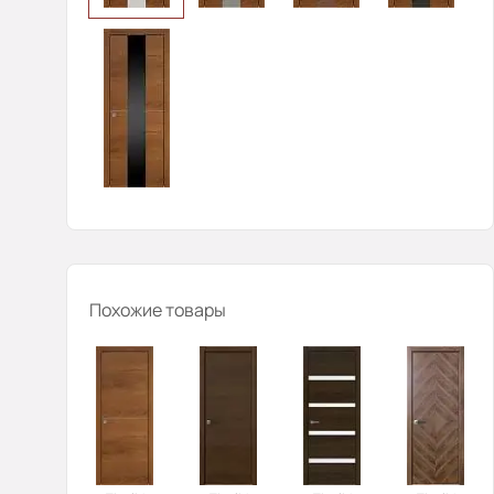
Похожие товары