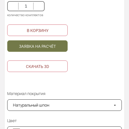
количество комплектов
В КОРЗИНУ
ЗАЯВКА НА РАСЧЁТ
СКАЧАТЬ 3D
Материал покрытия
Натуральный шпон
Цвет