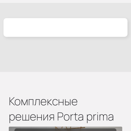
Комплексные
решения Porta prima