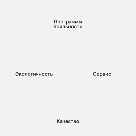
Программы
лояльности
Экологичность
Сервис
Качество