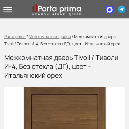
Porta prima
/
Межкомнатные двери
/
Межкомнатная дверь
Tivoli / Тиволи И-4, Без стекла (ДГ), цвет - Итальянский орех
Межкомнатная дверь Tivoli / Тиволи
И-4, Без стекла (ДГ), цвет -
Итальянский орех