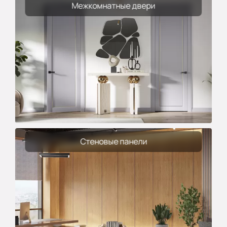
Межкомнатные двери
Стеновые панели