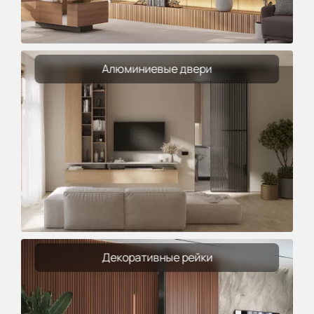
Алюминиевые двери
Декоративные рейки