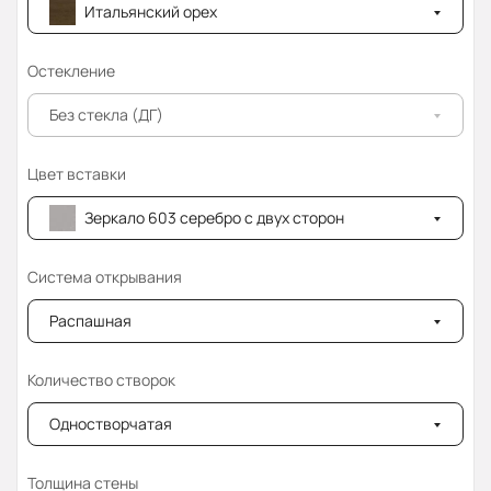
Итальянский орех
Остекление
Без стекла (ДГ)
Цвет вставки
Зеркало 603 серебро с двух сторон
Система открывания
Распашная
Количество створок
Одностворчатая
Толщина стены