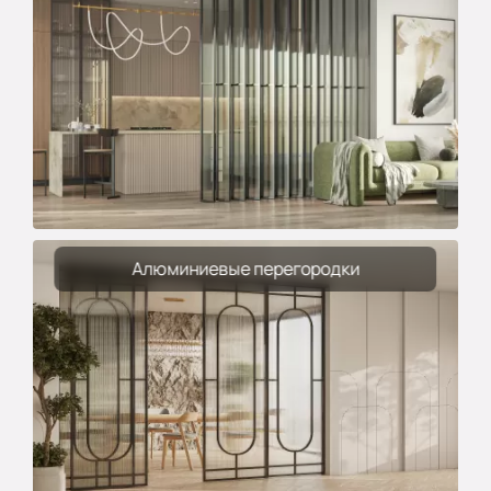
Алюминиевые перегородки