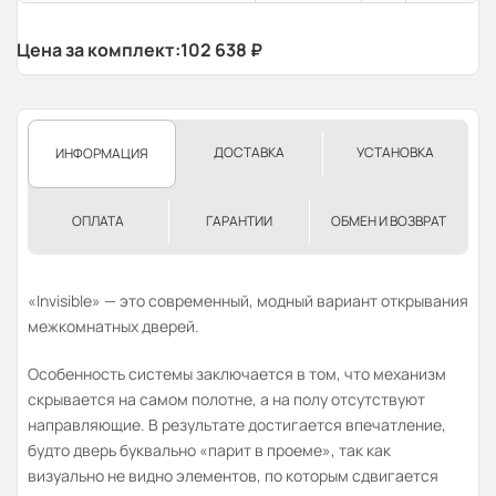
Цена за комплект:
102 638
₽
ДОСТАВКА
УСТАНОВКА
ИНФОРМАЦИЯ
ОПЛАТА
ГАРАНТИИ
ОБМЕН И ВОЗВРАТ
«Invisible» — это современный, модный вариант открывания
межкомнатных дверей.
Особенность системы заключается в том, что механизм
скрывается на самом полотне, а на полу отсутствуют
направляющие. В результате достигается впечатление,
будто дверь буквально «парит в проеме», так как
визуально не видно элементов, по которым сдвигается