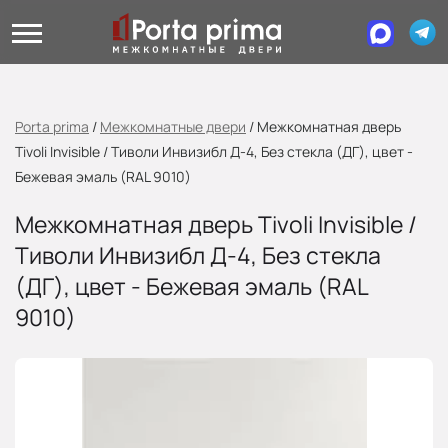
Porta prima
/
Межкомнатные двери
/
Межкомнатная дверь
Tivoli Invisible / Тиволи Инвизибл Д-4, Без стекла (ДГ), цвет -
Бежевая эмаль (RAL 9010)
Межкомнатная дверь Tivoli Invisible /
Тиволи Инвизибл Д-4, Без стекла
(ДГ), цвет - Бежевая эмаль (RAL
9010)