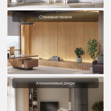
Стеновые панели
Алюминиевые двери