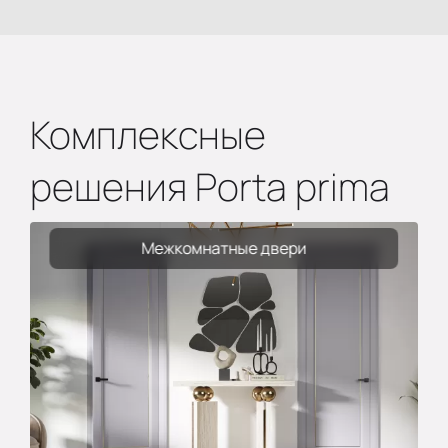
Комплексные
решения Porta prima
Межкомнатные двери