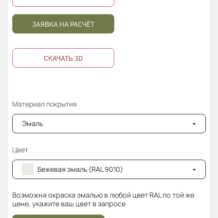
ЗАЯВКА НА РАСЧЁТ
СКАЧАТЬ 3D
Материал покрытия
Эмаль
Цвет
Бежевая эмаль (RAL 9010)
Возможна окраска эмалью в любой цвет RAL по той же
цене, укажите ваш цвет в запросе