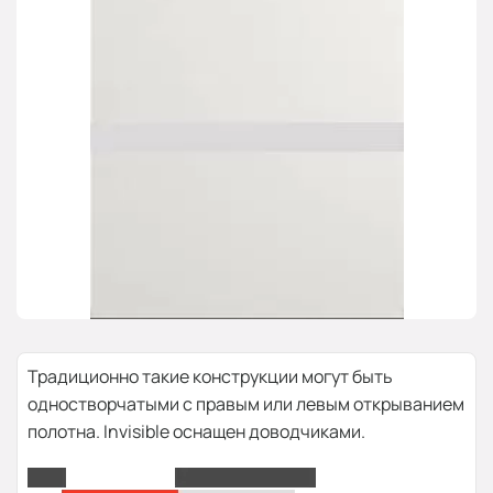
Традиционно такие конструкции могут быть
одностворчатыми с правым или левым открыванием
полотна. Invisible оснащен доводчиками.