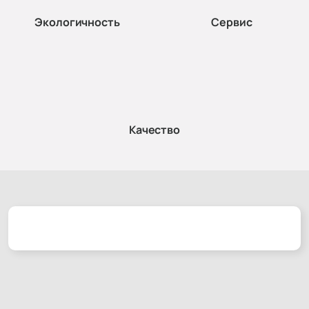
Экологичность
Сервис
Качество