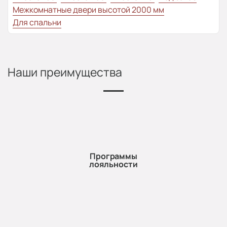
Межкомнатные двери высотой 2000 мм
Для спальни
Наши преимущества
Программы
лояльности