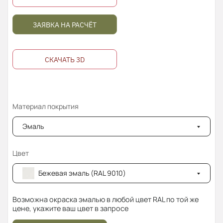
ЗАЯВКА НА РАСЧЁТ
СКАЧАТЬ 3D
Материал покрытия
Эмаль
Цвет
Бежевая эмаль (RAL 9010)
Возможна окраска эмалью в любой цвет RAL по той же
цене, укажите ваш цвет в запросе