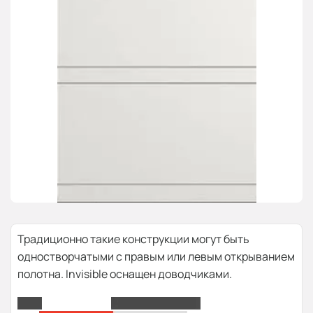
Традиционно такие конструкции могут быть
одностворчатыми с правым или левым открыванием
полотна. Invisible оснащен доводчиками.