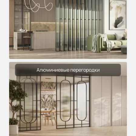
Алюминиевые перегородки