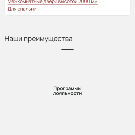
Межкомнатные двери высотой 2000 мм
Для спальни
Наши преимущества
Программы
лояльности