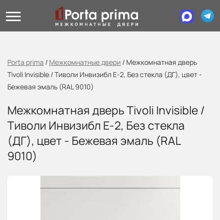
Porta prima
/
Межкомнатные двери
/
Межкомнатная дверь
Tivoli Invisible / Тиволи Инвизибл Е-2, Без стекла (ДГ), цвет -
Бежевая эмаль (RAL 9010)
Межкомнатная дверь Tivoli Invisible /
Тиволи Инвизибл Е-2, Без стекла
(ДГ), цвет - Бежевая эмаль (RAL
9010)