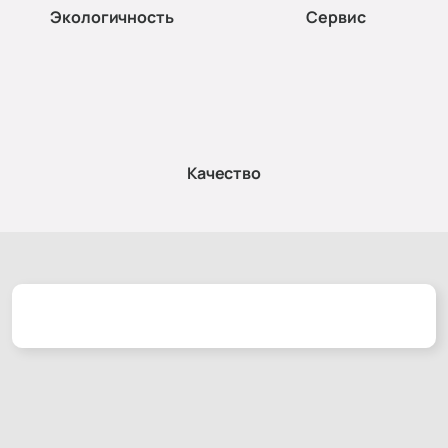
Экологичность
Сервис
Качество