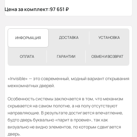
Цена за комплект:
97 651
₽
ДОСТАВКА
УСТАНОВКА
ИНФОРМАЦИЯ
ОПЛАТА
ГАРАНТИИ
ОБМЕН И ВОЗВРАТ
«Invisible» — это современный, модный вариант открывания
межкомнатных дверей.
Особенность системы заключается в том, что механизм
скрывается на самом полотне, а на полу отсутствуют
направляющие. В результате достигается впечатление,
будто дверь буквально «парит в проеме», так как
визуально не видно элементов, по которым сдвигается
дверь.