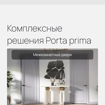
Комплексные
решения Porta prima
Межкомнатные двери