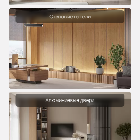
Стеновые панели
Алюминиевые двери