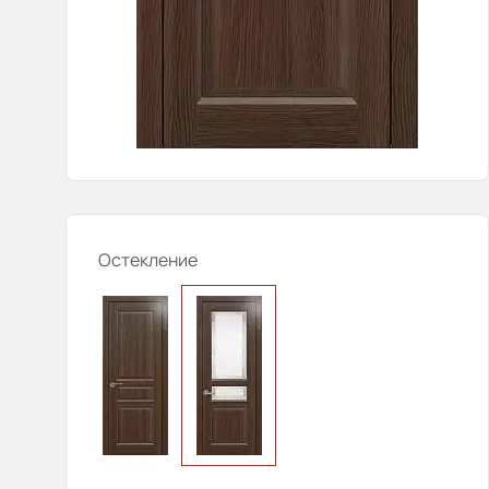
Остекление