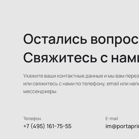
Остались вопро
Свяжитесь с нам
Укажите ваши контактные данные и мы вам пере
или свяжитесь с нами по телефону, email или нап
мессенджеры:
Телефон
E-mail
+7 (495) 161-75-55
im@portapri