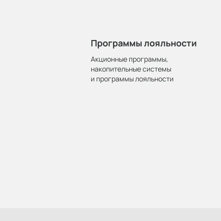
Программы лояльности
Акционные программы,
накопительные системы
и программы лояльности