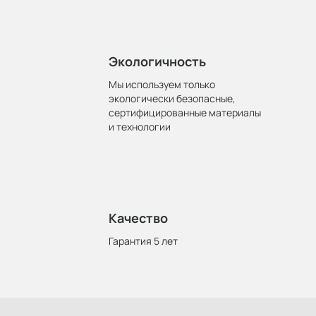
Экологичность
Мы используем только
экологически безопасные,
сертифицированные материалы
и технологии
Качество
Гарантия 5 лет