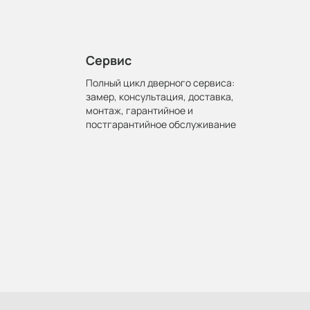
Сервис
Полный цикл дверного сервиса:
замер, консультация, доставка,
монтаж, гарантийное и
постгарантийное обслуживание