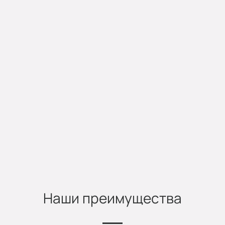
Наши преимущества