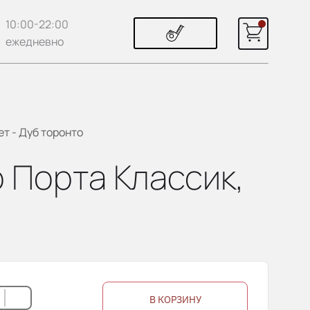
10:00-22:00
ежедневно
т - Дуб торонто
 Порта Классик,
В КОРЗИНУ