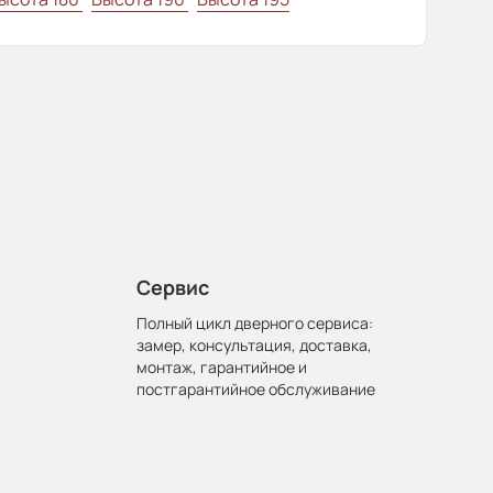
Сервис
Полный цикл дверного сервиса:
замер, консультация, доставка,
монтаж, гарантийное и
постгарантийное обслуживание