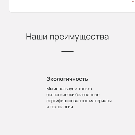
Наши преимущества
Экологичность
Мы используем только
экологически безопасные,
сертифицированные материалы
и технологии