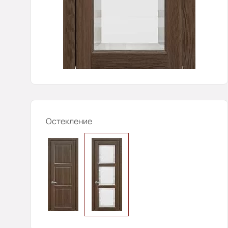
Остекление