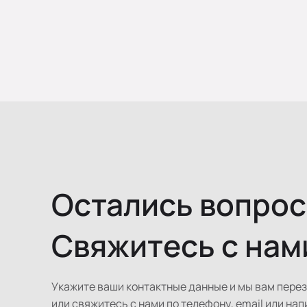
Остались вопро
Свяжитесь с нам
Укажите ваши контактные данные и мы вам пере
или свяжитесь с нами по телефону, email или нап