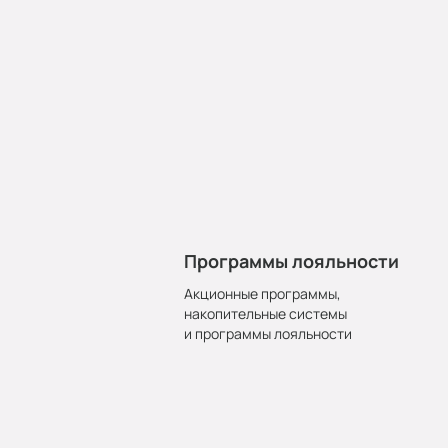
Программы лояльности
Акционные программы,
накопительные системы
и программы лояльности