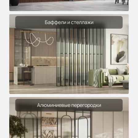
Баффели и стеллажи
Алюминиевые перегородки