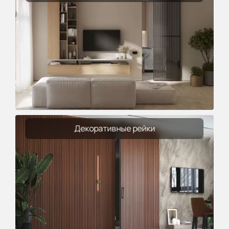
Декоративные рейки