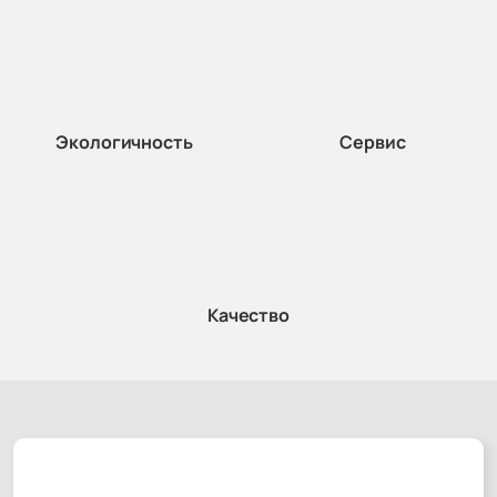
Экологичность
Сервис
Качество