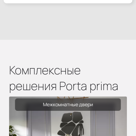
Комплексные
решения Porta prima
Межкомнатные двери