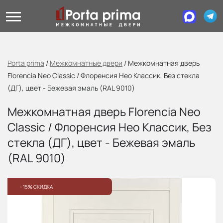
Porta prima
/
Межкомнатные двери
/
Межкомнатная дверь
Florencia Neo Classic / Флоренсия Нео Классик, Без стекла
(ДГ), цвет - Бежевая эмаль (RAL 9010)
Межкомнатная дверь Florencia Neo
Classic / Флоренсия Нео Классик, Без
стекла (ДГ), цвет - Бежевая эмаль
(RAL 9010)
- 15% СКИДКА