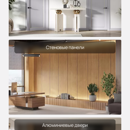
Стеновые панели
Алюминиевые двери