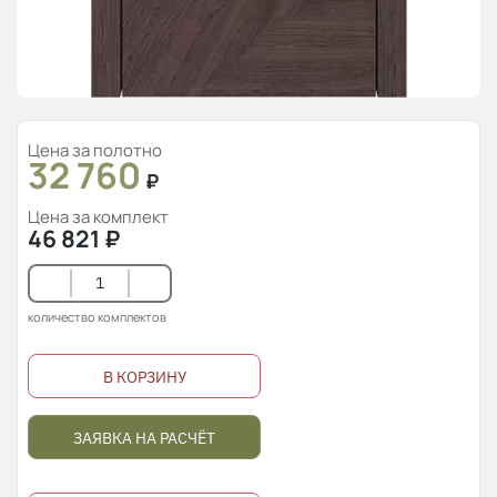
Цена за полотно
32 760
₽
Цена за комплект
46 821
₽
количество комплектов
В КОРЗИНУ
ЗАЯВКА НА РАСЧЁТ