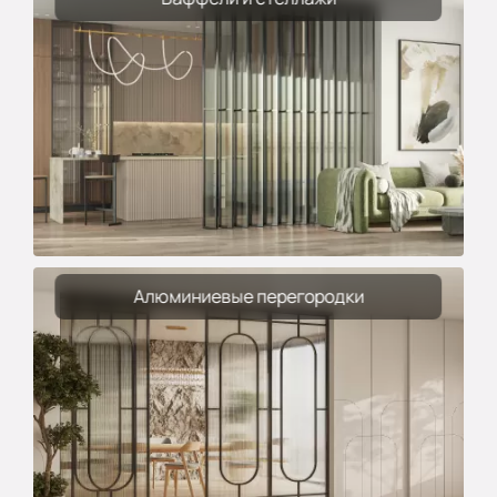
Алюминиевые перегородки