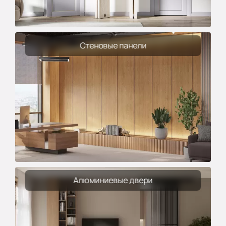
Стеновые панели
Алюминиевые двери