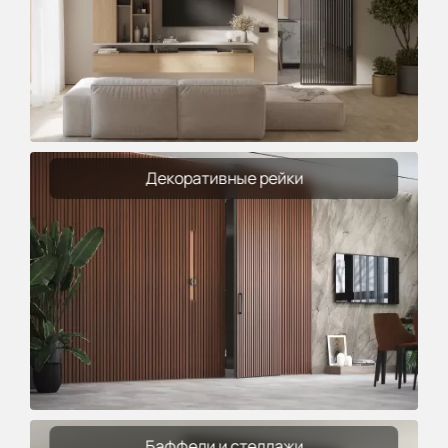
Декоративные рейки
Баффели и стеллажи