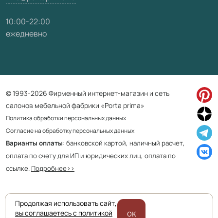
10:00-22:00
ежедневно
© 1993-2026 Фирменный интернет-магазин и сеть
салонов мебельной фабрики «Porta prima»
Политика обработки персональных данных
Согласие на обработку персональных данных
Варианты оплаты
: банковской картой, наличный расчет,
оплата по счету для ИП и юридических лиц, оплата по
ссылке.
Подробнее>>
Продолжая использовать сайт,
Приведенная на сайте информация не является публичной офертой
вы соглашаетесь с политикой
OK