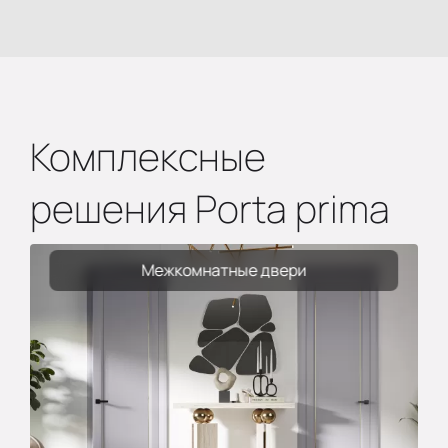
Комплексные
решения Porta prima
Межкомнатные двери