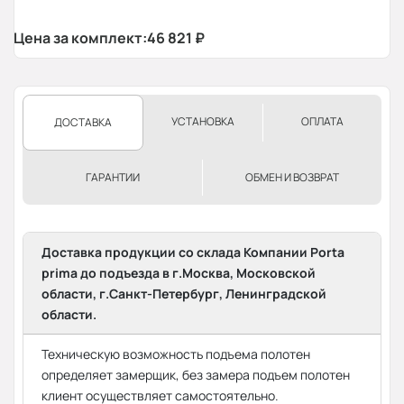
Цена за комплект:
46 821
₽
УСТАНОВКА
ОПЛАТА
ДОСТАВКА
ГАРАНТИИ
ОБМЕН И ВОЗВРАТ
Доставка продукции со склада Компании Porta
prima до подъезда в г.Москва, Московской
области, г.Санкт-Петербург, Ленинградской
области.
Техническую возможность подъема полотен
определяет замерщик, без замера подъем полотен
клиент осуществляет самостоятельно.