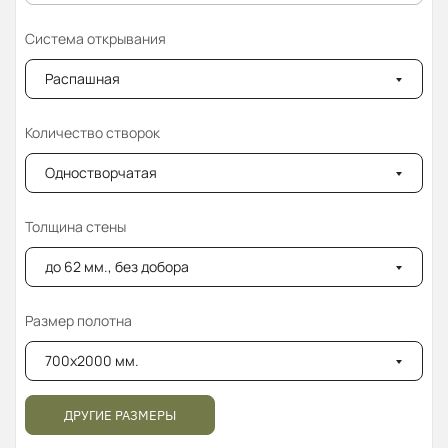
Система открывания
Распашная
Количество створок
Одностворчатая
Толщина стены
до 62 мм., без добора
Размер полотна
700x2000 мм.
ДРУГИЕ РАЗМЕРЫ