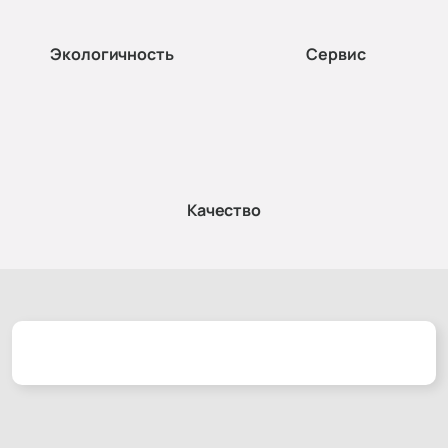
Экологичность
Сервис
Качество