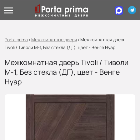
Porta prima
/
Межкомнатные двери
/
Межкомнатная дверь
Tivoli / Тиволи М-1, Без стекла (ДГ), цвет - Венге Нуар
Межкомнатная дверь Tivoli / Тиволи
М-1, Без стекла (ДГ), цвет - Венге
Нуар