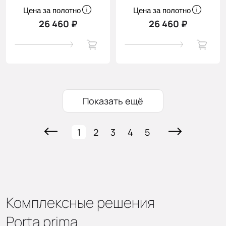
Цена за полотно
Цена за полотно
26 460 ₽
26 460 ₽
Показать ещё
1
2
3
4
5
Комплексные решения
Porta prima