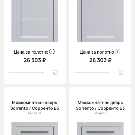
Цена за полотно
Цена за полотно
26 303 ₽
26 303 ₽
Межкомнатная дверь
Межкомнатная дверь
Sorrento / Сорренто В3
Sorrento / Сорренто Б3
Белая ST
Белая ST