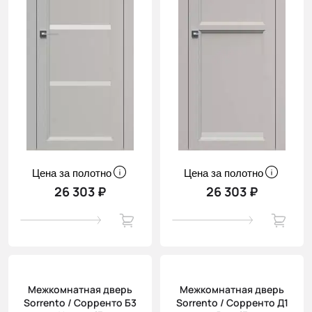
Цена за полотно
Цена за полотно
26 303 ₽
26 303 ₽
Межкомнатная дверь
Межкомнатная дверь
Sorrento / Сорренто Б3
Sorrento / Сорренто Д1