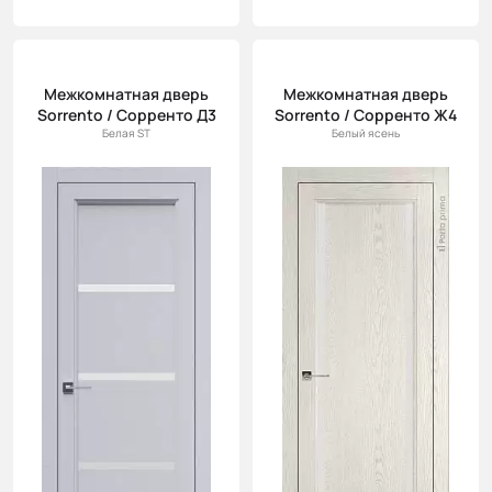
Межкомнатная дверь
Межкомнатная дверь
Sorrento / Сорренто Д3
Sorrento / Сорренто Ж4
Белая ST
Белый ясень