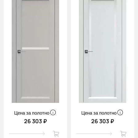
Цена за полотно
Цена за полотно
26 303 ₽
26 303 ₽