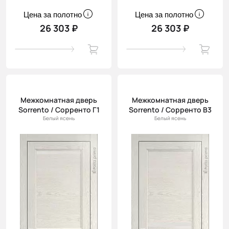
Цена за полотно
Цена за полотно
26 303 ₽
26 303 ₽
Межкомнатная дверь
Межкомнатная дверь
Sorrento / Сорренто Г1
Sorrento / Сорренто В3
Белый ясень
Белый ясень