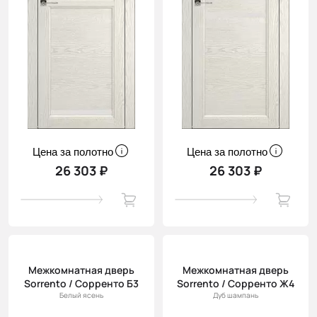
Цена за полотно
Цена за полотно
26 303 ₽
26 303 ₽
Межкомнатная дверь
Межкомнатная дверь
Sorrento / Сорренто Б3
Sorrento / Сорренто Ж4
Белый ясень
Дуб шампань