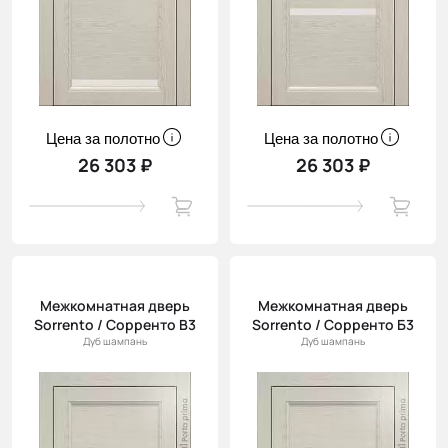
Цена за полотно
Цена за полотно
26 303 ₽
26 303 ₽
Межкомнатная дверь
Межкомнатная дверь
Sorrento / Сорренто В3
Sorrento / Сорренто Б3
Дуб шампань
Дуб шампань