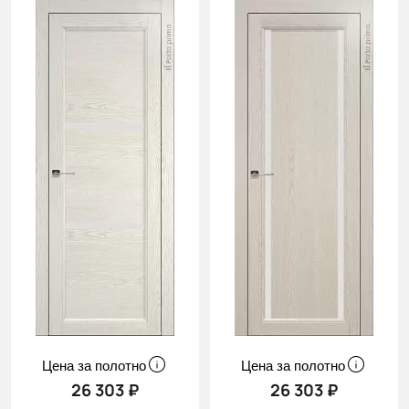
Цена за полотно
Цена за полотно
26 303 ₽
26 303 ₽