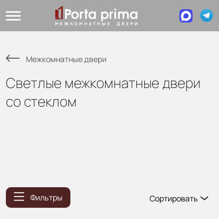
Межкомнатные двери
Светлые межкомнатные двери
со стеклом
Фильтры
Сортировать
Популярные