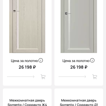
Цена за полотно
Цена за полотно
26 198 ₽
26 198 ₽
Межкомнатная дверь
Межкомнатная дверь
Sorrento / Сорренто Ж4
Sorrento / Сорренто Д1