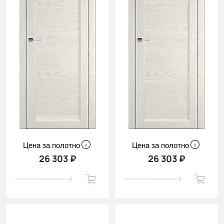
Цена за полотно
Цена за полотно
26 303 ₽
26 303 ₽