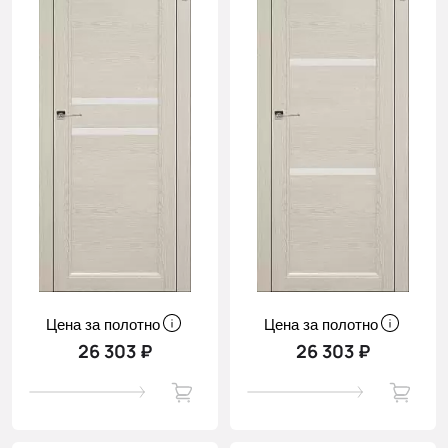
Цена за полотно
Цена за полотно
26 303 ₽
26 303 ₽