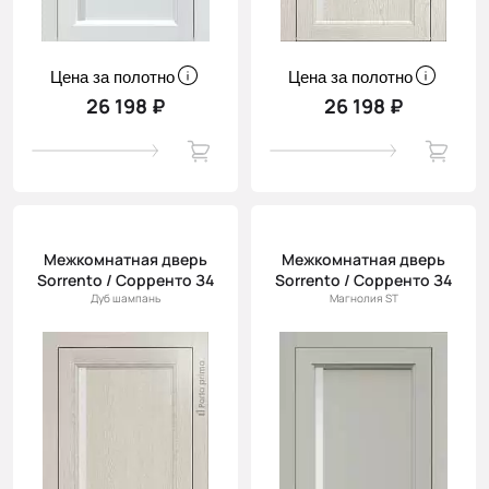
Цена за полотно
Цена за полотно
26 198 ₽
26 198 ₽
Межкомнатная дверь
Межкомнатная дверь
Sorrento / Сорренто З4
Sorrento / Сорренто З4
Дуб шампань
Магнолия ST