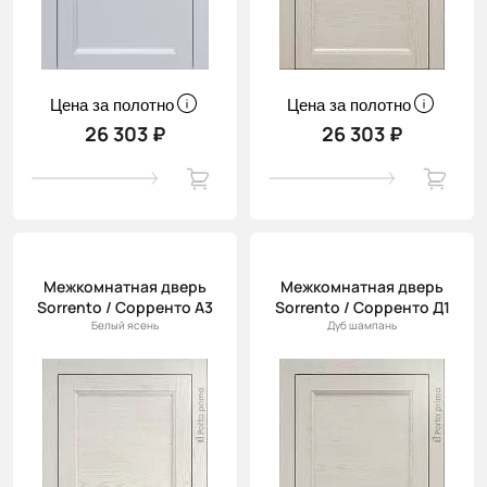
Цена за полотно
Цена за полотно
26 303 ₽
26 303 ₽
Межкомнатная дверь
Межкомнатная дверь
Sorrento / Сорренто А3
Sorrento / Сорренто Д1
Белый ясень
Дуб шампань