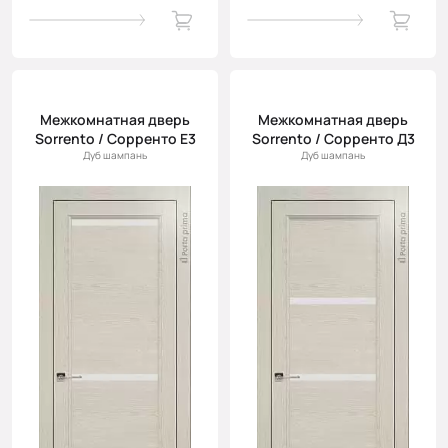
Межкомнатная дверь
Межкомнатная дверь
Sorrento / Сорренто Е3
Sorrento / Сорренто Д3
Дуб шампань
Дуб шампань