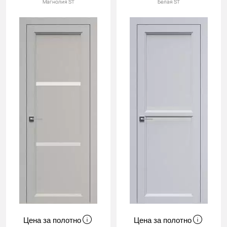
Магнолия ST
Белая ST
Цена за полотно
Цена за полотно