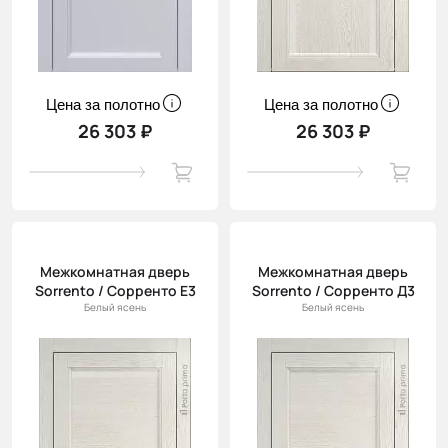
Цена за полотно
Цена за полотно
26 303 ₽
26 303 ₽
Межкомнатная дверь
Межкомнатная дверь
Sorrento / Сорренто Е3
Sorrento / Сорренто Д3
Белый ясень
Белый ясень