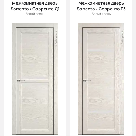
Межкомнатная дверь
Межкомнатная дверь
Sorrento / Сорренто Д1
Sorrento / Сорренто Г3
Белый ясень
Белый ясень