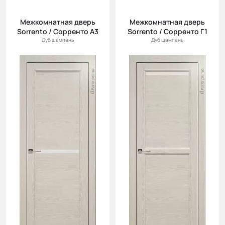
Межкомнатная дверь
Межкомнатная дверь
Sorrento / Сорренто А3
Sorrento / Сорренто Г1
Дуб шампань
Дуб шампань