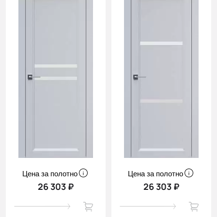
Цена за полотно
Цена за полотно
26 303 ₽
26 303 ₽