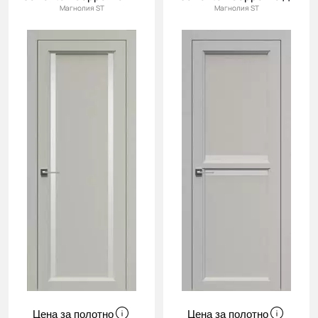
Магнолия ST
Магнолия ST
Цена за полотно
Цена за полотно