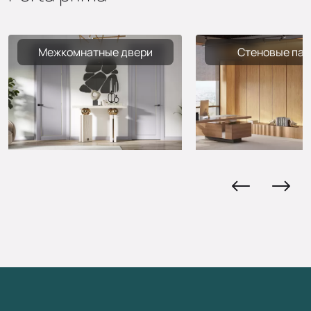
Межкомнатные двери
Стеновые пан