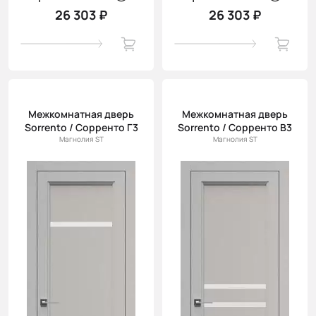
26 303 ₽
26 303 ₽
Межкомнатная дверь
Межкомнатная дверь
Sorrento / Сорренто Г3
Sorrento / Сорренто В3
Магнолия ST
Магнолия ST