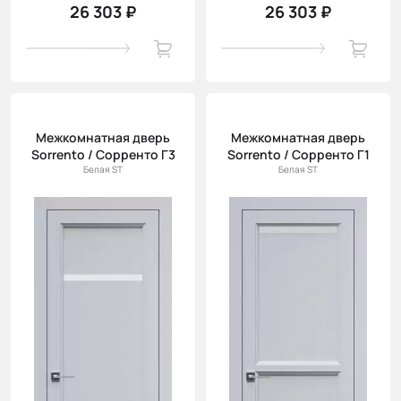
26 303 ₽
26 303 ₽
Межкомнатная дверь
Межкомнатная дверь
Sorrento / Сорренто Г3
Sorrento / Сорренто Г1
Белая ST
Белая ST