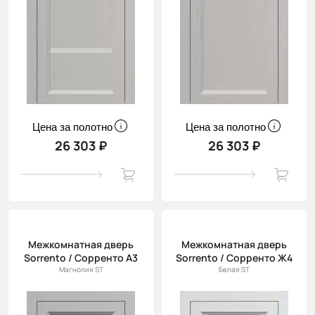
Цена за полотно
Цена за полотно
26 303 ₽
26 303 ₽
Межкомнатная дверь
Межкомнатная дверь
Sorrento / Сорренто А3
Sorrento / Сорренто Ж4
Магнолия ST
Белая ST