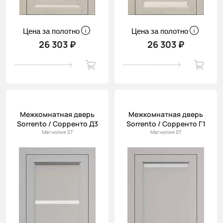
Цена за полотно
Цена за полотно
26 303 ₽
26 303 ₽
Межкомнатная дверь
Межкомнатная дверь
Sorrento / Сорренто Д3
Sorrento / Сорренто Г1
Магнолия ST
Магнолия ST