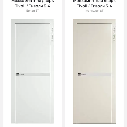
Межкомнатная дверь
Межкомнатная дверь
Tivoli / Тиволи Б-4
Tivoli / Тиволи Б-4
Белая ST
Магнолия ST