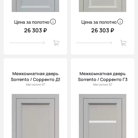
Цена за полотно
Цена за полотно
26 303 ₽
26 303 ₽
Межкомнатная дверь
Межкомнатная дверь
Sorrento / Сорренто Д1
Sorrento / Сорренто Г3
Магнолия ST
Магнолия ST