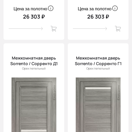
Цена за полотно
Цена за полотно
26 303 ₽
26 303 ₽
Межкомнатная дверь
Межкомнатная дверь
Sorrento / Сорренто Д1
Sorrento / Сорренто Г1
Орех пепельный
Орех пепельный