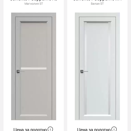
Магнолия ST
Белая ST
Цена за полотно
Цена за полотно