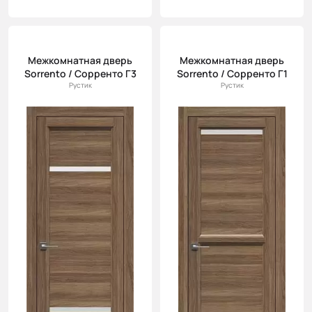
Межкомнатная дверь
Межкомнатная дверь
Sorrento / Сорренто Г3
Sorrento / Сорренто Г1
Рустик
Рустик