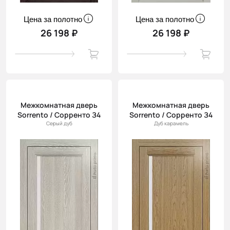
Цена за полотно
Цена за полотно
26 198 ₽
26 198 ₽
Межкомнатная дверь
Межкомнатная дверь
Sorrento / Сорренто З4
Sorrento / Сорренто З4
Серый дуб
Дуб карамель