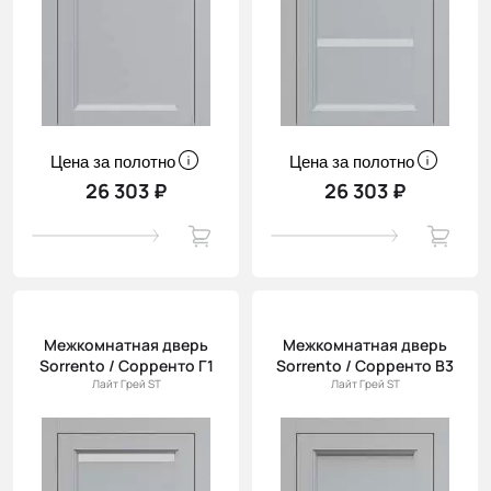
Цена за полотно
Цена за полотно
26 303 ₽
26 303 ₽
Межкомнатная дверь
Межкомнатная дверь
Sorrento / Сорренто Г1
Sorrento / Сорренто В3
Лайт Грей ST
Лайт Грей ST