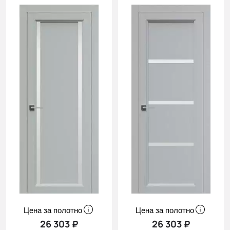
Цена за полотно
Цена за полотно
26 303 ₽
26 303 ₽