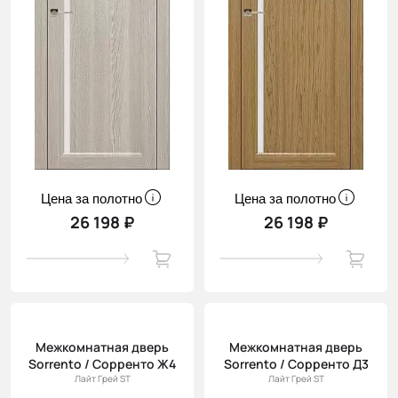
Цена за полотно
Цена за полотно
26 198 ₽
26 198 ₽
Межкомнатная дверь
Межкомнатная дверь
Sorrento / Сорренто Ж4
Sorrento / Сорренто Д3
Лайт Грей ST
Лайт Грей ST