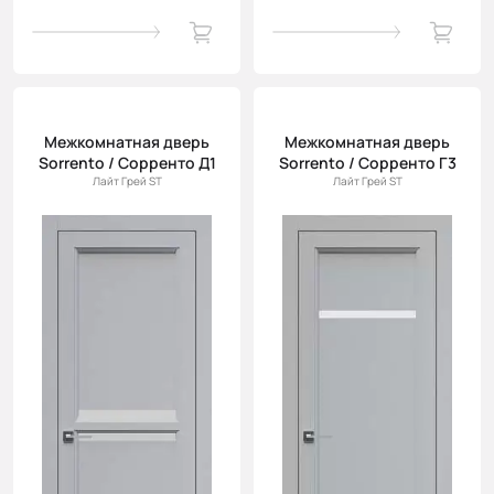
Межкомнатная дверь
Межкомнатная дверь
Sorrento / Сорренто Д1
Sorrento / Сорренто Г3
Лайт Грей ST
Лайт Грей ST