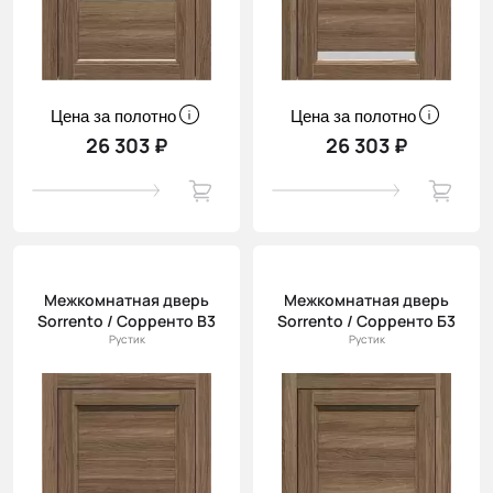
Цена за полотно
Цена за полотно
26 303 ₽
26 303 ₽
Межкомнатная дверь
Межкомнатная дверь
Sorrento / Сорренто В3
Sorrento / Сорренто Б3
Рустик
Рустик