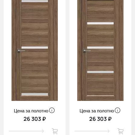
Цена за полотно
Цена за полотно
26 303 ₽
26 303 ₽