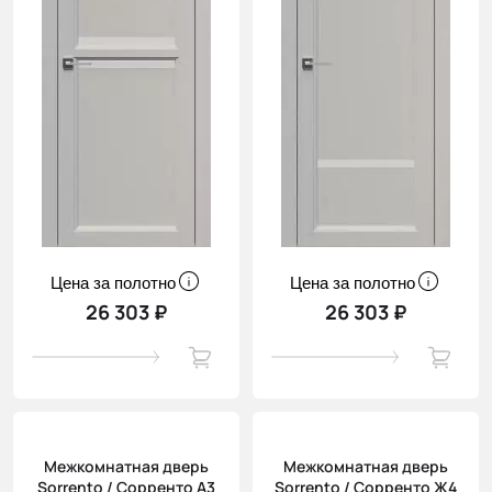
Цена за полотно
Цена за полотно
26 303 ₽
26 303 ₽
Межкомнатная дверь
Межкомнатная дверь
Sorrento / Сорренто А3
Sorrento / Сорренто Ж4