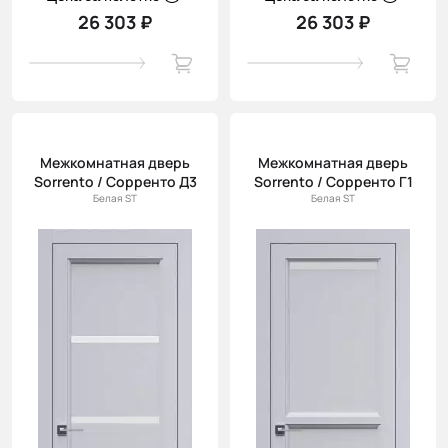
26 303 ₽
26 303 ₽
Межкомнатная дверь
Межкомнатная дверь
Sorrento / Сорренто Д3
Sorrento / Сорренто Г1
Белая ST
Белая ST