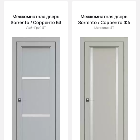
Межкомнатная дверь
Межкомнатная дверь
Sorrento / Сорренто Б3
Sorrento / Сорренто Ж4
Лайт Грей ST
Магнолия ST