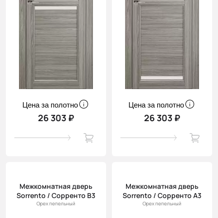
Цена за полотно
Цена за полотно
26 303 ₽
26 303 ₽
Межкомнатная дверь
Межкомнатная дверь
Sorrento / Сорренто В3
Sorrento / Сорренто А3
Орех пепельный
Орех пепельный