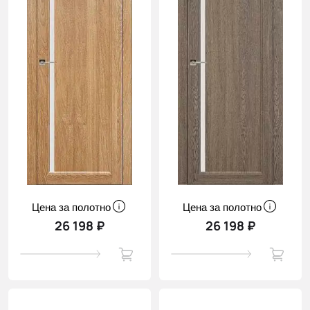
Цена за полотно
Цена за полотно
26 198 ₽
26 198 ₽