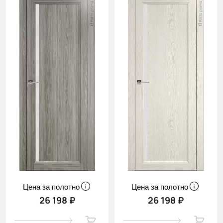
Цена за полотно
Цена за полотно
26 198 ₽
26 198 ₽