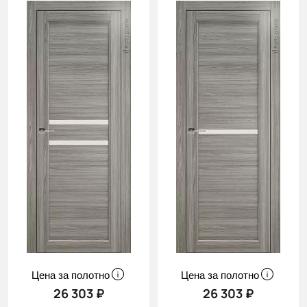
Цена за полотно
Цена за полотно
26 303 ₽
26 303 ₽