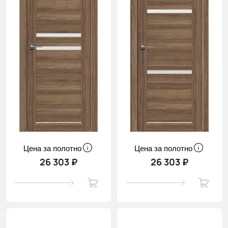
Цена за полотно
Цена за полотно
26 303 ₽
26 303 ₽