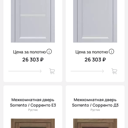
Цена за полотно
Цена за полотно
26 303 ₽
26 303 ₽
Межкомнатная дверь
Межкомнатная дверь
Sorrento / Сорренто Е3
Sorrento / Сорренто Д3
Рустик
Рустик