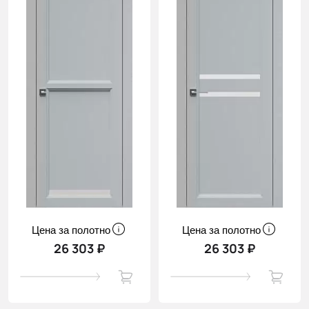
Цена за полотно
Цена за полотно
26 303 ₽
26 303 ₽