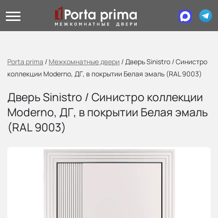
Porta prima
/
Межкомнатные двери
/
Дверь Sinistro / Синистро
коллекции Moderno, ДГ, в покрытии Белая эмаль (RAL 9003)
Дверь Sinistro / Синистро коллекции
Moderno, ДГ, в покрытии Белая эмаль
(RAL 9003)