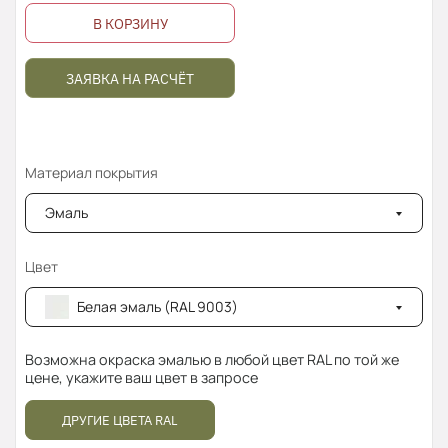
В КОРЗИНУ
ЗАЯВКА НА РАСЧЁТ
Материал покрытия
Эмаль
Цвет
Белая эмаль (RAL 9003)
Возможна окраска эмалью в любой цвет RAL по той же
цене, укажите ваш цвет в запросе
ДРУГИЕ ЦВЕТА RAL