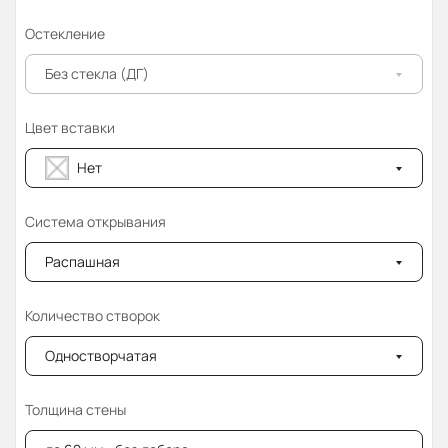
Остекление
Без стекла (ДГ)
Цвет вставки
Нет
Система открывания
Распашная
Количество створок
Одностворчатая
Толщина стены