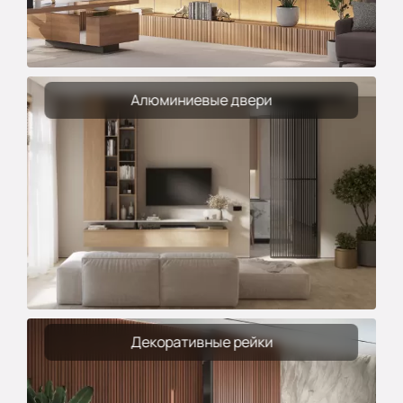
Алюминиевые двери
Декоративные рейки