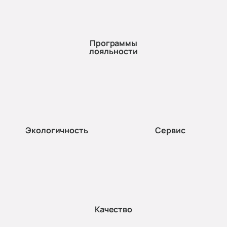
Программы
лояльности
Экологичность
Сервис
Качество