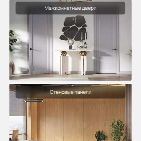
Межкомнатные двери
Стеновые панели