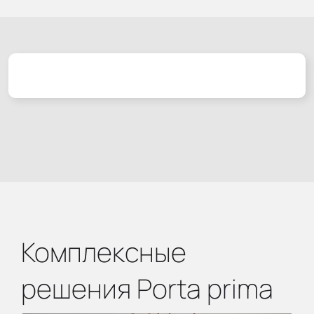
Комплексные
решения Porta prima