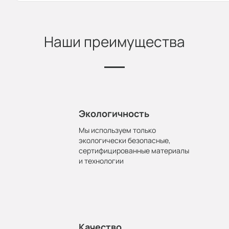
Наши преимущества
Экологичность
Мы используем только
экологически безопасные,
сертифицированные материалы
и технологии
Качество