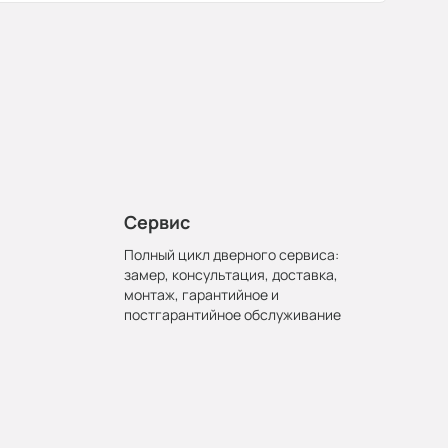
Сервис
Полный цикл дверного сервиса:
замер, консультация, доставка,
монтаж, гарантийное и
постгарантийное обслуживание