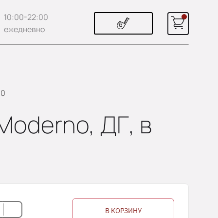
10:00-22:00
ежедневно
10
Moderno, ДГ, в
В КОРЗИНУ