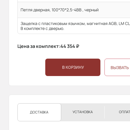
Петля дверная, 100*70*2,5-4ВВ , черный
Защелка с пластиковым язычком, магнитная AGB, LM CL 
В комплекте с дверью.
Цена за комплект:
44 354
₽
В КОРЗИНУ
ВЫЗВАТЬ
УСТАНОВКА
ОПЛА
ДОСТАВКА