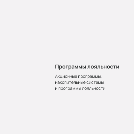
Программы лояльности
Акционные программы,
накопительные системы
и программы лояльности