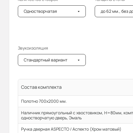
Одностворчатая
до 62 мм., без 
Звукоизоляция
Стандартный вариант
Состав комплекта
Полотно 700x2000 мм.
Наличник прямоугольный с хвостовиком, H=80мм, комп
одностворчатую дверь, Эмаль
Ручка дверная ASPECTO / Аспекто (Хром матовый)