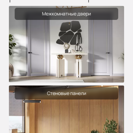
Межкомнатные двери
Стеновые панели