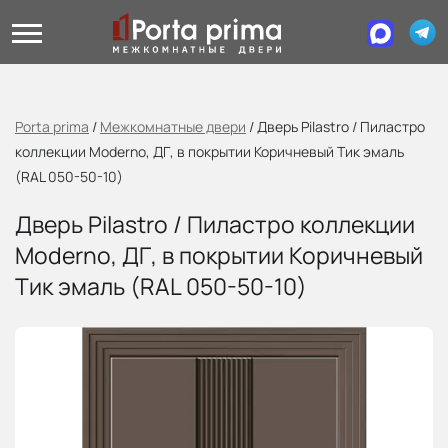
Porta prima
/
Межкомнатные двери
/
Дверь Pilastro / Пиластро
коллекции Moderno, ДГ, в покрытии Коричневый Тик эмаль
(RAL 050-50-10)
Дверь Pilastro / Пиластро коллекции
Moderno, ДГ, в покрытии Коричневый
Тик эмаль (RAL 050-50-10)