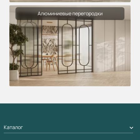
Алюминиевые перегородки
Каталог