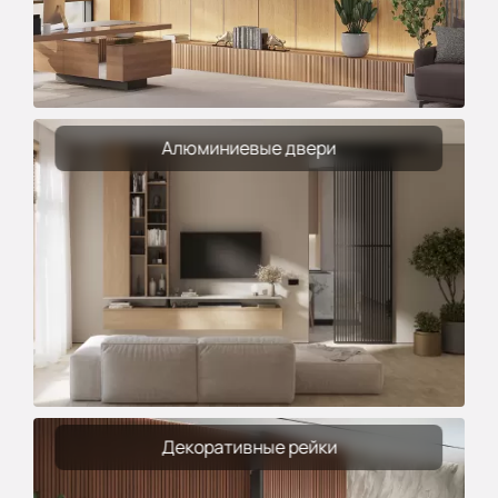
Алюминиевые двери
Декоративные рейки