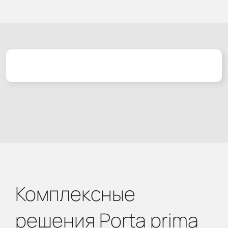
Комплексные
решения Porta prima