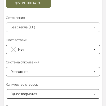
ДРУГИЕ ЦВЕТА RAL
Остекление
Без стекла (ДГ)
Цвет вставки
Нет
Система открывания
Распашная
Количество створок
Одностворчатая