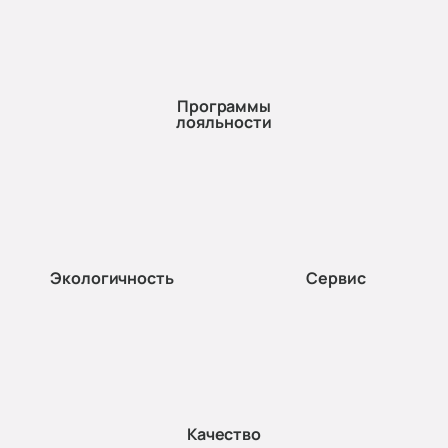
Программы
лояльности
Экологичность
Сервис
Качество