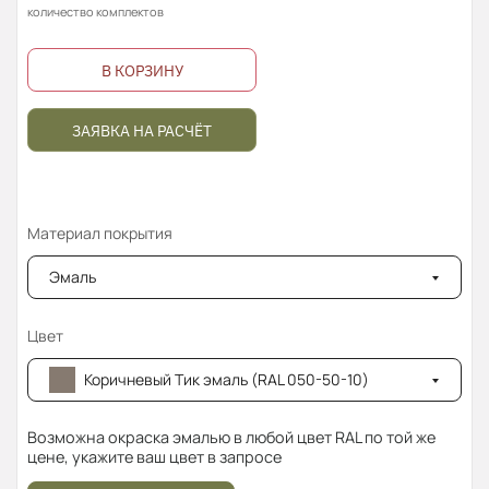
количество комплектов
В КОРЗИНУ
ЗАЯВКА НА РАСЧЁТ
Материал покрытия
Эмаль
Цвет
Коричневый Тик эмаль (RAL 050-50-10)
Возможна окраска эмалью в любой цвет RAL по той же
цене, укажите ваш цвет в запросе