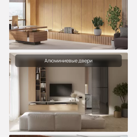
Алюминиевые двери