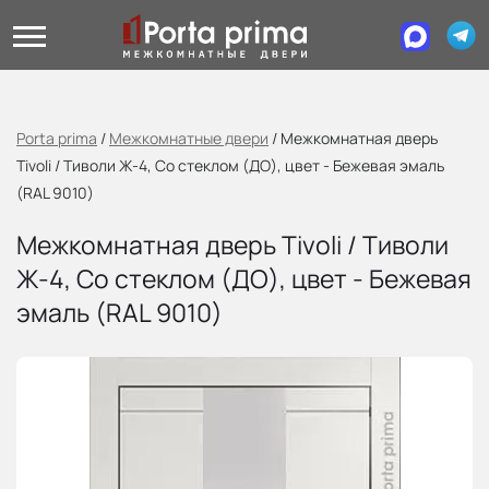
Porta prima
/
Межкомнатные двери
/
Межкомнатная дверь
Tivoli / Тиволи Ж-4, Со стеклом (ДО), цвет - Бежевая эмаль
(RAL 9010)
Межкомнатная дверь Tivoli / Тиволи
Ж-4, Со стеклом (ДО), цвет - Бежевая
эмаль (RAL 9010)