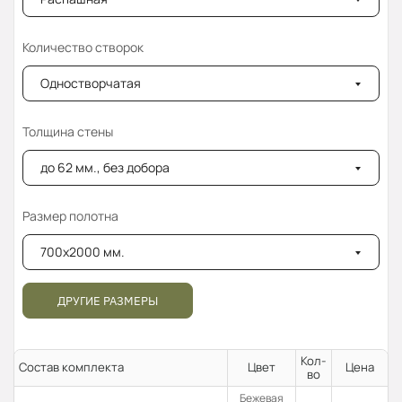
Количество створок
Одностворчатая
Толщина стены
до 62 мм., без добора
Размер полотна
700x2000 мм.
ДРУГИЕ РАЗМЕРЫ
Кол-
Состав комплекта
Цвет
Цена
во
Бежевая