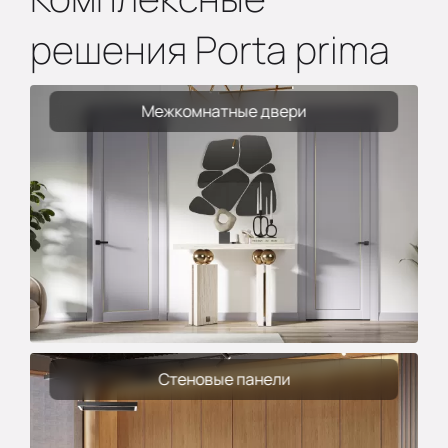
решения Porta prima
Межкомнатные двери
Стеновые панели