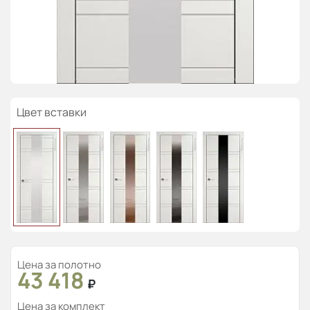
Цвет вставки
Цена за полотно
43 418
₽
Цена за комплект