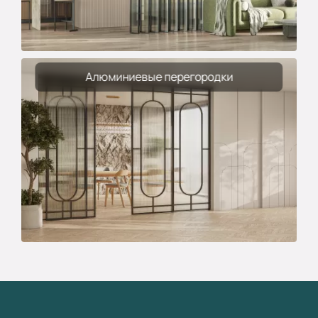
Алюминиевые перегородки