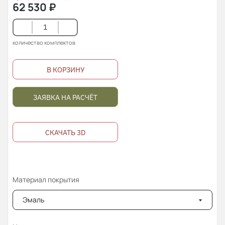
62 530
₽
количество комплектов
В КОРЗИНУ
ЗАЯВКА НА РАСЧЁТ
СКАЧАТЬ 3D
Материал покрытия
Эмаль