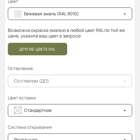
Цвет
Бежевая эмаль (RAL 9010)
Возможна окраска эмалью в любой цвет RAL по той же
цене, укажите ваш цвет в запросе
ДРУГИЕ ЦВЕТА RAL
Остекление
Со стеклом (ДО)
Цвет вставки
Стандартное
Система открывания
Распашная