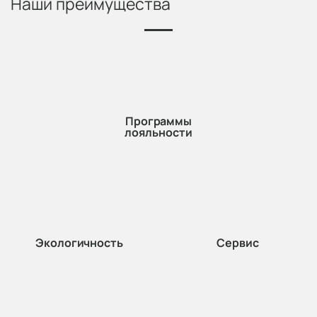
Наши преимущества
Программы
лояльности
Экологичность
Сервис