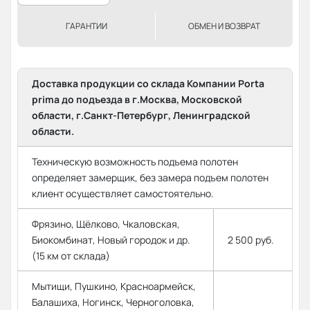
ГАРАНТИИ
ОБМЕН И ВОЗВРАТ
Доставка продукции со склада Компании Porta
prima до подъезда в г.Москва, Московской
области, г.Санкт-Петербург, Ленинградской
области.
Техническую возможность подъема полотен
определяет замерщик, без замера подъем полотен
клиент осуществляет самостоятельно.
Фрязино, Щёлково, Чкаловская,
Биокомбинат, Новый городок и др.
2 500 руб.
(15 км от склада)
Мытищи, Пушкино, Красноармейск,
Балашиха, Ногинск, Черноголовка,