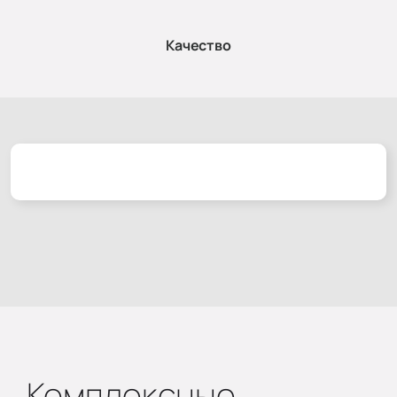
Качество
Комплексные