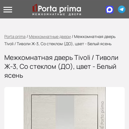
Porta prima
/
Межкомнатные двери
/
Межкомнатная дверь
Tivoli / Тиволи Ж-3, Со стеклом (ДО), цвет - Белый ясень
Межкомнатная дверь Tivoli / Тиволи
Ж-3, Со стеклом (ДО), цвет - Белый
ясень