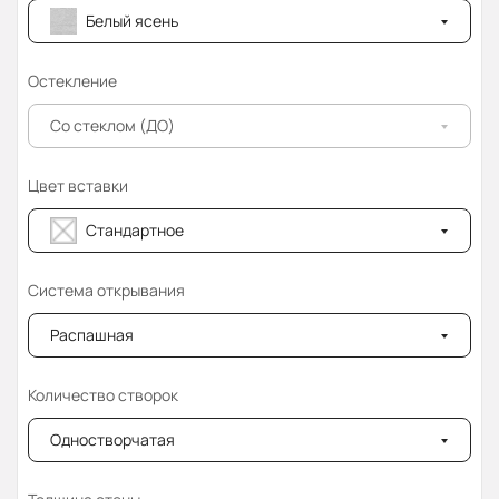
Белый ясень
Остекление
Со стеклом (ДО)
Цвет вставки
Стандартное
Система открывания
Распашная
Количество створок
Одностворчатая