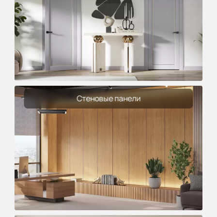
Стеновые панели