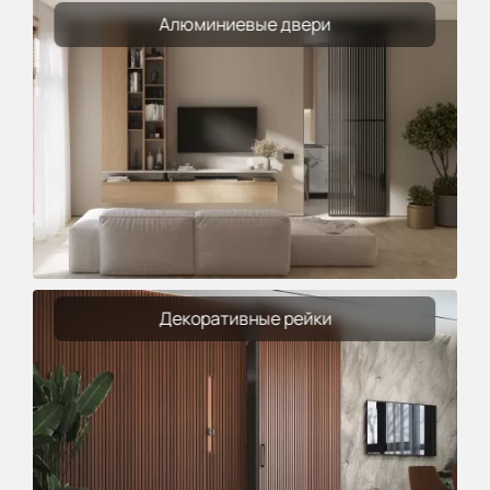
Алюминиевые двери
Декоративные рейки