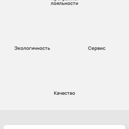
лояльности
Экологичность
Сервис
Качество