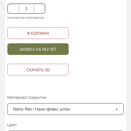
количество комплектов
В КОРЗИНУ
ЗАЯВКА НА РАСЧЁТ
СКАЧАТЬ 3D
Материал покрытия
Nano-flex / Нано-флекс шпон
Цвет