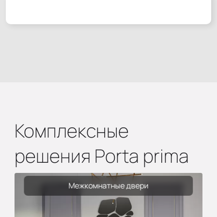
Комплексные
решения Porta prima
Межкомнатные двери