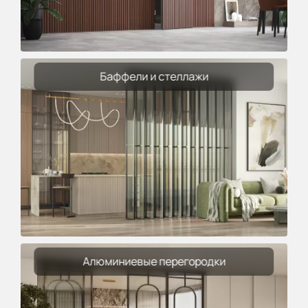
Баффели и стеллажи
Алюминиевые перегородки