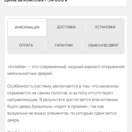
ДОСТАВКА
УСТАНОВКА
ИНФОРМАЦИЯ
ОПЛАТА
ГАРАНТИИ
ОБМЕН И ВОЗВРАТ
«Invisible» — это современный, модный вариант открывания
межкомнатных дверей.
Особенность системы заключается в том, что механизм
скрывается на самом полотне, а на полу отсутствуют
направляющие. В результате достигается впечатление,
будто дверь буквально «парит в проеме», так как
визуально не видно элементов, по которым сдвигается
дверь.