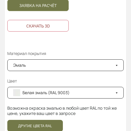
ЗАЯВКА НА РАСЧЁТ
СКАЧАТЬ 3D
Материал покрытия
Эмаль
Цвет
Белая эмаль (RAL 9003)
Возможна окраска эмалью в любой цвет RAL по той же
цене, укажите ваш цвет в запросе
ДРУГИЕ ЦВЕТА RAL