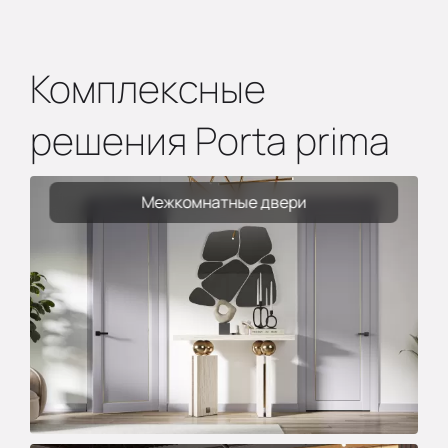
Комплексные
решения Porta prima
Межкомнатные двери