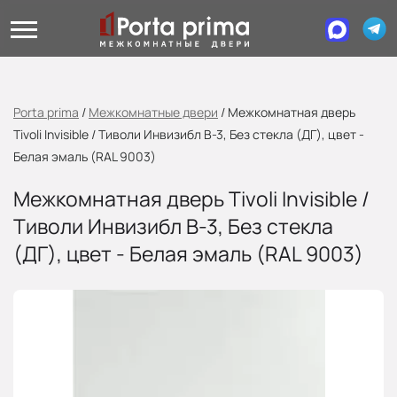
Porta prima
/
Межкомнатные двери
/
Межкомнатная дверь
Tivoli Invisible / Тиволи Инвизибл В-3, Без стекла (ДГ), цвет -
Белая эмаль (RAL 9003)
Межкомнатная дверь Tivoli Invisible /
Тиволи Инвизибл В-3, Без стекла
(ДГ), цвет - Белая эмаль (RAL 9003)