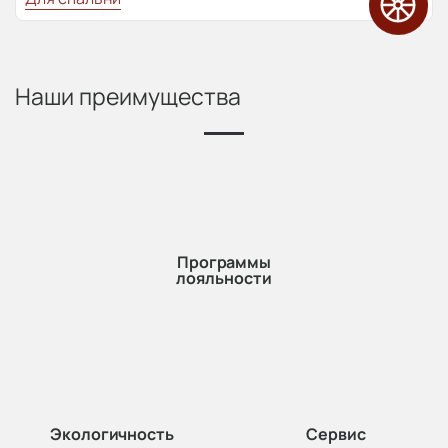
Наши преимущества
Программы
лояльности
Экологичность
Сервис