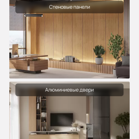
Стеновые панели
Алюминиевые двери