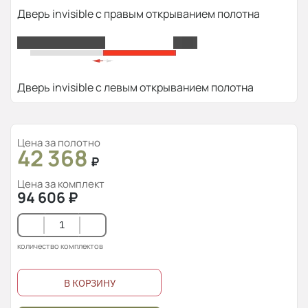
Дверь invisible с правым открыванием полотна
Дверь invisible с левым открыванием полотна
Цена за полотно
42 368
₽
Цена за комплект
94 606
₽
количество комплектов
В КОРЗИНУ