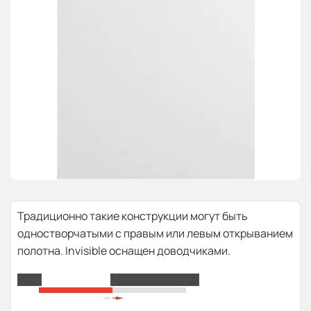
Традиционно такие конструкции могут быть
одностворчатыми с правым или левым открыванием
полотна. Invisible оснащен доводчиками.