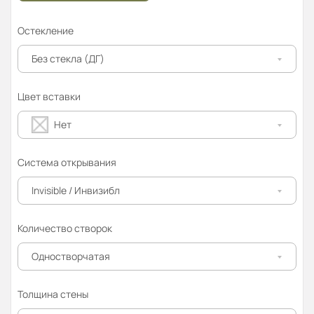
Остекление
Без стекла (ДГ)
Цвет вставки
Нет
Система открывания
Invisible / Инвизибл
Количество створок
Одностворчатая
Толщина стены