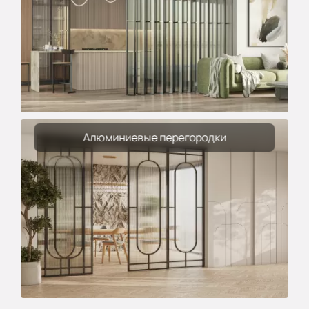
Алюминиевые перегородки