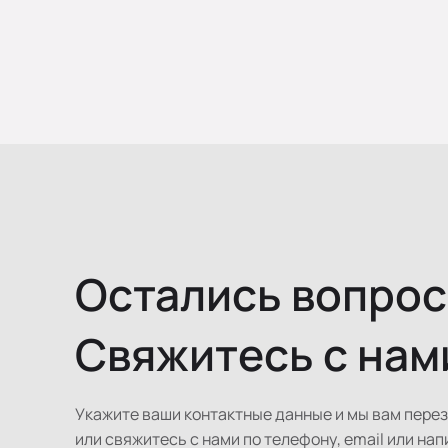
Остались вопро
Свяжитесь с нам
Укажите ваши контактные данные и мы вам пере
или свяжитесь с нами по телефону, email или нап