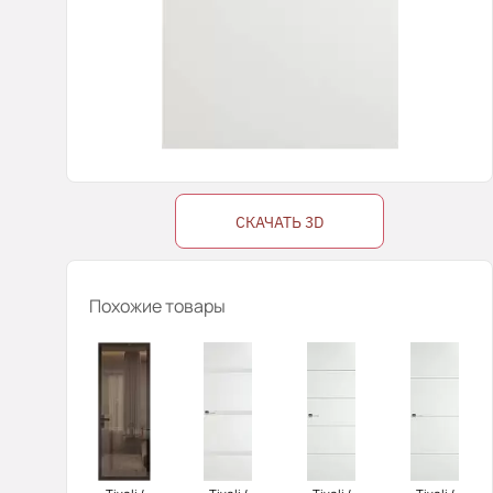
СКАЧАТЬ 3D
Похожие товары