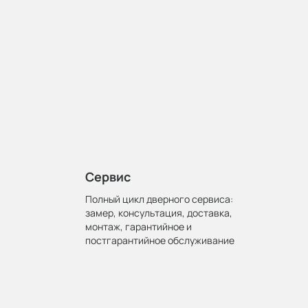
Сервис
Полный цикл дверного сервиса:
замер, консультация, доставка,
монтаж, гарантийное и
постгарантийное обслуживание