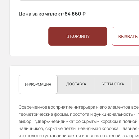
Цена за комплект:
64 860
₽
В КОРЗИНУ
ВЫЗВАТЬ
ДОСТАВКА
УСТАНОВКА
ИНФОРМАЦИЯ
Современное восприятие интерьера и его элементов все
геометрические формы, простота и функциональность - п
выбор. "Дверь-невидимка" со скрытым коробом в полной
наличников, скрытые петли, невидимая коробка. Главная
что полотно устанавливается вровень со стеной, зазор м