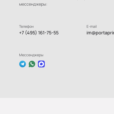
мессенджеры:
Телефон
E-mail
+7 (495) 161-75-55
im@portapri
Мессенджеры