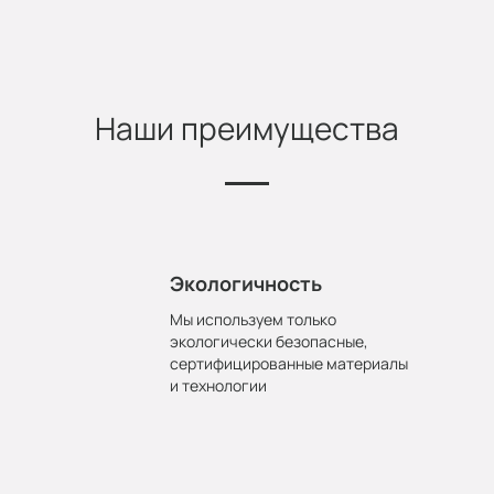
Наши преимущества
Экологичность
Мы используем только
экологически безопасные,
сертифицированные материалы
и технологии