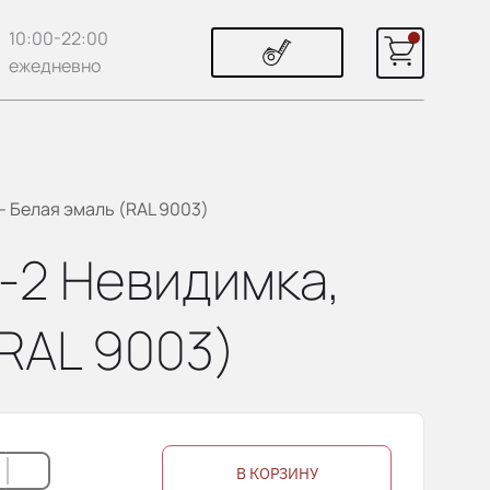
10:00-22:00
ежедневно
 - Белая эмаль (RAL 9003)
В-2 Невидимка,
(RAL 9003)
В КОРЗИНУ