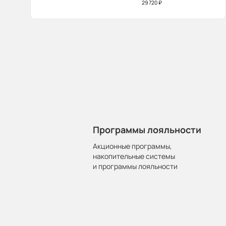
29 720 ₽
Программы лояльности
Акционные программы,
накопительные системы
и программы лояльности