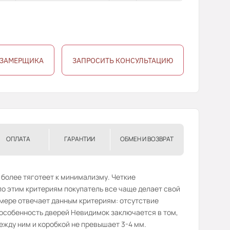
 ЗАМЕРЩИКА
ЗАПРОСИТЬ КОНСУЛЬТАЦИЮ
ОПЛАТА
ГАРАНТИИ
ОБМЕН И ВОЗВРАТ
 более тяготеет к минимализму. Четкие
о этим критериям покупатель все чаще делает свой
 мере отвечает данным критериям: отсутствие
 особенность дверей Невидимок заключается в том,
ежду ним и коробкой не превышает 3-4 мм.