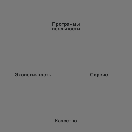
Программы
лояльности
Экологичность
Сервис
Качество