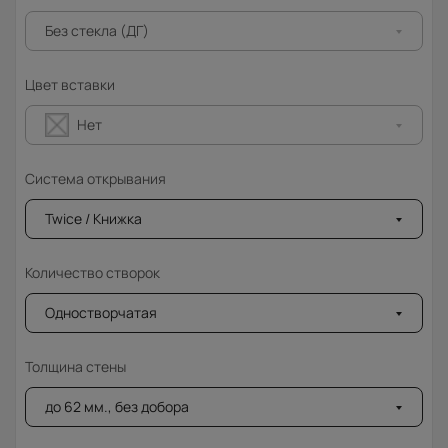
Без стекла (ДГ)
Цвет вставки
Нет
Система открывания
Twice / Книжка
Количество створок
Одностворчатая
Толщина стены
до 62 мм., без добора