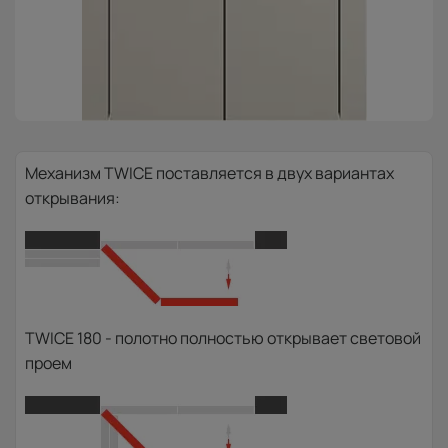
Механизм TWICE поставляется в двух вариантах
открывания:
TWICE 180 - полотно полностью открывает световой
проем