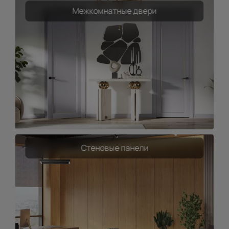
Межкомнатные двери
Стеновые панели