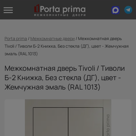
Porta prima
/
Межкомнатные двери
/
Межкомнатная дверь
Tivoli / Тиволи Б-2 Книжка, Без стекла (ДГ), цвет - Жемчужная
эмаль (RAL 1013)
Межкомнатная дверь Tivoli / Тиволи
Б-2 Книжка, Без стекла (ДГ), цвет -
Жемчужная эмаль (RAL 1013)