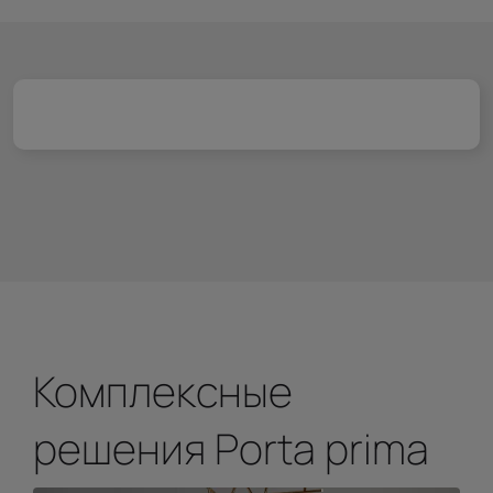
Комплексные
решения Porta prima