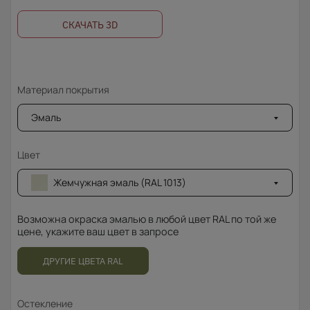
СКАЧАТЬ 3D
Материал покрытия
Эмаль
Цвет
Жемчужная эмаль (RAL 1013)
Возможна окраска эмалью в любой цвет RAL по той же
цене, укажите ваш цвет в запросе
ДРУГИЕ ЦВЕТА RAL
Остекление