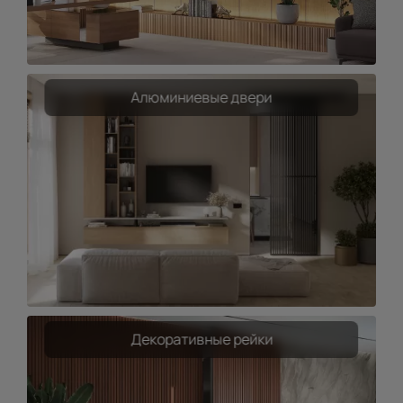
Алюминиевые двери
Декоративные рейки