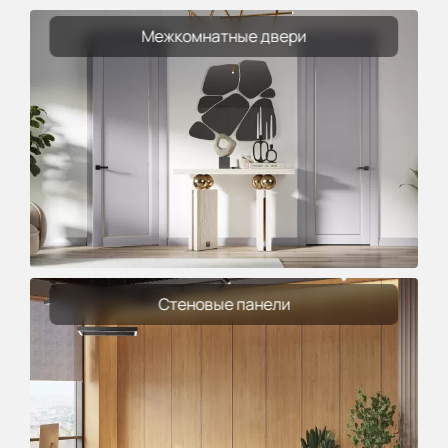
Межкомнатные двери
Стеновые панели