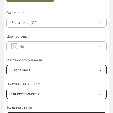
Остекление
Без стекла (ДГ)
Цвет вставки
Нет
Система открывания
Распашная
Количество створок
Одностворчатая
Толщина стены