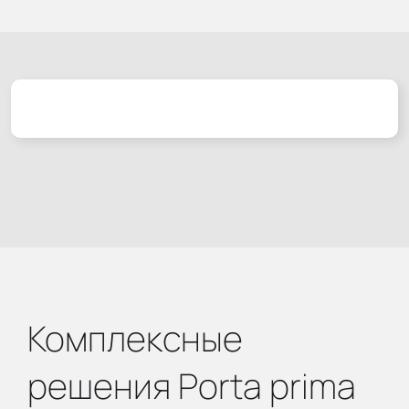
Комплексные
решения Porta prima