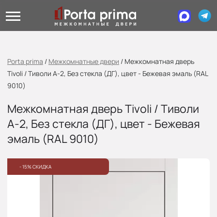
Porta prima
/
Межкомнатные двери
/
Межкомнатная дверь
Tivoli / Тиволи А-2, Без стекла (ДГ), цвет - Бежевая эмаль (RAL
9010)
Межкомнатная дверь Tivoli / Тиволи
А-2, Без стекла (ДГ), цвет - Бежевая
эмаль (RAL 9010)
- 15% СКИДКА