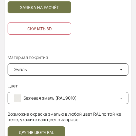
ЗАЯВКА НА РАСЧЁТ
СКАЧАТЬ 3D
Материал покрытия
Эмаль
Цвет
Бежевая эмаль (RAL 9010)
Возможна окраска эмалью в любой цвет RAL по той же
цене, укажите ваш цвет в запросе
ДРУГИЕ ЦВЕТА RAL