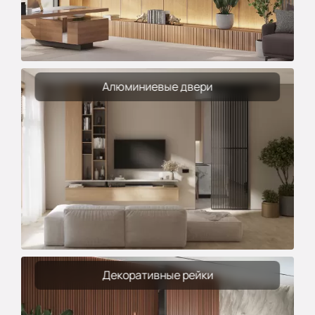
Алюминиевые двери
Декоративные рейки