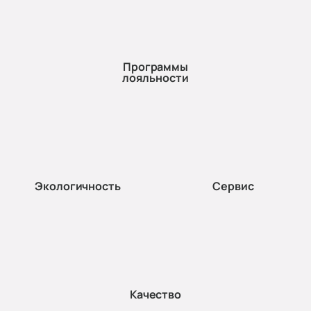
Программы
лояльности
Экологичность
Сервис
Качество