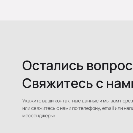
Остались вопро
Свяжитесь с нам
Укажите ваши контактные данные и мы вам пере
или свяжитесь с нами по телефону, email или нап
мессенджеры: