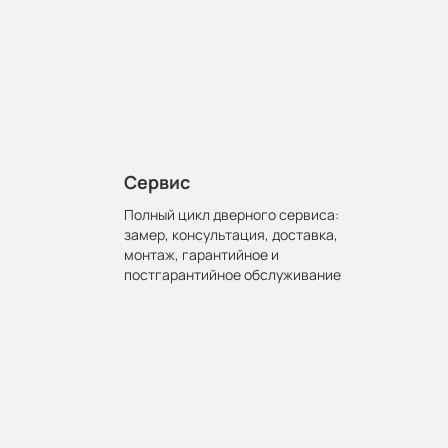
Сервис
Полный цикл дверного сервиса:
замер, консультация, доставка,
монтаж, гарантийное и
постгарантийное обслуживание