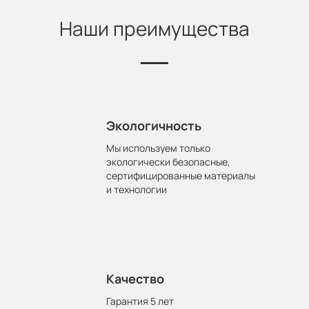
Наши преимущества
Экологичность
Мы используем только
экологически безопасные,
сертифицированные материалы
и технологии
Качество
Гарантия 5 лет