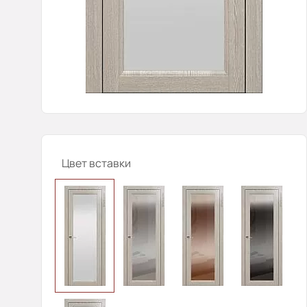
Цвет вставки