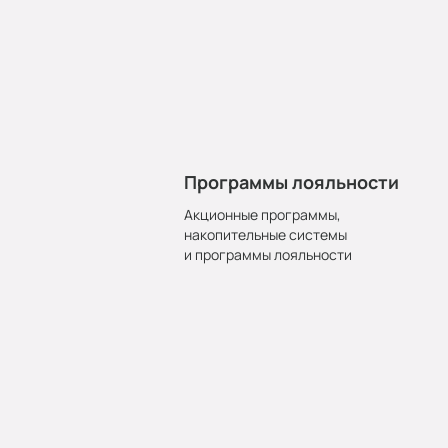
Программы лояльности
Акционные программы,
накопительные системы
и программы лояльности