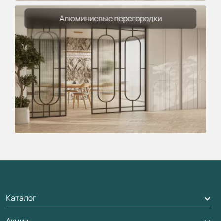
Алюминиевые перегородки
Каталог
Акции