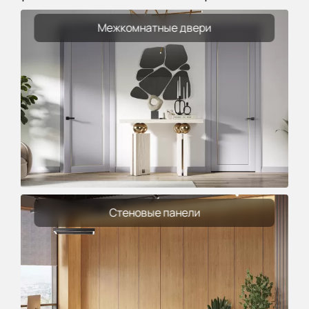
Межкомнатные двери
Стеновые панели