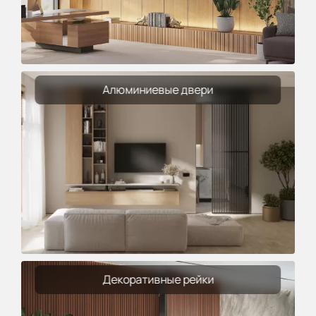
Алюминиевые двери
Декоративные рейки