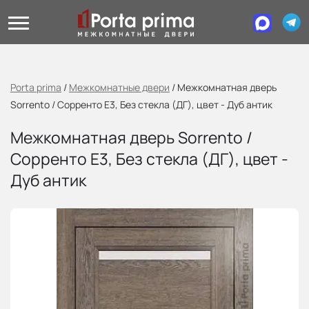
Porta prima
/
Межкомнатные двери
/
Межкомнатная дверь
Sorrento / Сорренто Е3, Без стекла (ДГ), цвет - Дуб антик
Межкомнатная дверь Sorrento /
Сорренто Е3, Без стекла (ДГ), цвет -
Дуб антик