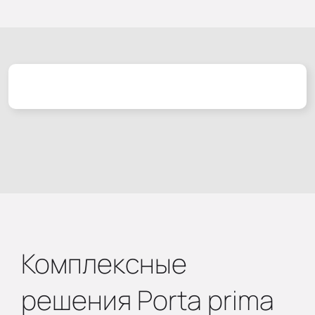
Комплексные
решения Porta prima