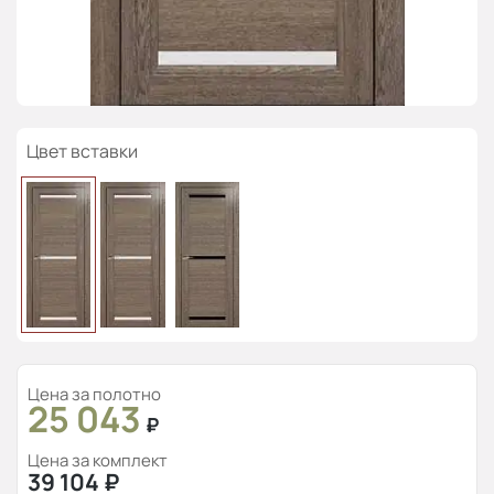
Цвет вставки
Цена за полотно
25 043
₽
Цена за комплект
39 104
₽