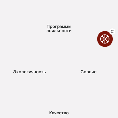
Программы
лояльности
Экологичность
Сервис
Качество