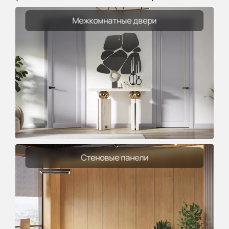
Межкомнатные двери
Стеновые панели