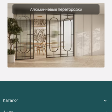
Алюминиевые перегородки
Каталог
Акции