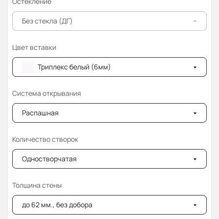
Остекление
Без стекла (ДГ)
Цвет вставки
Триплекс белый (6мм)
Система открывания
Распашная
Количество створок
Одностворчатая
Толщина стены
до 62 мм., без добора