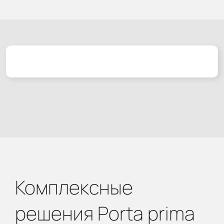
Комплексные
решения Porta prima