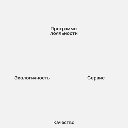
Программы
лояльности
Экологичность
Сервис
Качество