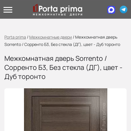
Porta prima
/
Межкомнатные двери
/
Межкомнатная дверь
Sorrento / Сорренто Б3, Без стекла (ДГ), цвет - Дуб торонто
Межкомнатная дверь Sorrento /
Сорренто Б3, Без стекла (ДГ), цвет -
Дуб торонто