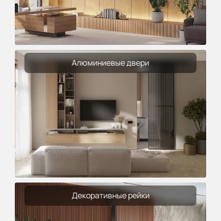
Алюминиевые двери
Декоративные рейки