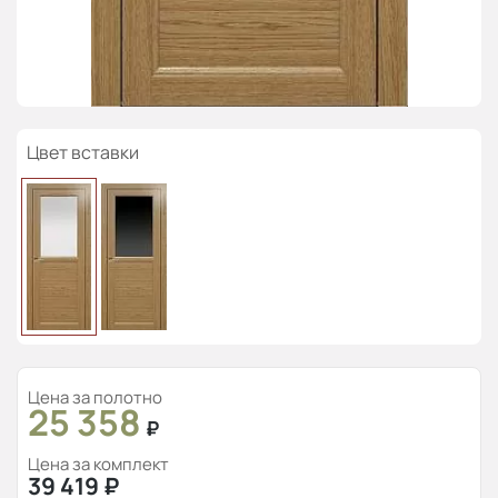
Цвет вставки
Цена за полотно
25 358
₽
Цена за комплект
39 419
₽