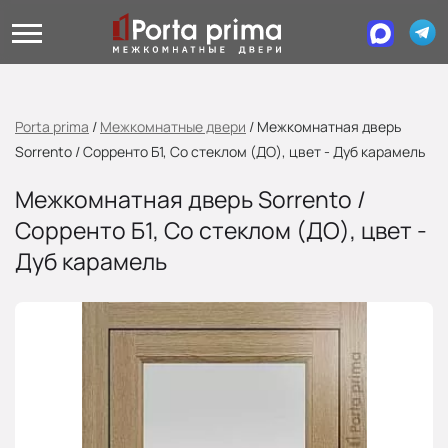
Porta prima
/
Межкомнатные двери
/
Межкомнатная дверь
Sorrento / Сорренто Б1, Со стеклом (ДО), цвет - Дуб карамель
Межкомнатная дверь Sorrento /
Сорренто Б1, Со стеклом (ДО), цвет -
Дуб карамель