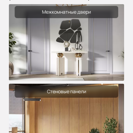
Межкомнатные двери
Стеновые панели