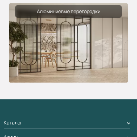
Алюминиевые перегородки
Каталог
Акции