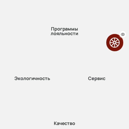
Программы
лояльности
Экологичность
Сервис
Качество