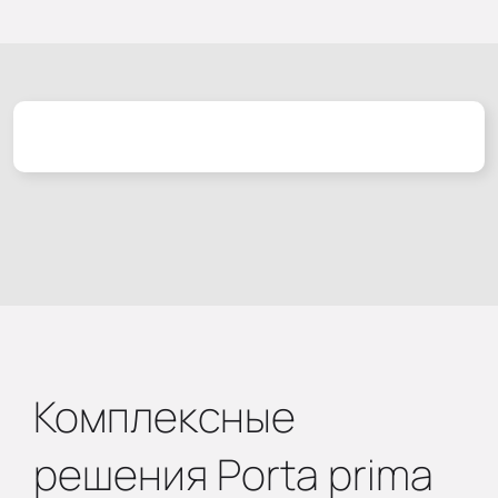
Комплексные
решения Porta prima