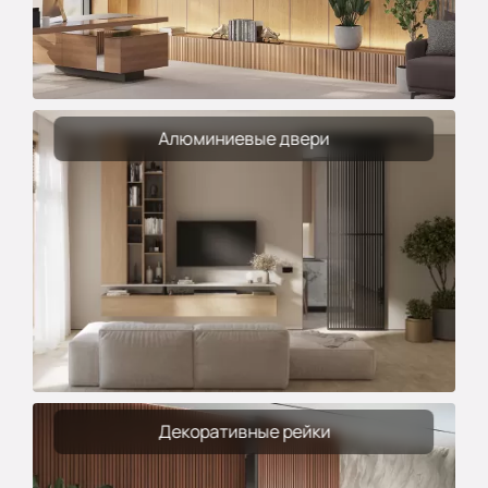
Алюминиевые двери
Декоративные рейки