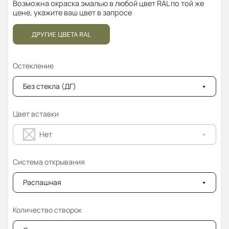
Возможна окраска эмалью в любой цвет RAL по той же
цене, укажите ваш цвет в запросе
ДРУГИЕ ЦВЕТА RAL
Остекление
Без стекла (ДГ)
Цвет вставки
Нет
Система открывания
Распашная
Количество створок