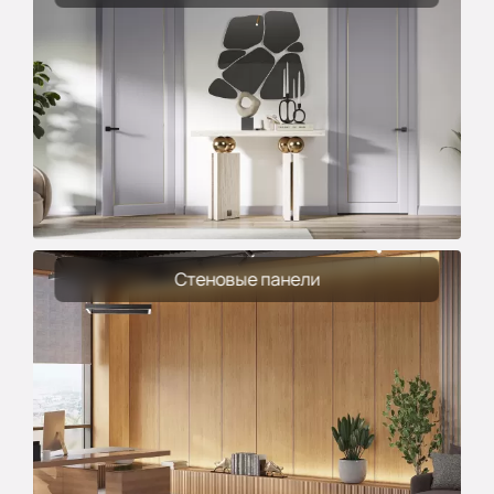
Стеновые панели