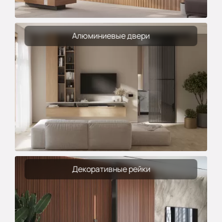
Алюминиевые двери
Декоративные рейки