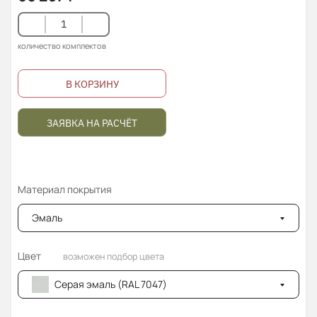
количество комплектов
В КОРЗИНУ
ЗАЯВКА НА РАСЧЁТ
Материал покрытия
Эмаль
Цвет
возможен подбор цвета
Серая эмаль (RAL 7047)