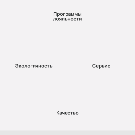
Программы
лояльности
Экологичность
Сервис
Качество