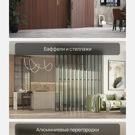
Баффели и стеллажи
Алюминиевые перегородки