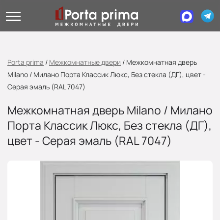
Porta prima
/
Межкомнатные двери
/
Межкомнатная дверь
Milano / Милано Порта Классик Люкс, Без стекла (ДГ), цвет -
Серая эмаль (RAL 7047)
Межкомнатная дверь Milano / Милано
Порта Классик Люкс, Без стекла (ДГ),
цвет - Серая эмаль (RAL 7047)