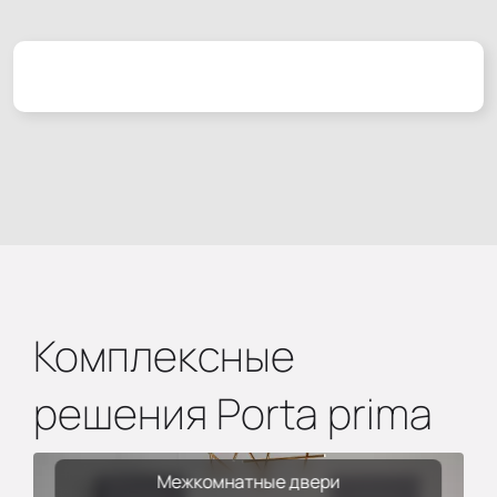
Комплексные
решения Porta prima
Межкомнатные двери