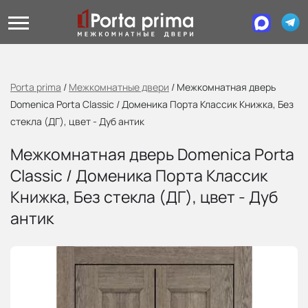
Porta prima
/
Межкомнатные двери
/
Межкомнатная дверь
Domenica Porta Classic / Доменика Порта Классик Книжка, Без
стекла (ДГ), цвет - Дуб антик
Межкомнатная дверь Domenica Porta
Classic / Доменика Порта Классик
Книжка, Без стекла (ДГ), цвет - Дуб
антик