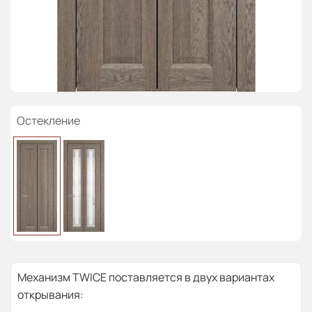
Остекление
Механизм TWICE поставляется в двух вариантах
открывания: