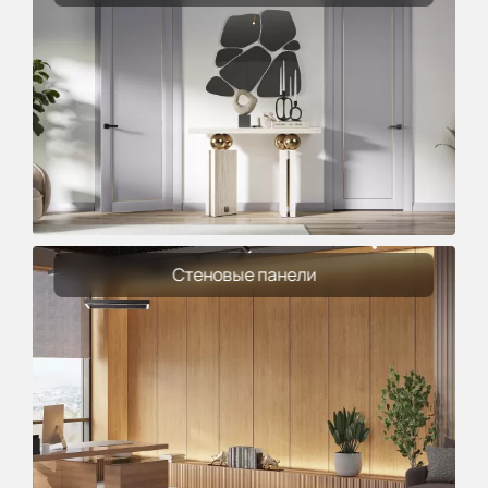
Стеновые панели