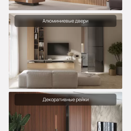
Алюминиевые двери
Декоративные рейки