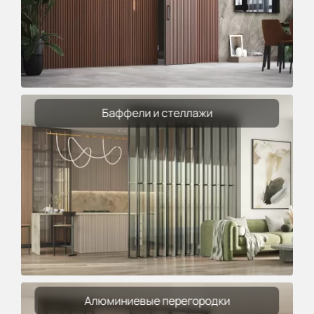
Баффели и стеллажи
Алюминиевые перегородки