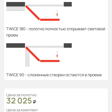
TWICE 180 - полотно полностью открывает световой
проем
TWICE 90 - сложенные створки остаются в проеме
Цена за полотно
32 025
₽
Цена за комплект