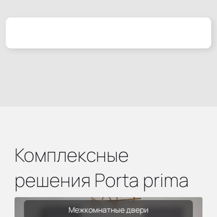
Комплексные
решения Porta prima
Межкомнатные двери