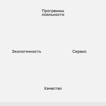
Программы
лояльности
Экологичность
Сервис
Качество