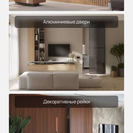
Алюминиевые двери
Декоративные рейки