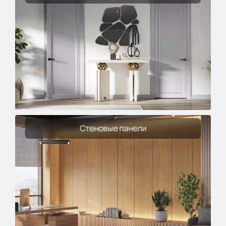
Стеновые панели