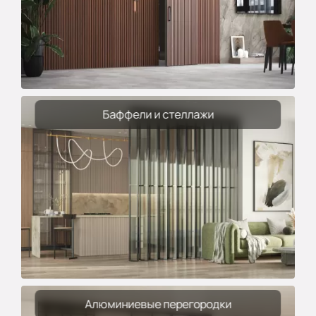
Баффели и стеллажи
Алюминиевые перегородки