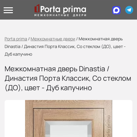
Porta prima
/
Межкомнатные двери
/
Межкомнатная дверь
Dinastia / Династия Порта Классик, Со стеклом (ДО), цвет -
Дуб капучино
Межкомнатная дверь Dinastia /
Династия Порта Классик, Со стеклом
(ДО), цвет - Дуб капучино