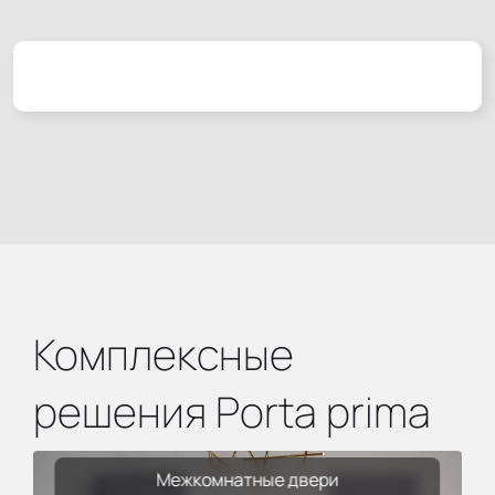
Комплексные
решения Porta prima
Межкомнатные двери