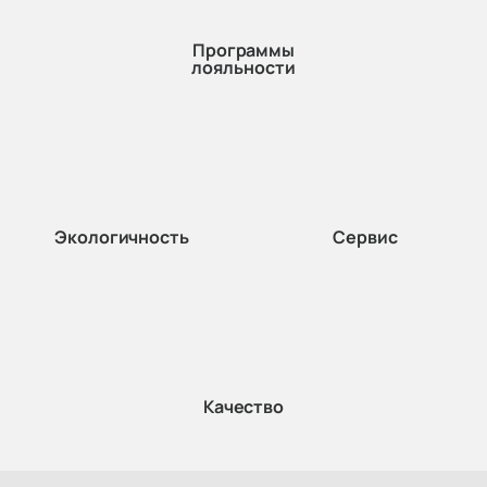
Программы
лояльности
Экологичность
Сервис
Качество