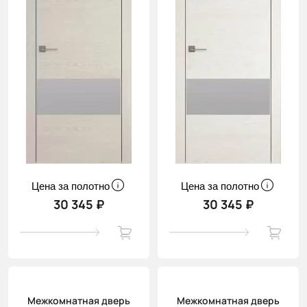
Цена за полотно
Цена за полотно
30 345 ₽
30 345 ₽
Межкомнатная дверь
Межкомнатная дверь