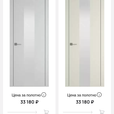
Цена за полотно
Цена за полотно
33 180 ₽
33 180 ₽