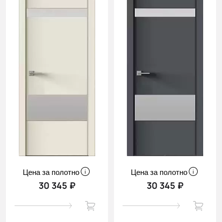
Цена за полотно
Цена за полотно
30 345 ₽
30 345 ₽