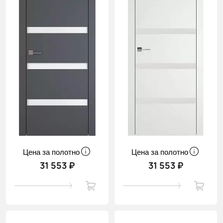
Цена за полотно
Цена за полотно
31 553 ₽
31 553 ₽