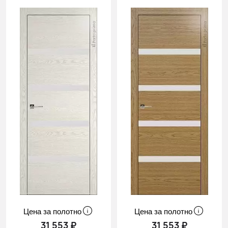
Цена за полотно
Цена за полотно
31 553 ₽
31 553 ₽