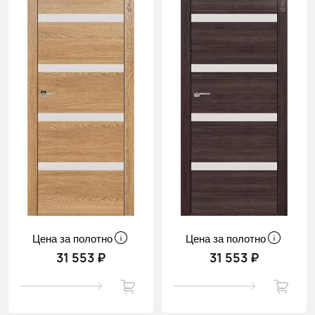
Цена за полотно
Цена за полотно
31 553 ₽
31 553 ₽