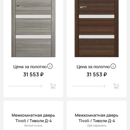
Цена за полотно
Цена за полотно
31 553 ₽
31 553 ₽
Межкомнатная дверь
Межкомнатная дверь
Tivoli / Тиволи Д-4
Tivoli / Тиволи Д-4
Белый ясень
Дуб карамель