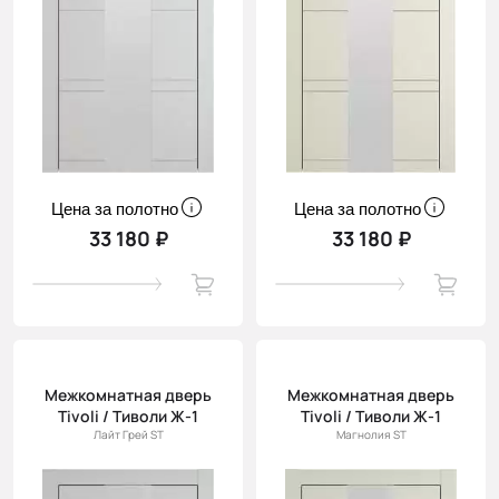
Цена за полотно
Цена за полотно
33 180 ₽
33 180 ₽
Межкомнатная дверь
Межкомнатная дверь
Tivoli / Тиволи Ж-1
Tivoli / Тиволи Ж-1
Лайт Грей ST
Магнолия ST