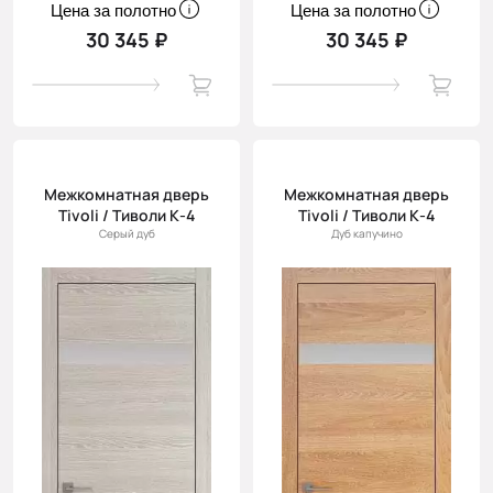
Цена за полотно
Цена за полотно
30 345 ₽
30 345 ₽
Межкомнатная дверь
Межкомнатная дверь
Tivoli / Тиволи К-4
Tivoli / Тиволи К-4
Серый дуб
Дуб капучино