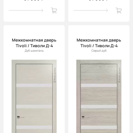
Межкомнатная дверь
Межкомнатная дверь
Tivoli / Тиволи Д-4
Tivoli / Тиволи Д-4
Дуб шампань
Серый дуб