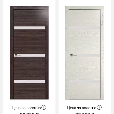
Cначала
новинки
Cначала
скидки
Цена за полотно
Цена за полотно