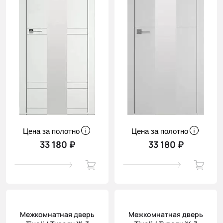
Цена за полотно
Цена за полотно
33 180 ₽
33 180 ₽
Межкомнатная дверь
Межкомнатная дверь