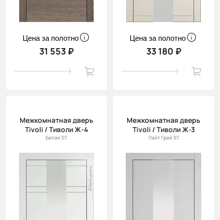
Цена за полотно
Цена за полотно
31 553 ₽
33 180 ₽
Межкомнатная дверь
Межкомнатная дверь
Tivoli / Тиволи Ж-4
Tivoli / Тиволи Ж-3
Белая ST
Лайт Грей ST