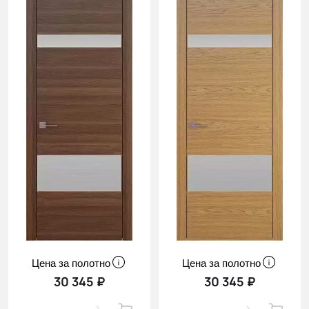
Цена за полотно
Цена за полотно
30 345 ₽
30 345 ₽