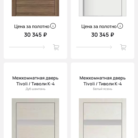
Цена за полотно
Цена за полотно
30 345 ₽
30 345 ₽
Межкомнатная дверь
Межкомнатная дверь
Tivoli / Тиволи К-4
Tivoli / Тиволи К-4
Дуб шампань
Белый ясень