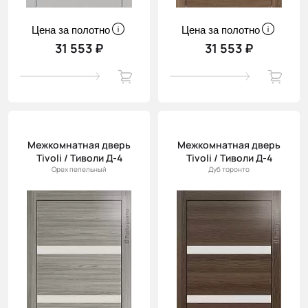
Цена за полотно
Цена за полотно
31 553 ₽
31 553 ₽
Межкомнатная дверь
Межкомнатная дверь
Tivoli / Тиволи Д-4
Tivoli / Тиволи Д-4
Орех пепельный
Дуб торонто