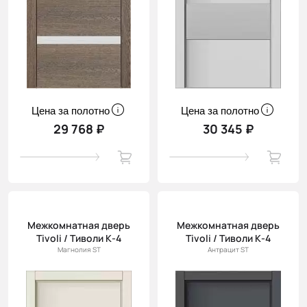
Цена за полотно
Цена за полотно
29 768 ₽
30 345 ₽
Межкомнатная дверь
Межкомнатная дверь
Tivoli / Тиволи К-4
Tivoli / Тиволи К-4
Магнолия ST
Антрацит ST