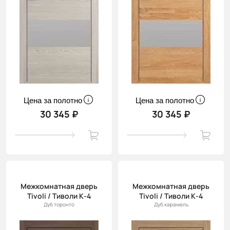
Цена за полотно
Цена за полотно
30 345 ₽
30 345 ₽
Межкомнатная дверь
Межкомнатная дверь
Tivoli / Тиволи К-4
Tivoli / Тиволи К-4
Дуб торонто
Дуб карамель