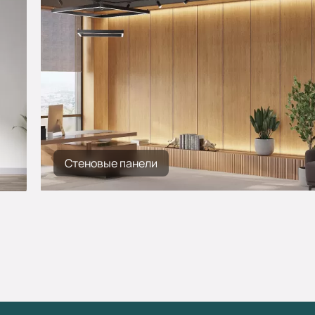
Стеновые панели