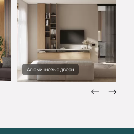
Алюминиевые двери