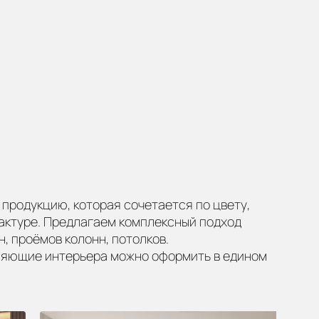
продукцию, которая сочетается по цвету,
актуре. Предлагаем комплексный подход
н, проёмов колонн, потолков.
ляющие интерьера можно оформить в едином