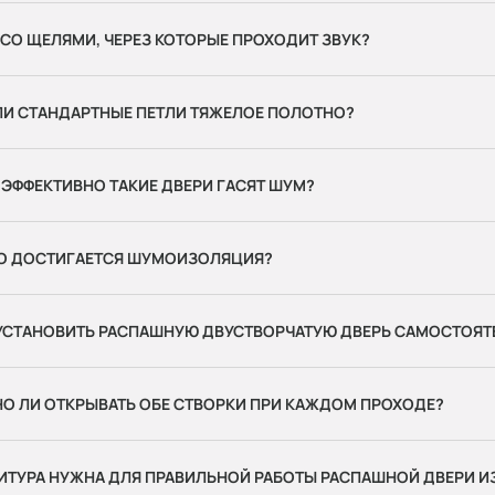
 СО ЩЕЛЯМИ, ЧЕРЕЗ КОТОРЫЕ ПРОХОДИТ ЗВУК?
ЛИ СТАНДАРТНЫЕ ПЕТЛИ ТЯЖЕЛОЕ ПОЛОТНО?
ЭФФЕКТИВНО ТАКИЕ ДВЕРИ ГАСЯТ ШУМ?
ЕГО ДОСТИГАЕТСЯ ШУМОИЗОЛЯЦИЯ?
УСТАНОВИТЬ РАСПАШНУЮ ДВУСТВОРЧАТУЮ ДВЕРЬ САМОСТОЯТ
О ЛИ ОТКРЫВАТЬ ОБЕ СТВОРКИ ПРИ КАЖДОМ ПРОХОДЕ?
ИТУРА НУЖНА ДЛЯ ПРАВИЛЬНОЙ РАБОТЫ РАСПАШНОЙ ДВЕРИ И