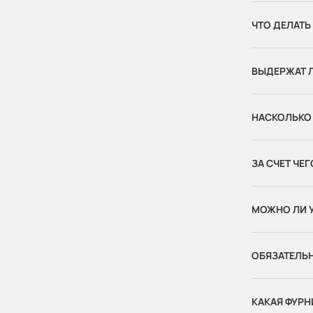
ЧТО ДЕЛАТЬ
ВЫДЕРЖАТ 
НАСКОЛЬКО 
ЗА СЧЕТ Ч
МОЖНО ЛИ 
ОБЯЗАТЕЛЬН
КАКАЯ ФУРН