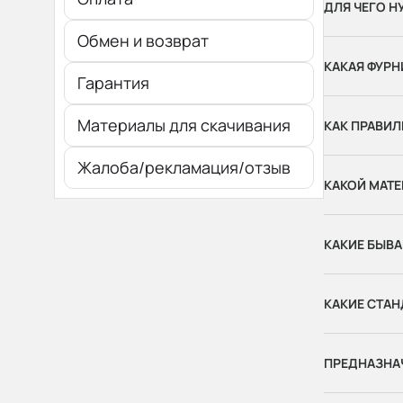
ДЛЯ ЧЕГО Н
Обмен и возврат
КАКАЯ ФУРН
Гарантия
Материалы для скачивания
КАК ПРАВИЛ
Жалоба/рекламация/отзыв
КАКОЙ МАТЕ
КАКИЕ БЫВ
КАКИЕ СТАН
ПРЕДНАЗНА