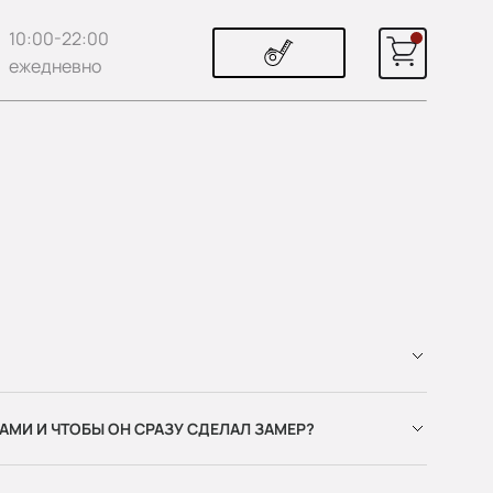
10:00-22:00
ежедневно
АМИ И ЧТОБЫ ОН СРАЗУ СДЕЛАЛ ЗАМЕР?