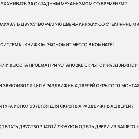
 УХАЖИВАТЬ ЗА СКЛАДНЫМ МЕХАНИЗМОМ СО ВРЕМЕНЕМ?
ЗАКАЗАТЬ ДВУХСТВОРЧАТУЮ ДВЕРЬ-КНИЖКУ СО СТЕКЛЯННЫМИ
 СИСТЕМА «КНИЖКА» ЭКОНОМИТ МЕСТО В КОМНАТЕ?
Я ЛИ ВЫСОТА ПРОЕМА ПРИ УСТАНОВКЕ СКРЫТОЙ РАЗДВИЖНОЙ
И ЗВУКОИЗОЛЯЦИЯ У РАЗДВИЖНЫХ ДВЕРЕЙ СКРЫТОГО МОНТА
ИТУРА ИСПОЛЬЗУЕТСЯ ДЛЯ СКРЫТЫХ РАЗДВИЖНЫХ ДВЕРЕЙ?
ДЕЛАТЬ ДВУСТВОРЧАТОЙ ЛЮБУЮ МОДЕЛЬ ДВЕРИ ИЗ ВАШЕГО 