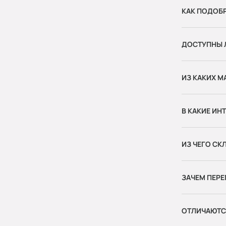
КАК ПОДОБ
ДОСТУПНЫ Л
ИЗ КАКИХ М
В КАКИЕ ИН
ИЗ ЧЕГО С
ЗАЧЕМ ПЕРЕ
ОТЛИЧАЮТСЯ