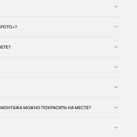
«РОТО»?
ВЕТЕ?
 МОНТАЖА МОЖНО ПОКРАСИТЬ НА МЕСТЕ?