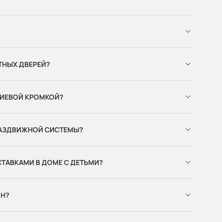
ТНЫХ ДВЕРЕЙ?
НИЕВОЙ КРОМКОЙ?
РАЗДВИЖНОЙ СИСТЕМЫ?
ТАВКАМИ В ДОМЕ С ДЕТЬМИ?
ОН?