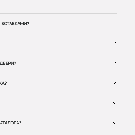
 ВСТАВКАМИ?
 ДВЕРИ?
ЖА?
КАТАЛОГА?