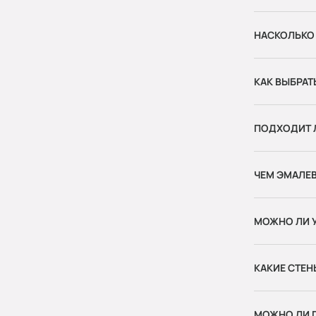
НАСКОЛЬКО
КАК ВЫБРАТ
ПОДХОДИТ Л
ЧЕМ ЭМАЛЕ
МОЖНО ЛИ 
КАКИЕ СТЕ
МОЖНО ЛИ П