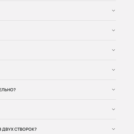
ЕЛЬНО?
З ДВУХ СТВОРОК?