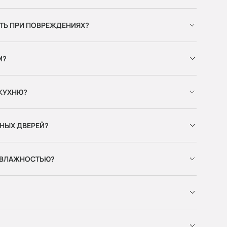
ТЬ ПРИ ПОВРЕЖДЕНИЯХ?
М?
 КУХНЮ?
НЫХ ДВЕРЕЙ?
 ВЛАЖНОСТЬЮ?