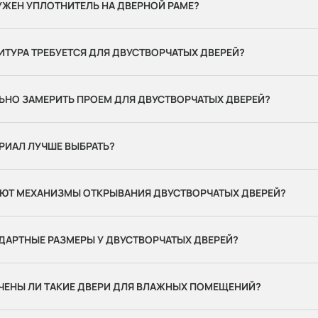
УЖЕН УПЛОТНИТЕЛЬ НА ДВЕРНОЙ РАМЕ?
ИТУРА ТРЕБУЕТСЯ ДЛЯ ДВУСТВОРЧАТЫХ ДВЕРЕЙ?
ЬНО ЗАМЕРИТЬ ПРОЕМ ДЛЯ ДВУСТВОРЧАТЫХ ДВЕРЕЙ?
РИАЛ ЛУЧШЕ ВЫБРАТЬ?
АЮТ МЕХАНИЗМЫ ОТКРЫВАНИЯ ДВУСТВОРЧАТЫХ ДВЕРЕЙ?
ДАРТНЫЕ РАЗМЕРЫ У ДВУСТВОРЧАТЫХ ДВЕРЕЙ?
ЧЕНЫ ЛИ ТАКИЕ ДВЕРИ ДЛЯ ВЛАЖНЫХ ПОМЕЩЕНИЙ?