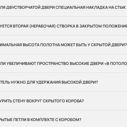
ЛЯ ДВУСТВОРЧАТОЙ ДВЕРИ СПЕЦИАЛЬНАЯ НАКЛАДКА НА СТЫК
УЕТСЯ ВТОРАЯ (НЕРАБОЧАЯ) СТВОРКА В ЗАКРЫТОМ ПОЛОЖЕНИ
ИМАЛЬНАЯ ВЫСОТА ПОЛОТНА МОЖЕТ БЫТЬ У СКРЫТОЙ ДВЕРИ?
ЛИ УВЕЛИЧИВАЮТ ПРОСТРАНСТВО ВЫСОКИЕ ДВЕРИ «В ПОТОЛО
ЕТЕЛЬ НУЖНО ДЛЯ УДЕРЖАНИЯ ВЫСОКОЙ ДВЕРИ?
УРИТЬ СТЕНУ ВОКРУГ СКРЫТОГО КОРОБА?
РЫТЫЕ ПЕТЛИ В КОМПЛЕКТЕ С КОРОБОМ?