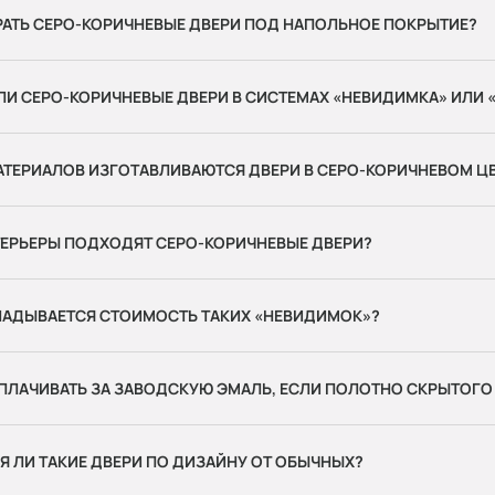
РАТЬ СЕРО-КОРИЧНЕВЫЕ ДВЕРИ ПОД НАПОЛЬНОЕ ПОКРЫТИЕ?
И СЕРО-КОРИЧНЕВЫЕ ДВЕРИ В СИСТЕМАХ «НЕВИДИМКА» ИЛИ 
АТЕРИАЛОВ ИЗГОТАВЛИВАЮТСЯ ДВЕРИ В СЕРО-КОРИЧНЕВОМ Ц
ТЕРЬЕРЫ ПОДХОДЯТ СЕРО-КОРИЧНЕВЫЕ ДВЕРИ?
КЛАДЫВАЕТСЯ СТОИМОСТЬ ТАКИХ «НЕВИДИМОК»?
ПЛАЧИВАТЬ ЗА ЗАВОДСКУЮ ЭМАЛЬ, ЕСЛИ ПОЛОТНО СКРЫТОГО
 ЛИ ТАКИЕ ДВЕРИ ПО ДИЗАЙНУ ОТ ОБЫЧНЫХ?