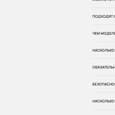
ПОДХОДЯТ Л
ЧЕМ МОДЕЛ
НАСКОЛЬКО
ОБЯЗАТЕЛЬ
БЕЗОПАСНО 
НАСКОЛЬКО