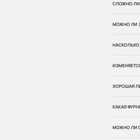
СЛОЖНО ЛИ
МОЖНО ЛИ 
НАСКОЛЬКО
ИЗМЕНЯЕТС
ХОРОШАЯ Л
КАКАЯ ФУРН
МОЖНО ЛИ С