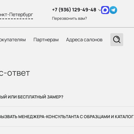
+7 (936) 129-49-48
нкт-Петербург
Перезвонить вам?
окупателям
Партнерам
Адреса салонов
с-ответ
НЫЙ ИЛИ БЕСПЛАТНЫЙ ЗАМЕР?
ЫЗВАТЬ МЕНЕДЖЕРА-КОНСУЛЬТАНТА С ОБРАЗЦАМИ И КАТАЛОГ