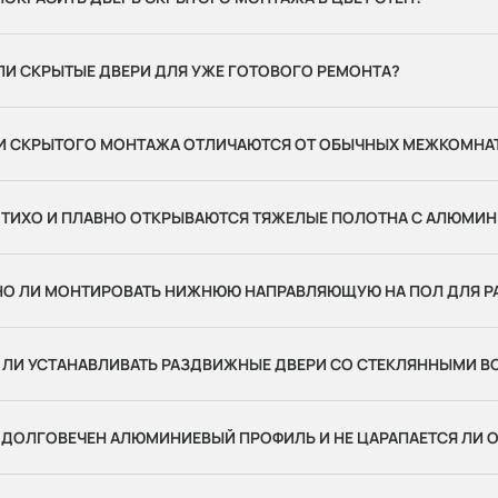
И СКРЫТЫЕ ДВЕРИ ДЛЯ УЖЕ ГОТОВОГО РЕМОНТА?
И СКРЫТОГО МОНТАЖА ОТЛИЧАЮТСЯ ОТ ОБЫЧНЫХ МЕЖКОМНА
 ТИХО И ПЛАВНО ОТКРЫВАЮТСЯ ТЯЖЕЛЫЕ ПОЛОТНА С АЛЮМИ
НО ЛИ МОНТИРОВАТЬ НИЖНЮЮ НАПРАВЛЯЮЩУЮ НА ПОЛ ДЛЯ 
ЛИ УСТАНАВЛИВАТЬ РАЗДВИЖНЫЕ ДВЕРИ СО СТЕКЛЯННЫМИ ВС
 ДОЛГОВЕЧЕН АЛЮМИНИЕВЫЙ ПРОФИЛЬ И НЕ ЦАРАПАЕТСЯ ЛИ 