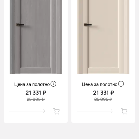
Цена за полотно
Цена за полотно
21 331 ₽
21 331 ₽
25 095 ₽
25 095 ₽