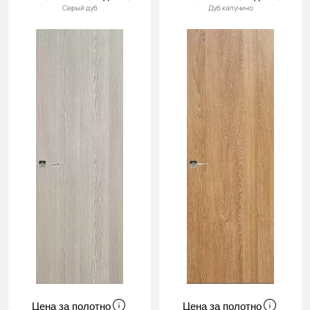
Серый дуб
Дуб капучино
Цена за полотно
Цена за полотно