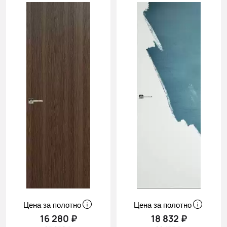
Цена за полотно
Цена за полотно
16 280 ₽
18 832 ₽