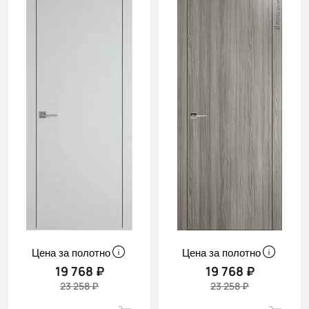
Цена за полотно
Цена за полотно
19 768 ₽
19 768 ₽
23 258 ₽
23 258 ₽