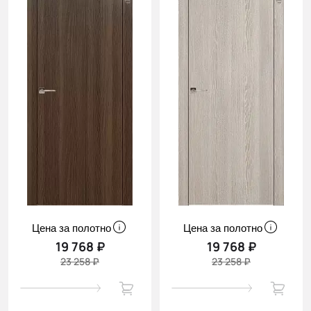
Цена за полотно
Цена за полотно
19 768 ₽
19 768 ₽
23 258 ₽
23 258 ₽