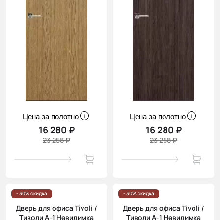
Цена за полотно
Цена за полотно
16 280 ₽
16 280 ₽
23 258 ₽
23 258 ₽
- 30% скидка
- 30% скидка
Дверь для офиса Tivoli /
Дверь для офиса Tivoli /
Тиволи А-1 Невидимка
Тиволи А-1 Невидимка