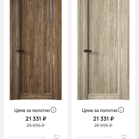
Цена за полотно
Цена за полотно
21 331 ₽
21 331 ₽
25 095 ₽
25 095 ₽