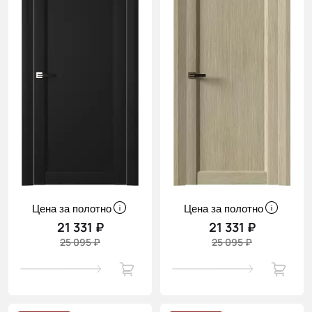
Цена за полотно
Цена за полотно
21 331 ₽
21 331 ₽
25 095 ₽
25 095 ₽