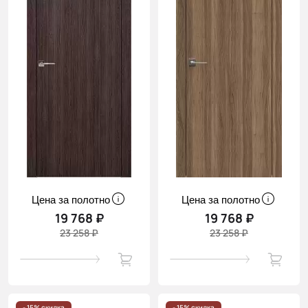
Цена за полотно
Цена за полотно
19 768 ₽
19 768 ₽
23 258 ₽
23 258 ₽
- 15% скидка
- 15% скидка