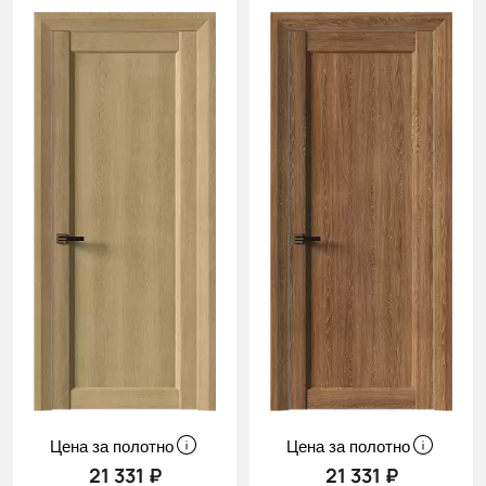
Цена за полотно
Цена за полотно
21 331 ₽
21 331 ₽