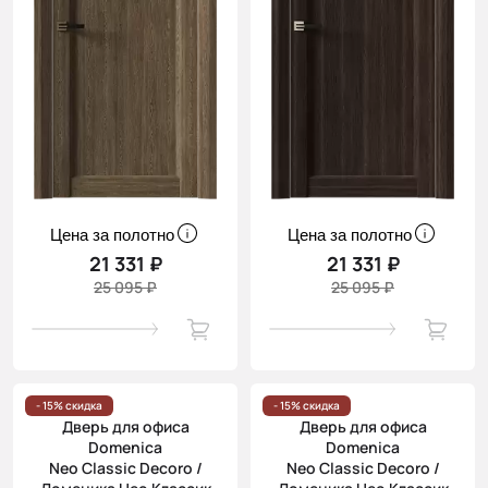
Цена за полотно
Цена за полотно
21 331 ₽
21 331 ₽
25 095 ₽
25 095 ₽
- 15% скидка
- 15% скидка
Дверь для офиса
Дверь для офиса
Domenica
Domenica
Neo Classic Decoro /
Neo Classic Decoro /