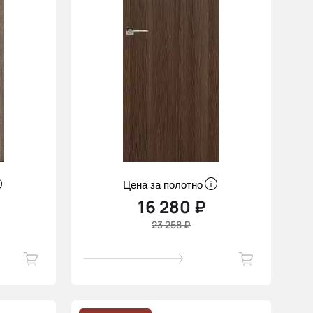
Цена за полотно
16 280 ₽
23 258 ₽