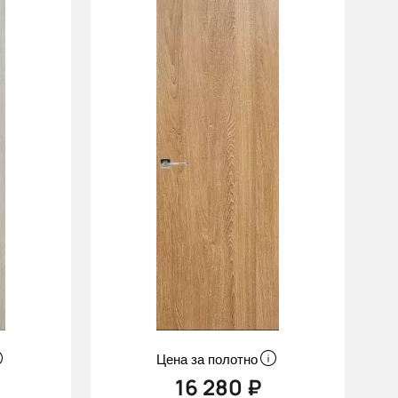
Цена за полотно
16 280 ₽