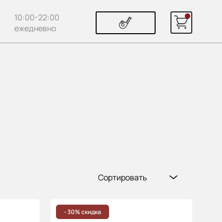
10:00-22:00
ежедневно
Сортировать
Популярные
Цена (возр.)
- 30% скидка