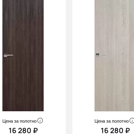
Цена за полотно
Цена за полотно
16 280 ₽
16 280 ₽