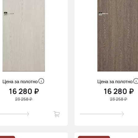
Цена за полотно
Цена за полотно
16 280 ₽
16 280 ₽
23 258 ₽
23 258 ₽