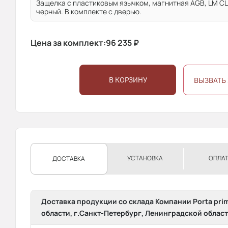
Защелка с пластиковым язычком, магнитная AGB, LM CL
черный. В комплекте с дверью.
Цена за комплект:
96 235
₽
В КОРЗИНУ
ВЫЗВАТЬ
УСТАНОВКА
ОПЛА
ДОСТАВКА
Доставка продукции со склада Компании Porta pri
области, г.Санкт-Петербург, Ленинградской област