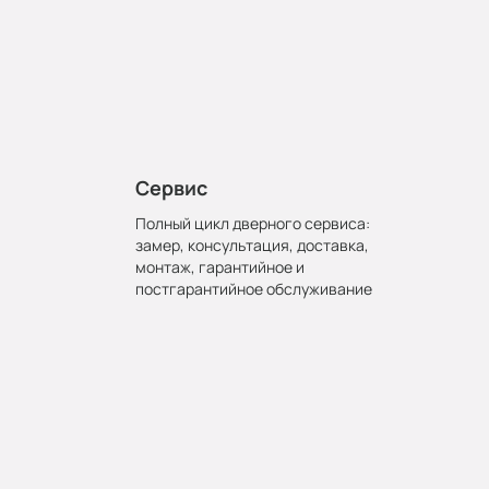
Сервис
Полный цикл дверного сервиса:
замер, консультация, доставка,
монтаж, гарантийное и
постгарантийное обслуживание