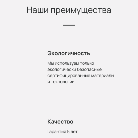
Наши преимущества
Экологичность
Мы используем только
экологически безопасные,
сертифицированные материалы
и технологии
Качество
Гарантия 5 лет