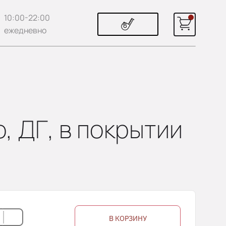
10:00-22:00
ежедневно
, ДГ, в покрытии
В КОРЗИНУ