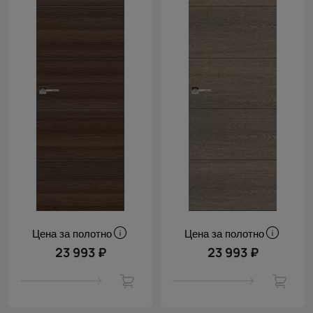
Цена за полотно
Цена за полотно
23 993 ₽
23 993 ₽