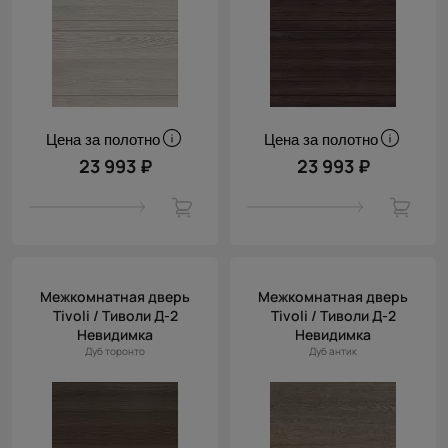
Цена за полотно
Цена за полотно
23 993 ₽
23 993 ₽
Межкомнатная дверь
Межкомнатная дверь
Tivoli / Тиволи Д-2
Tivoli / Тиволи Д-2
Невидимка
Невидимка
Дуб торонто
Дуб антик