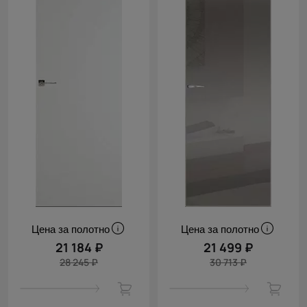
Цена за полотно
Цена за полотно
21 184 ₽
21 499 ₽
28 245 ₽
30 713 ₽