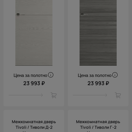
Цена за полотно
Цена за полотно
23 993 ₽
23 993 ₽
Межкомнатная дверь
Межкомнатная дверь
Tivoli / Тиволи Д-2
Tivoli / Тиволи Г-2