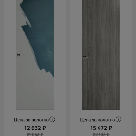
Cначала
скидки
Цена за полотно
Цена за полотно
12 632 ₽
15 472 ₽
21 053 ₽
22 103 ₽