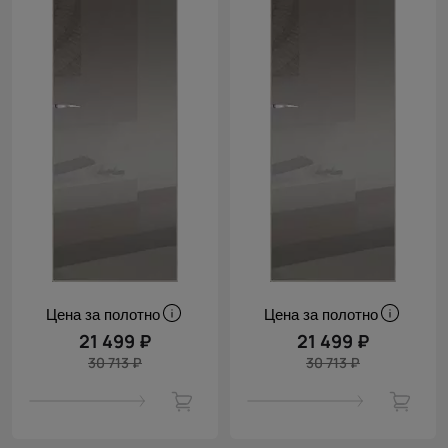
Цена за полотно
Цена за полотно
21 499 ₽
21 499 ₽
30 713 ₽
30 713 ₽