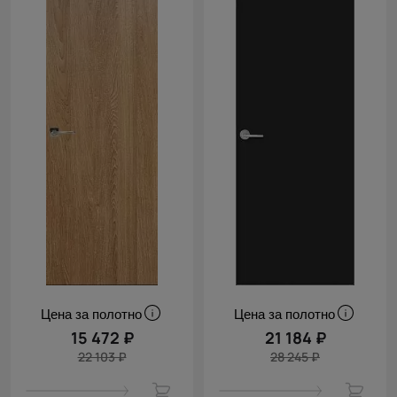
Цена за полотно
Цена за полотно
15 472 ₽
21 184 ₽
22 103 ₽
28 245 ₽