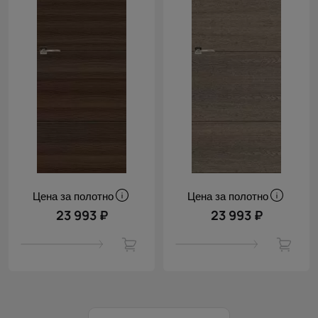
Цена за полотно
Цена за полотно
23 993 ₽
23 993 ₽