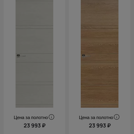
Цена за полотно
Цена за полотно
23 993 ₽
23 993 ₽