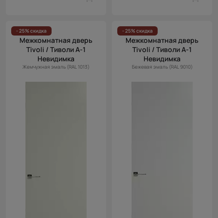
- 25% скидка
- 25% скидка
Межкомнатная дверь
Межкомнатная дверь
Tivoli / Тиволи А-1
Tivoli / Тиволи А-1
Невидимка
Невидимка
Жемчужная эмаль (RAL 1013)
Бежевая эмаль (RAL 9010)