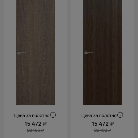
Цена за полотно
Цена за полотно
15 472 ₽
15 472 ₽
22 103 ₽
22 103 ₽