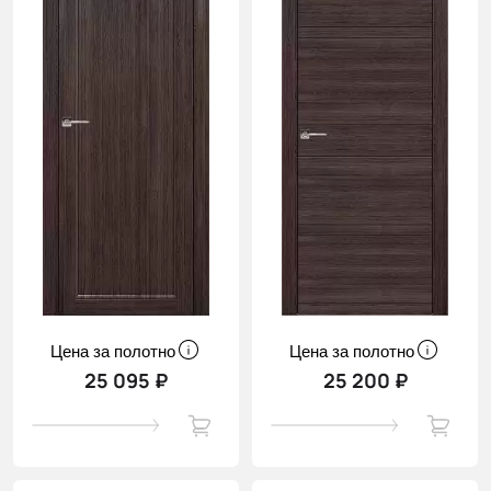
Цена за полотно
Цена за полотно
25 095 ₽
25 200 ₽