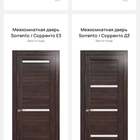
Межкомнатная дверь
Межкомнатная дверь
Sorrento / Сорренто Е3
Sorrento / Сорренто Д3
Венге Нуар
Венге Нуар