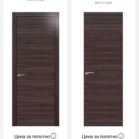
Венге Нуар
Цена за полотно
Цена за полотно