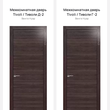
Межкомнатная дверь
Межкомнатная дверь
Tivoli / Тиволи Д-2
Tivoli / Тиволи Г-2
Венге Нуар
Венге Нуар