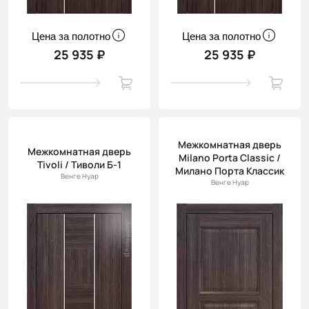
Цена за полотно
Цена за полотно
25 935 ₽
25 935 ₽
Межкомнатная дверь
Межкомнатная дверь
Milano Porta Classic /
Tivoli / Тиволи Б-1
Милано Порта Классик
Венге Нуар
Венге Нуар