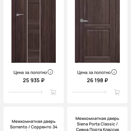
Цена за полотно
Цена за полотно
25 935 ₽
26 198 ₽
Межкомнатная дверь
Межкомнатная дверь
Siena Porta Classic /
Sorrento / Сорренто З4
Сиена Порта Классик