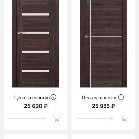
Цена за полотно
Цена за полотно
25 620 ₽
25 935 ₽