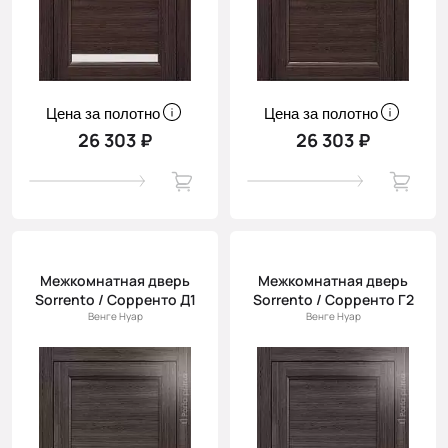
Цена за полотно
Цена за полотно
26 303 ₽
26 303 ₽
Межкомнатная дверь
Межкомнатная дверь
Sorrento / Сорренто Д1
Sorrento / Сорренто Г2
Венге Нуар
Венге Нуар