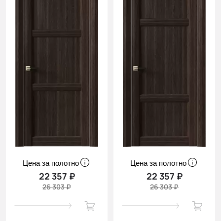
Цена за полотно
Цена за полотно
22 357 ₽
22 357 ₽
26 303 ₽
26 303 ₽