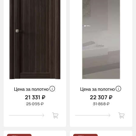
Цена за полотно
Цена за полотно
21 331 ₽
22 307 ₽
25 095 ₽
31 868 ₽