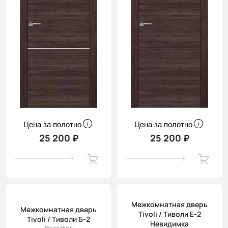
Цена за полотно
Цена за полотно
25 200 ₽
25 200 ₽
Межкомнатная дверь
Межкомнатная дверь
Tivoli / Тиволи Е-2
Tivoli / Тиволи Б-2
Невидимка
Венге Нуар