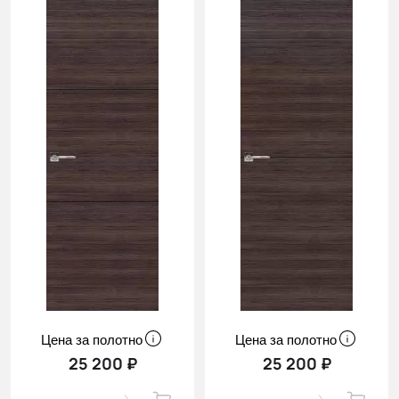
Цена за полотно
Цена за полотно
25 200 ₽
25 200 ₽