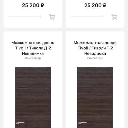
25 200 ₽
25 200 ₽
Межкомнатная дверь
Межкомнатная дверь
Tivoli / Тиволи Д-2
Tivoli / Тиволи Г-2
Невидимка
Невидимка
Венге Нуар
Венге Нуар