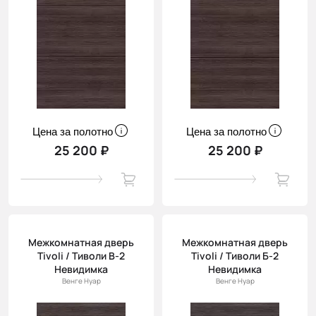
Цена за полотно
Цена за полотно
25 200 ₽
25 200 ₽
Межкомнатная дверь
Межкомнатная дверь
Tivoli / Тиволи В-2
Tivoli / Тиволи Б-2
Невидимка
Невидимка
Венге Нуар
Венге Нуар