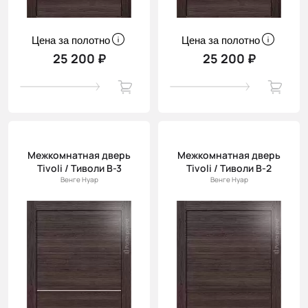
Цена за полотно
Цена за полотно
25 200 ₽
25 200 ₽
Межкомнатная дверь
Межкомнатная дверь
Tivoli / Тиволи В-3
Tivoli / Тиволи В-2
Венге Нуар
Венге Нуар