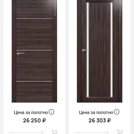
Цена за полотно
Цена за полотно
26 250 ₽
26 303 ₽