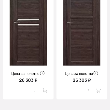
Цена за полотно
Цена за полотно
26 303 ₽
26 303 ₽