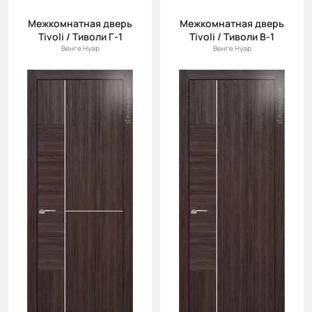
Межкомнатная дверь
Межкомнатная дверь
Tivoli / Тиволи Г-1
Tivoli / Тиволи В-1
Венге Нуар
Венге Нуар